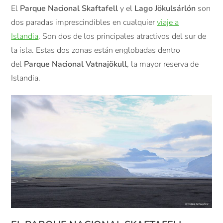
El
Parque Nacional Skaftafell
y el
Lago Jökulsárlón
son
dos paradas imprescindibles en cualquier
viaje a
Islandia
. Son dos de los principales atractivos del sur de
la isla. Estas dos zonas están englobadas dentro
del
Parque Nacional Vatnajökull
, la mayor reserva de
Islandia.