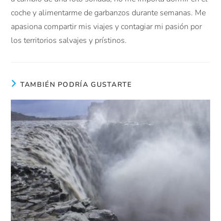
coche y alimentarme de garbanzos durante semanas. Me
apasiona compartir mis viajes y contagiar mi pasión por
los territorios salvajes y prístinos.
TAMBIÉN PODRÍA GUSTARTE