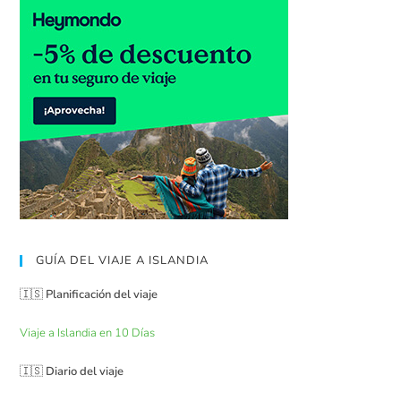
GUÍA DEL VIAJE A ISLANDIA
🇮🇸
Planificación del viaje
Viaje a Islandia en 10 Días
🇮🇸
Diario del viaje