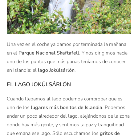
Una vez en el coche ya damos por terminada la mañana
en el
Parque Nacional Skaftafell
. Y nos dirigimos hacia
uno de los puntos que más ganas teníamos de conocer
en Islandia: el
lago Jokülsárlón
.
EL LAGO JOKÜLSÁRLÓN
Cuando llegamos al lago podemos comprobar que es
uno de los
lugares más bonitos de Islandia
. Podemos
andar un poco alrededor del lago, alejándonos de la zona
donde hay más gente, y sentimos la paz y tranquilidad
que emana ese lago. Sólo escuchamos los
gritos de