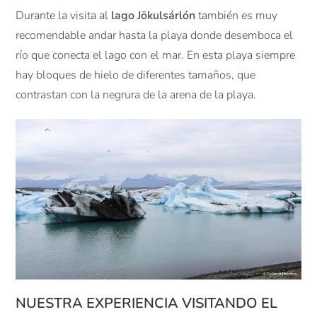
Durante la visita al
lago Jökulsárlón
también es muy
recomendable andar hasta la playa donde desemboca el
río que conecta el lago con el mar. En esta playa siempre
hay bloques de hielo de diferentes tamaños, que
contrastan con la negrura de la arena de la playa.
NUESTRA EXPERIENCIA VISITANDO EL