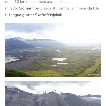
unos 10 km que primero asciende hasta
mirador
Sjórnarnípa
. Desde allí vemos la inmensidad de
la
lengua glaciar Skaftafelsjokull
.