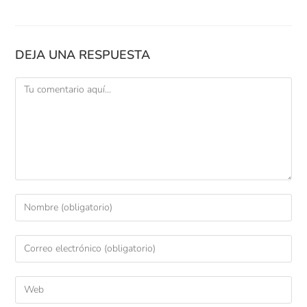
DEJA UNA RESPUESTA