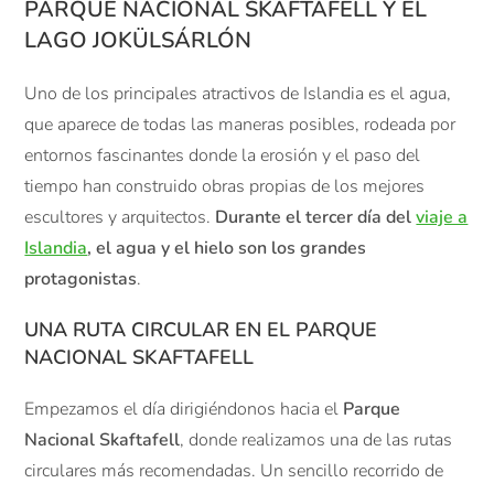
PARQUE NACIONAL
SKAFTAFELL
Y EL
LAGO JOKÜLSÁRLÓN
Uno de los principales atractivos de Islandia es el agua,
que aparece de todas las maneras posibles, rodeada por
entornos fascinantes donde la erosión y el paso del
tiempo han construido obras propias de los mejores
escultores y arquitectos.
Durante el tercer día del
viaje a
Islandia
, el agua y el hielo son los grandes
protagonistas
.
UNA RUTA CIRCULAR EN EL PARQUE
NACIONAL
SKAFTAFELL
Empezamos el día dirigiéndonos hacia el
Parque
Nacional Skaftafell
, donde realizamos una de las rutas
circulares más recomendadas. Un sencillo recorrido de