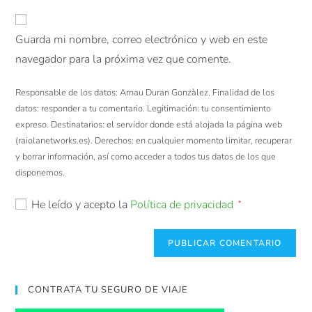
Guarda mi nombre, correo electrónico y web en este
navegador para la próxima vez que comente.
Responsable de los datos: Arnau Duran Gonzàlez. Finalidad de los
datos: responder a tu comentario. Legitimación: tu consentimiento
expreso. Destinatarios: el servidor donde está alojada la página web
(raiolanetworks.es). Derechos: en cualquier momento limitar, recuperar
y borrar información, así como acceder a todos tus datos de los que
disponemos.
He leído y acepto la
Política de privacidad
*
CONTRATA TU SEGURO DE VIAJE