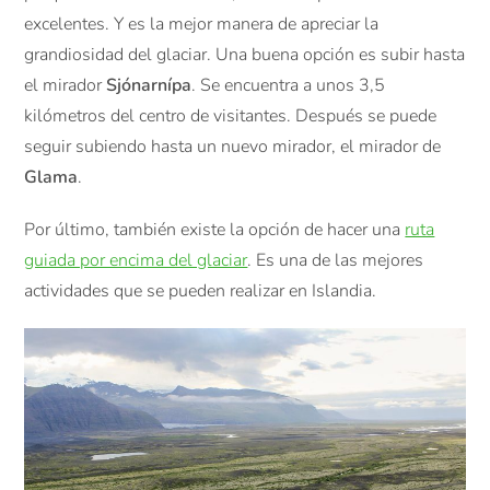
excelentes. Y es la mejor manera de apreciar la
grandiosidad del glaciar. Una buena opción es subir hasta
el mirador
Sjónarnípa
. Se encuentra a unos 3,5
kilómetros del centro de visitantes. Después se puede
seguir subiendo hasta un nuevo mirador, el mirador de
Glama
.
Por último, también existe la opción de hacer una
ruta
guiada por encima del glaciar
. Es una de las mejores
actividades que se pueden realizar en Islandia.