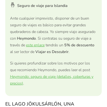
🤞
Seguro de viaje para Islandia
Ante cualquier imprevisto, disponer de un buen
seguro de viajes es básico para evitar grandes
quebraderos de cabeza. Yo siempre viajo asegurado
con
Heymondo
. Si contratas su seguro de viaje a
través de
este enlace
tendrás un
5% de descuento
al ser lector de
Viajar es Descubrir
.
Si quieres profundizar sobre los motivos por los
que recomiendo Heymondo, puedes leer el post
Heymondo: seguro de viaje (detalles, coberturas y
precios)
.
EL
LAGO JÖKULSÁRLÓN, UNA