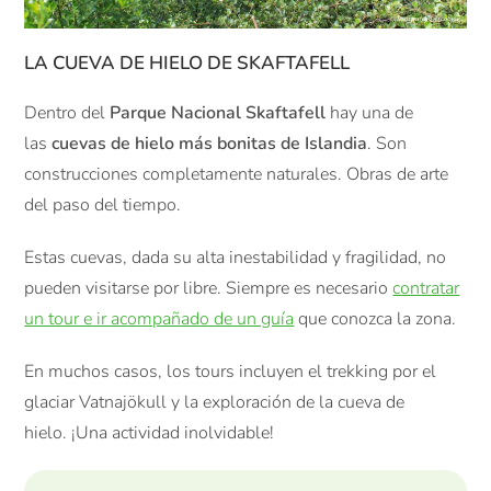
LA CUEVA DE HIELO DE
SKAFTAFELL
Dentro del
Parque Nacional Skaftafell
hay una de
las
cuevas de hielo más bonitas de Islandia
. Son
construcciones completamente naturales. Obras de arte
del paso del tiempo.
Estas cuevas, dada su alta inestabilidad y fragilidad, no
pueden visitarse por libre. Siempre es necesario
contratar
un tour e ir acompañado de un guía
que conozca la zona.
En muchos casos, los tours incluyen el trekking por el
glaciar Vatnajökull y la exploración de la cueva de
hielo. ¡Una actividad inolvidable!