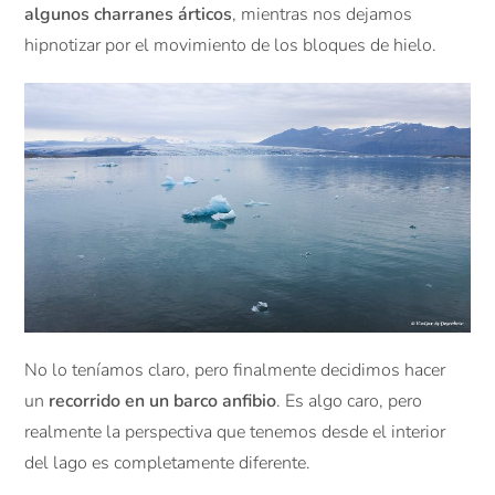
algunos charranes árticos
, mientras nos dejamos
hipnotizar por el movimiento de los bloques de hielo.
No lo teníamos claro, pero finalmente decidimos hacer
un
recorrido en un barco anfibio
. Es algo caro, pero
realmente la perspectiva que tenemos desde el interior
del lago es completamente diferente.