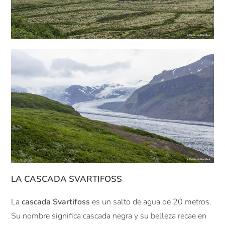
LA CASCADA
SVARTIFOSS
La
cascada Svartifoss
es un salto de agua de 20 metros.
Su nombre significa cascada negra y su belleza recae en