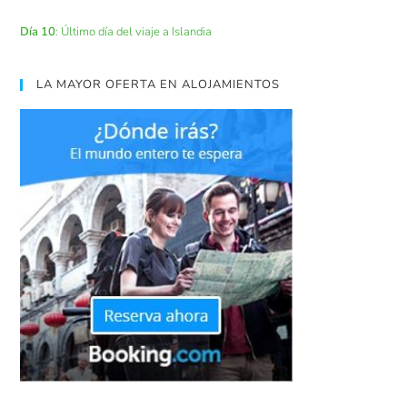
Día 10
: Último día del viaje a Islandia
LA MAYOR OFERTA EN ALOJAMIENTOS