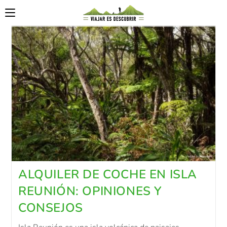
ALQUILER DE COCHE EN ISLA
REUNIÓN: OPINIONES Y
CONSEJOS