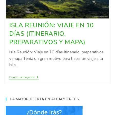
ISLA REUNIÓN: VIAJE EN 10
DÍAS (ITINERARIO,
PREPARATIVOS Y MAPA)
Isla Reunión: Viaje en 10 días Itinerario, preparativos
y mapa Tenía un gran motivo para hacer un viaje a la
Isla…
Continuar Leyendo
LA MAYOR OFERTA EN ALOJAMIENTOS