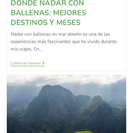
DÓNDE NADAR CON
BALLENAS: MEJORES
DESTINOS Y MESES
Nadar con ballenas en mar abierto es una de las
experiencias más fascinantes que he vivido durante
mis viajes. En…
Continuar Leyendo