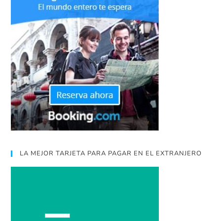
LA MEJOR TARJETA PARA PAGAR EN EL EXTRANJERO