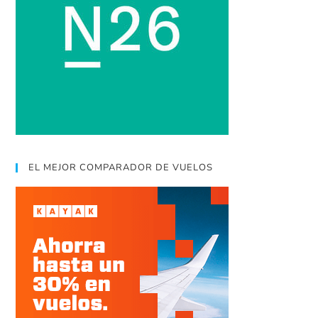
EL MEJOR COMPARADOR DE VUELOS