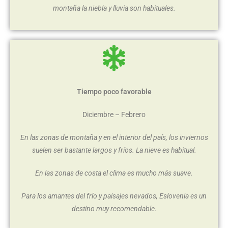
montaña la niebla y lluvia son habituales.
Tiempo poco favorable
Diciembre – Febrero
En las zonas de montaña y en el interior del país, los inviernos
suelen ser bastante largos y fríos. La nieve es habitual.
En las zonas de costa el clima es mucho más suave.
Para los amantes del frío y paisajes nevados, Eslovenia es un
destino muy recomendable.