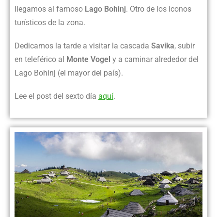
llegamos al famoso
Lago Bohinj
. Otro de los iconos
turísticos de la zona.
Dedicamos la tarde a visitar la cascada
Savika
, subir
en teleférico al
Monte Vogel
y a caminar alrededor del
Lago Bohinj (el mayor del país).
Lee el post del sexto día
aquí
.