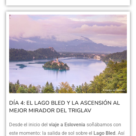
DÍA 4: EL LAGO BLED Y LA ASCENSIÓN AL
MEJOR MIRADOR DEL TRIGLAV
Desde el inicio del
viaje a Eslovenia
soñábamos con
este momento: la salida de sol sobre el
Lago Bled
. Así