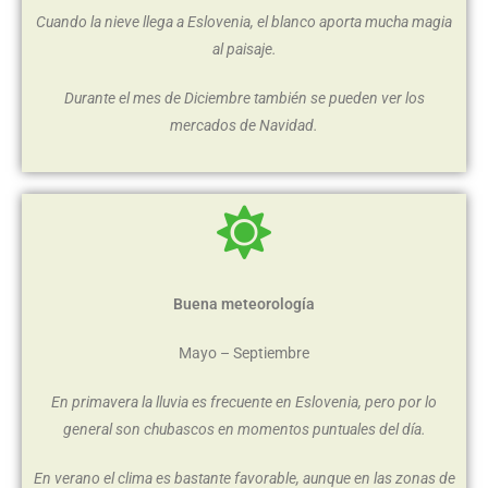
Cuando la nieve llega a Eslovenia, el blanco aporta mucha magia
al paisaje.
Durante el mes de Diciembre también se pueden ver los
mercados de Navidad.
Buena meteorología
Mayo – Septiembre
En primavera la lluvia es frecuente en Eslovenia, pero por lo
general son chubascos en momentos puntuales del día.
En verano el clima es bastante favorable, aunque en las zonas de