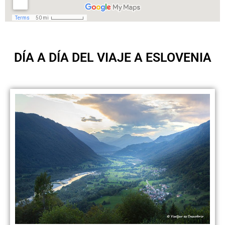
DÍA A DÍA DEL VIAJE A ESLOVENIA