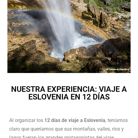
NUESTRA EXPERIENCIA: VIAJE A
ESLOVENIA EN 12 DÍAS
Al organizar los
12 días de viaje a Eslovenia
, teníamos
claro que queríamos que sus montañas, valles, ríos y
lagos fueran los grandes protagonistas del viaje.