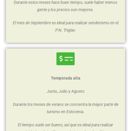
Durante estos meses hace buen tiempo, suele haber menos
gente y los precios son mejores.
El mes de Septiembre es ideal para realizar senderismo en el
P.N. Triglav.
Temporada alta
Junio, Julio y Agosto
Durante los meses de verano se concentra la mayor parte de
turismo en Eslovenia.
El tiempo suele ser bueno, así que es ideal para realizar