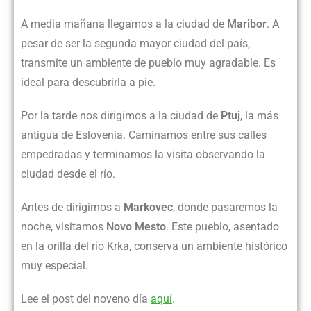
A media mañana llegamos a la ciudad de
Maribor
. A
pesar de ser la segunda mayor ciudad del país,
transmite un ambiente de pueblo muy agradable. Es
ideal para descubrirla a pie.
Por la tarde nos dirigimos a la ciudad de
Ptuj
, la más
antigua de Eslovenia. Caminamos entre sus calles
empedradas y terminamos la visita observando la
ciudad desde el río.
Antes de dirigirnos a
Markovec
, donde pasaremos la
noche, visitamos
Novo Mesto
. Este pueblo, asentado
en la orilla del río Krka, conserva un ambiente histórico
muy especial.
Lee el post del noveno día
aquí
.