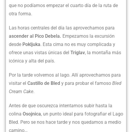
que no podíamos empezar el cuarto día de la ruta de
otra forma.
Las horas centrales del día las aprovechamos para
ascender al Pico Debela.
Empezamos la excursión
desde
Pokljuka
. Esta cima no es muy complicada y
ofrece unas vistas únicas del
Triglav
, la montaña más
icónica y alta del país.
Por la tarde volvemos al lago. Allí aprovechamos para
visitar el
Castillo de Bled
y para probar el famoso
Bled
Cream Cake
.
Antes de que oscurezca intentamos subir hasta la
colina
Osojnica
, un punto ideal para fotografiar el Lago
Bled. Pero se nos hace tarde y nos quedamos a medio
camino…