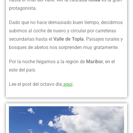
protagonista.
Dado que no hace demasiado buen tiempo, decidimos
subirnos al coche de nuevo y circular por carreteras
secundarias hasta el
Valle de Topla
. Paisajes rurales y
bosques de abetos nos sorprenden muy gratamente.
Por la noche llegamos a la región de
Maribor
, en el
este del país.
Lee el post del octavo día
aquí
.