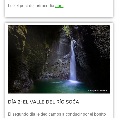
Lee el post del primer día
aquí
.
DÍA 2: EL VALLE DEL RÍO SOČA
El segundo día le dedicamos a conducir por el bonito