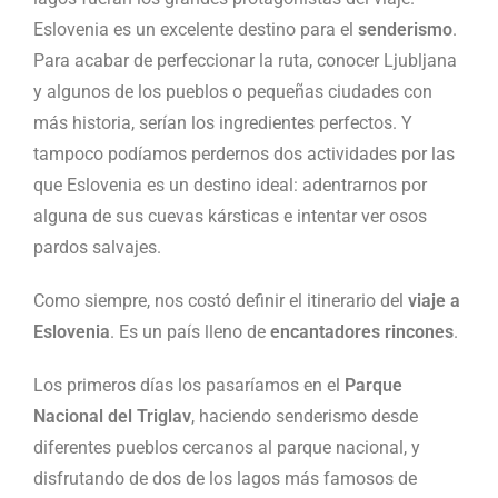
Eslovenia es un excelente destino para el
senderismo
.
Para acabar de perfeccionar la ruta, conocer Ljubljana
y algunos de los pueblos o pequeñas ciudades con
más historia, serían los ingredientes perfectos. Y
tampoco podíamos perdernos dos actividades por las
que Eslovenia es un destino ideal: adentrarnos por
alguna de sus cuevas kársticas e intentar ver osos
pardos salvajes.
Como siempre, nos costó definir el itinerario del
viaje a
Eslovenia
. Es un país lleno de
encantadores rincones
.
Los primeros días los pasaríamos en el
Parque
Nacional del Triglav
, haciendo senderismo desde
diferentes pueblos cercanos al parque nacional, y
disfrutando de dos de los lagos más famosos de