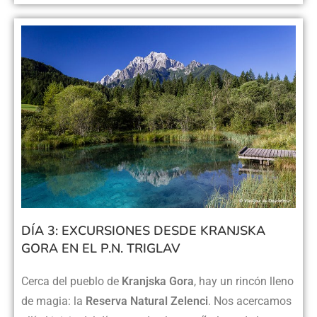
DÍA 3: EXCURSIONES DESDE KRANJSKA
GORA EN EL P.N. TRIGLAV
Cerca del pueblo de
Kranjska Gora
, hay un rincón lleno
de magia: la
Reserva Natural Zelenci
. Nos acercamos