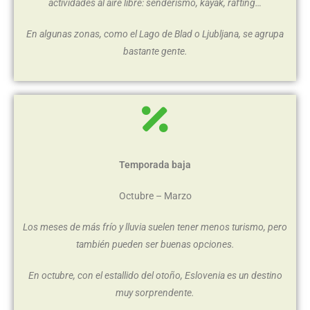
actividades al aire libre: senderismo, kayak, rafting…
En algunas zonas, como el Lago de Blad o Ljubljana, se agrupa
bastante gente.
Temporada baja
Octubre – Marzo
Los meses de más frío y lluvia suelen tener menos turismo, pero
también pueden ser buenas opciones.
En octubre, con el estallido del otoño, Eslovenia es un destino
muy sorprendente.