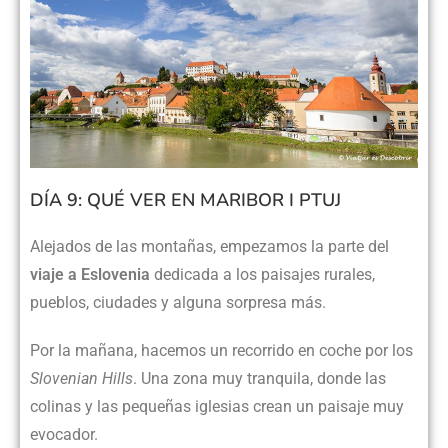
DÍA 9: QUÉ VER EN MARIBOR I PTUJ
Alejados de las montañas, empezamos la parte del
viaje a Eslovenia
dedicada a los paisajes rurales,
pueblos, ciudades y alguna sorpresa más.
Por la mañana, hacemos un recorrido en coche por los
Slovenian Hills
. Una zona muy tranquila, donde las
colinas y las pequeñas iglesias crean un paisaje muy
evocador.