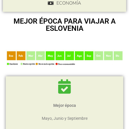
ECONOMÍA
MEJOR ÉPOCA PARA VIAJAR A
ESLOVENIA
Mejor época
Mayo, Junio y Septiembre