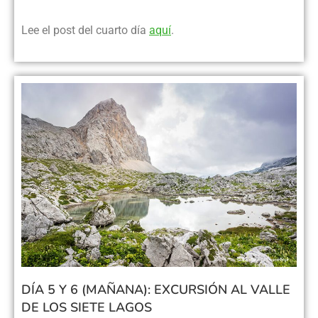
Lee el post del cuarto día
aquí
.
DÍA 5 Y 6 (MAÑANA): EXCURSIÓN AL VALLE
DE LOS SIETE LAGOS