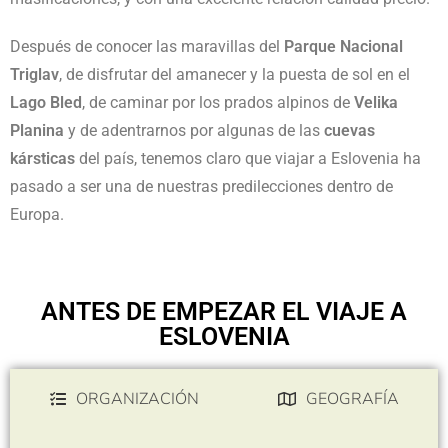
Después de conocer las maravillas del
Parque Nacional
Triglav
, de disfrutar del amanecer y la puesta de sol en el
Lago Bled
, de caminar por los prados alpinos de
Velika
Planina
y de adentrarnos por algunas de las
cuevas
kársticas
del país, tenemos claro que viajar a Eslovenia ha
pasado a ser una de nuestras predilecciones dentro de
Europa.
ANTES DE EMPEZAR EL VIAJE A
ESLOVENIA
ORGANIZACIÓN
GEOGRAFÍA