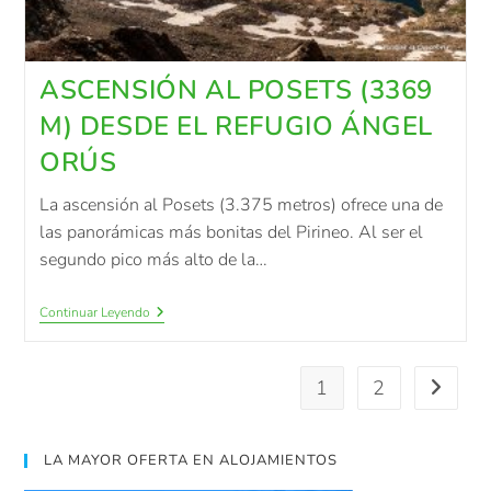
ASCENSIÓN AL POSETS (3369
M) DESDE EL REFUGIO ÁNGEL
ORÚS
La ascensión al Posets (3.375 metros) ofrece una de
las panorámicas más bonitas del Pirineo. Al ser el
segundo pico más alto de la…
Continuar Leyendo
1
2
LA MAYOR OFERTA EN ALOJAMIENTOS