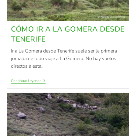
CÓMO IR A LA GOMERA DESDE
TENERIFE
Ir a La Gomera desde Tenerife suele ser la primera
jornada de todo viaje a La Gomera. No hay vuelos
directos a esta…
Continuar Leyendo