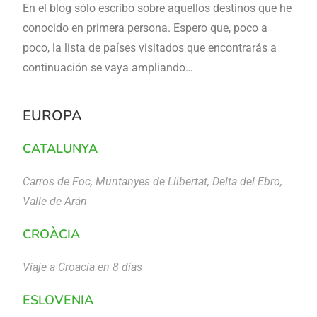
En el blog sólo escribo sobre aquellos destinos que he
conocido en primera persona. Espero que, poco a
poco, la lista de países visitados que encontrarás a
continuación se vaya ampliando…
EUROPA
CATALUNYA
Carros de Foc
,
Muntanyes de Llibertat
,
Delta del Ebro
,
Valle de Arán
CROÀCIA
Viaje a Croacia en 8 días
ESLOVENIA