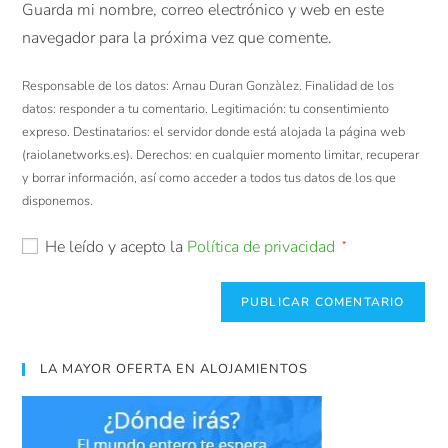
Guarda mi nombre, correo electrónico y web en este
navegador para la próxima vez que comente.
Responsable de los datos: Arnau Duran Gonzàlez. Finalidad de los
datos: responder a tu comentario. Legitimación: tu consentimiento
expreso. Destinatarios: el servidor donde está alojada la página web
(raiolanetworks.es). Derechos: en cualquier momento limitar, recuperar
y borrar información, así como acceder a todos tus datos de los que
disponemos.
He leído y acepto la
Política de privacidad
*
LA MAYOR OFERTA EN ALOJAMIENTOS