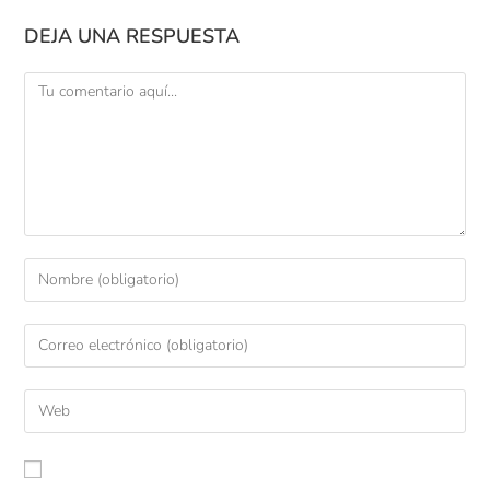
DEJA UNA RESPUESTA