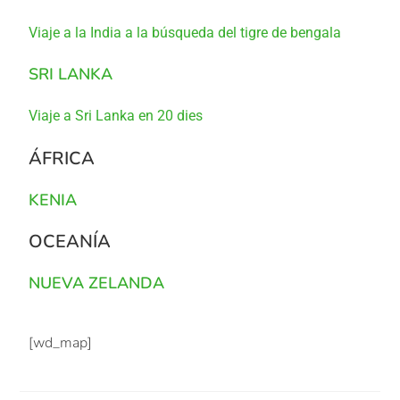
Viaje a la India a la búsqueda del tigre de bengala
SRI LANKA
Viaje a Sri Lanka en 20 dies
ÁFRICA
KENIA
OCEANÍA
NUEVA ZELANDA
[wd_map]