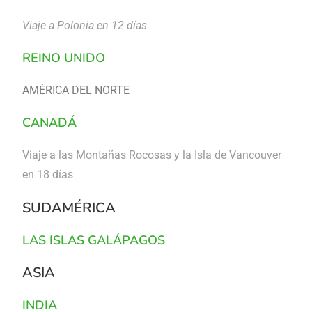
Viaje a Polonia en 12 días
REINO UNIDO
AMÉRICA DEL NORTE
CANADÁ
Viaje a las Montañas Rocosas y la Isla de Vancouver
en 18 días
SUDAMÉRICA
LAS ISLAS GALÁPAGOS
ASIA
INDIA