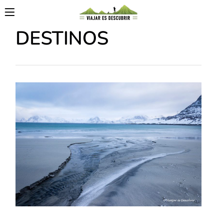
DESTINOS