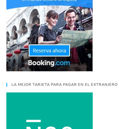
LA MEJOR TARJETA PARA PAGAR EN EL EXTRANJERO