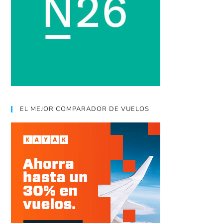
EL MEJOR COMPARADOR DE VUELOS