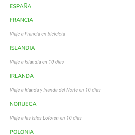
ESPAÑA
FRANCIA
Viaje a Francia en bicicleta
ISLANDIA
Viaje a Islandia en 10 días
IRLANDA
Viaje a Irlanda y Irlanda del Norte en 10 días
NORUEGA
Viaje a las Isles Lofoten en 10 días
POLONIA