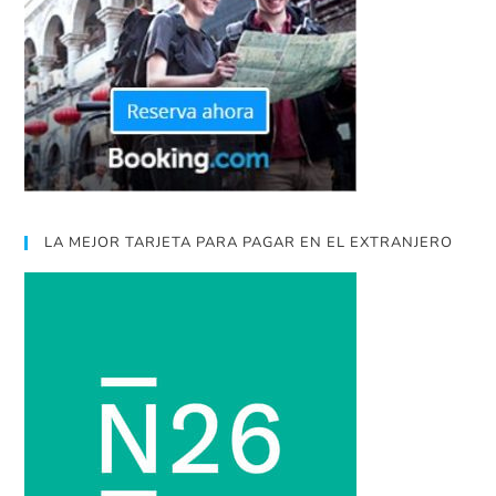
LA MEJOR TARJETA PARA PAGAR EN EL EXTRANJERO