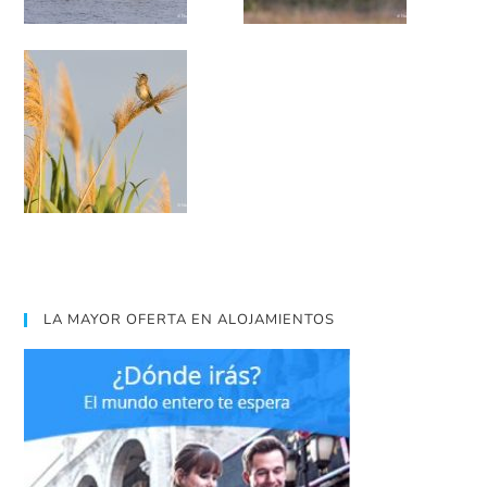
LA MAYOR OFERTA EN ALOJAMIENTOS