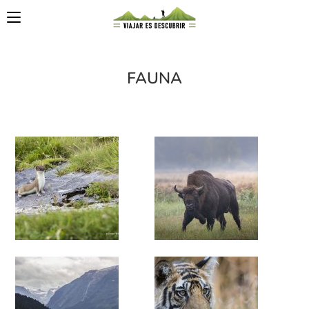
FAUNA