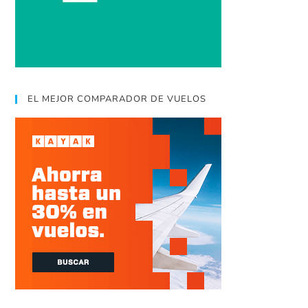
EL MEJOR COMPARADOR DE VUELOS