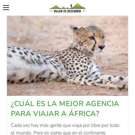
¿CUÁL ES LA MEJOR AGENCIA
PARA VIAJAR A ÁFRICA?
Cada vez hay más gente que viaja por libre por todo
el mundo. Pero es cierto que en el continente