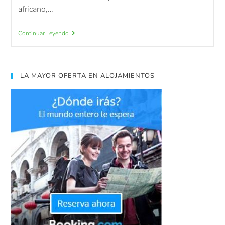
africano,…
Continuar Leyendo
LA MAYOR OFERTA EN ALOJAMIENTOS