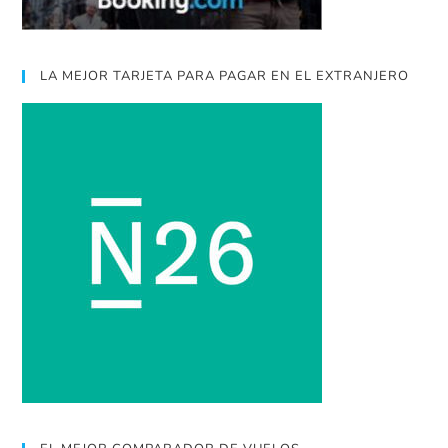
LA MEJOR TARJETA PARA PAGAR EN EL EXTRANJERO