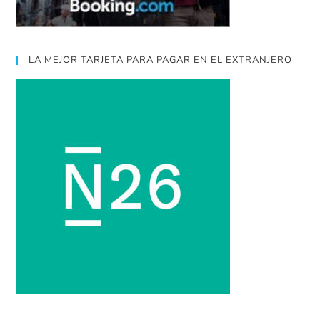
LA MEJOR TARJETA PARA PAGAR EN EL EXTRANJERO