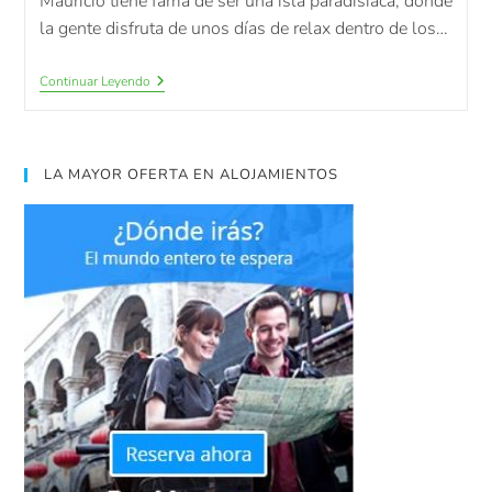
Mauricio tiene fama de ser una isla paradisíaca, donde
la gente disfruta de unos días de relax dentro de los…
Continuar Leyendo
LA MAYOR OFERTA EN ALOJAMIENTOS