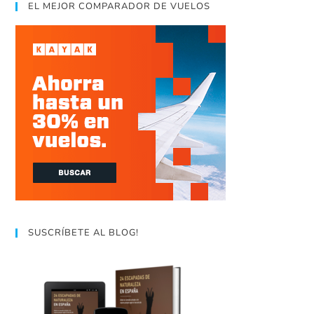
EL MEJOR COMPARADOR DE VUELOS
SUSCRÍBETE AL BLOG!