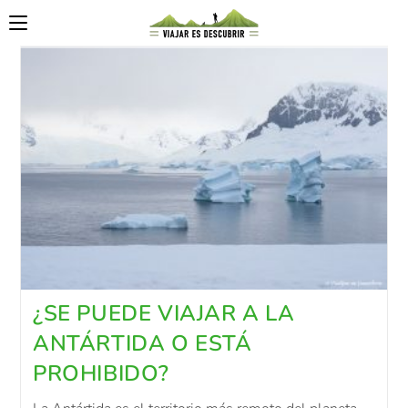
¿SE PUEDE VIAJAR A LA
ANTÁRTIDA O ESTÁ
PROHIBIDO?