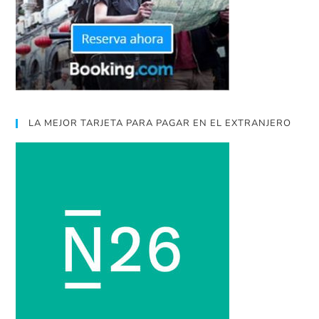
LA MEJOR TARJETA PARA PAGAR EN EL EXTRANJERO