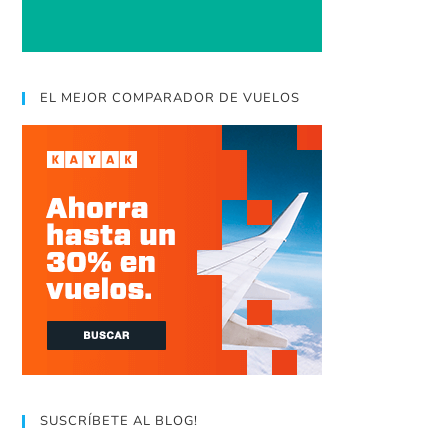
EL MEJOR COMPARADOR DE VUELOS
SUSCRÍBETE AL BLOG!