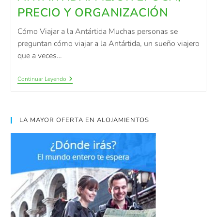
PRECIO Y ORGANIZACIÓN
Cómo Viajar a la Antártida Muchas personas se
preguntan cómo viajar a la Antártida, un sueño viajero
que a veces…
Continuar Leyendo
LA MAYOR OFERTA EN ALOJAMIENTOS