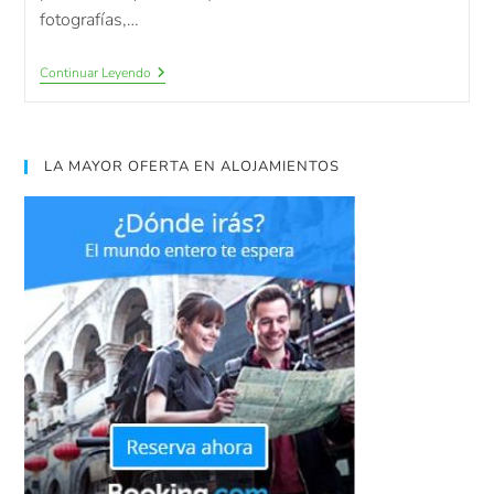
fotografías,…
Continuar Leyendo
LA MAYOR OFERTA EN ALOJAMIENTOS