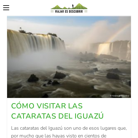
CÓMO VISITAR LAS
CATARATAS DEL IGUAZÚ
Las cataratas del Iguazú son uno de esos lugares que,
por mucho que las hayas visto en cientos de