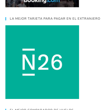
LA MEJOR TARJETA PARA PAGAR EN EL EXTRANJERO