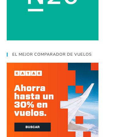
EL MEJOR COMPARADOR DE VUELOS