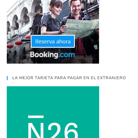
LA MEJOR TARJETA PARA PAGAR EN EL EXTRANJERO