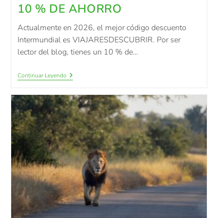
10 % DE AHORRO
Actualmente en 2026, el mejor código descuento
Intermundial es VIAJARESDESCUBRIR. Por ser
lector del blog, tienes un 10 % de…
Continuar Leyendo