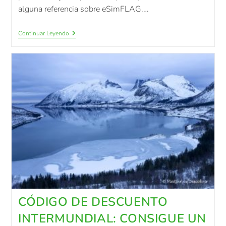
alguna referencia sobre eSimFLAG.…
Continuar Leyendo
CÓDIGO DE DESCUENTO
INTERMUNDIAL: CONSIGUE UN