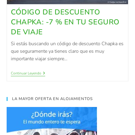
CÓDIGO DE DESCUENTO
CHAPKA: -7 % EN TU SEGURO
DE VIAJE
Si estás buscando un código de descuento Chapka es
que seguramente ya tienes claro que es muy
importante viajar siempre…
Continuar Leyendo
LA MAYOR OFERTA EN ALOJAMIENTOS