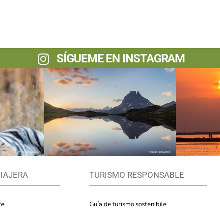
SÍGUEME EN INSTAGRAM
VIAJERA
TURISMO RESPONSABLE
re
Guía de turismo sostenibile