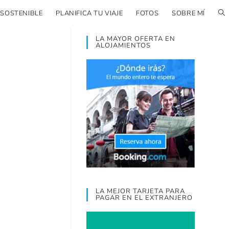
 SOSTENIBLE
PLANIFICA TU VIAJE
FOTOS
SOBRE MÍ
LA MAYOR OFERTA EN
ALOJAMIENTOS
LA MEJOR TARJETA PARA
PAGAR EN EL EXTRANJERO