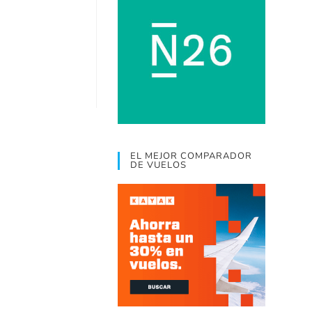
EL MEJOR COMPARADOR
DE VUELOS