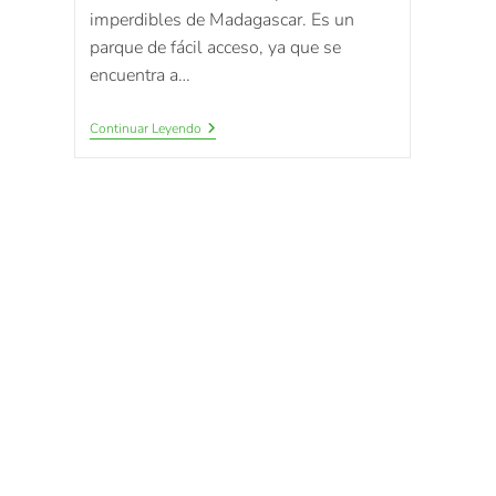
imperdibles de Madagascar. Es un
parque de fácil acceso, ya que se
encuentra a…
Continuar Leyendo