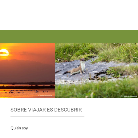
SOBRE VIAJAR ES DESCUBRIR
Quién soy