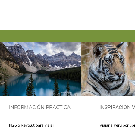
INFORMACIÓN PRÁCTICA
INSPIRACIÓN 
N26 o Revolut para viajar
Viajar a Perú por lib