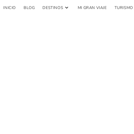
INICIO
BLOG
DESTINOS
MI GRAN VIAJE
TURISMO