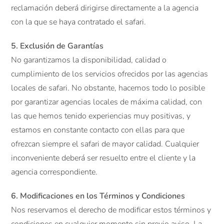
reclamación deberá dirigirse directamente a la agencia
con la que se haya contratado el safari.
5. Exclusión de Garantías
No garantizamos la disponibilidad, calidad o
cumplimiento de los servicios ofrecidos por las agencias
locales de safari. No obstante, hacemos todo lo posible
por garantizar agencias locales de máxima calidad, con
las que hemos tenido experiencias muy positivas, y
estamos en constante contacto con ellas para que
ofrezcan siempre el safari de mayor calidad. Cualquier
inconveniente deberá ser resuelto entre el cliente y la
agencia correspondiente.
6. Modificaciones en los Términos y Condiciones
Nos reservamos el derecho de modificar estos términos y