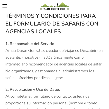
TÉRMINOS Y CONDICIONES PARA
EL FORMULARIO DE SAFARIS CON
AGENCIAS LOCALES
1. Responsable del Servicio
Arnau Duran Gonzalez, creador de Viajar es Descubrir (en
adelante, «nosotros»), actúa únicamente como
intermediario recomendador de agencias locales de safari.
No organizamos, gestionamos ni administramos los
safaris ofrecidos por dichas agencias.
2. Recopilación y Uso de Datos
Al completar el formulario de contacto, usted nos
proporciona su información personal (nombre y correo