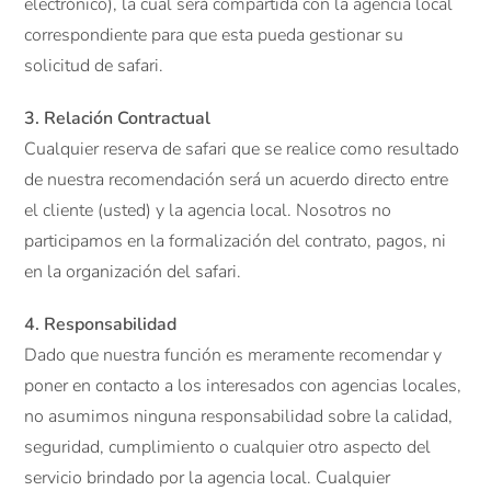
electrónico), la cual será compartida con la agencia local
correspondiente para que esta pueda gestionar su
solicitud de safari.
3. Relación Contractual
Cualquier reserva de safari que se realice como resultado
de nuestra recomendación será un acuerdo directo entre
el cliente (usted) y la agencia local. Nosotros no
participamos en la formalización del contrato, pagos, ni
en la organización del safari.
4. Responsabilidad
Dado que nuestra función es meramente recomendar y
poner en contacto a los interesados con agencias locales,
no asumimos ninguna responsabilidad sobre la calidad,
seguridad, cumplimiento o cualquier otro aspecto del
servicio brindado por la agencia local. Cualquier