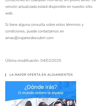
condiciones en cualquier momento sin previo aviso. La
versión actualizada estará disponible en nuestro sitio
web.
Si tiene alguna consulta sobre estos términos y
condiciones, puede contactarnos en
arnau@viajaresdescubrir.com
Última modificación: 04/02/2025
LA MAYOR OFERTA EN ALOJAMIENTOS