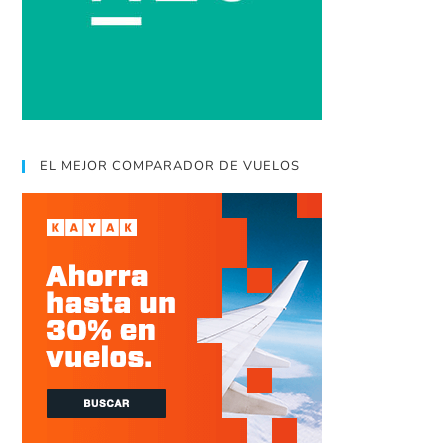
EL MEJOR COMPARADOR DE VUELOS