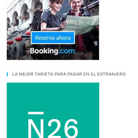
LA MEJOR TARJETA PARA PAGAR EN EL EXTRANJERO