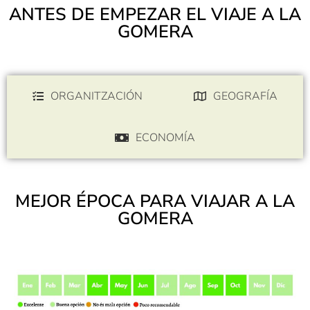
ANTES DE EMPEZAR EL VIAJE A LA
GOMERA
ORGANITZACIÓN
GEOGRAFÍA
ECONOMÍA
MEJOR ÉPOCA PARA VIAJAR A LA
GOMERA