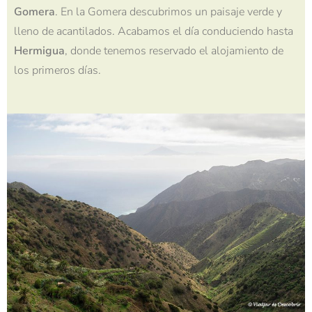
Gomera
. En la Gomera descubrimos un paisaje verde y
lleno de acantilados. Acabamos el día conduciendo hasta
Hermigua
, donde tenemos reservado el alojamiento de
los primeros días.