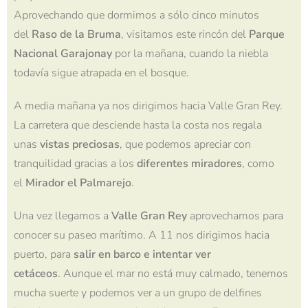
Aprovechando que dormimos a sólo cinco minutos
del
Raso de la Bruma
, visitamos este rincón del
Parque
Nacional Garajonay
por la mañana, cuando la niebla
todavía sigue atrapada en el bosque.
A media mañana ya nos dirigimos hacia Valle Gran Rey.
La carretera que desciende hasta la costa nos regala
unas
vistas preciosas
, que podemos apreciar con
tranquilidad gracias a los
diferentes miradores
, como
el
Mirador el Palmarejo
.
Una vez llegamos a
Valle Gran Rey
aprovechamos para
conocer su paseo marítimo. A 11 nos dirigimos hacia
puerto, para
salir en barco e intentar ver
cetáceos
. Aunque el mar no está muy calmado, tenemos
mucha suerte y podemos ver a un grupo de delfines