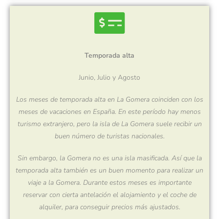
Temporada alta
Junio, Julio y Agosto
Los meses de temporada alta en La Gomera coinciden con los
meses de vacaciones en España. En este período hay menos
turismo extranjero, pero la isla de La Gomera suele recibir un
buen número de turistas nacionales.
Sin embargo, la Gomera no es una isla masificada. Así que la
temporada alta también es un buen momento para realizar un
viaje a la Gomera. Durante estos meses es importante
reservar con cierta antelación el alojamiento y el coche de
alquiler, para conseguir precios más ajustados.