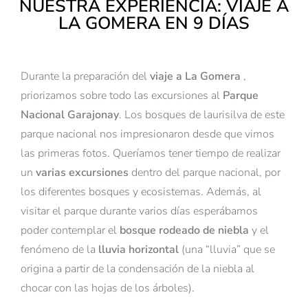
NUESTRA EXPERIENCIA: VIAJE A
LA GOMERA EN 9 DÍAS
Durante la preparación del
viaje a La Gomera
,
priorizamos sobre todo las excursiones al
Parque
Nacional Garajonay
. Los bosques de laurisilva de este
parque nacional nos impresionaron desde que vimos
las primeras fotos. Queríamos tener tiempo de realizar
un
varias excursiones
dentro del parque nacional, por
los diferentes bosques y ecosistemas. Además, al
visitar el parque durante varios días esperábamos
poder contemplar el
bosque rodeado de niebla
y el
fenómeno de la
lluvia horizontal
(una “lluvia” que se
origina a partir de la condensación de la niebla al
chocar con las hojas de los árboles).