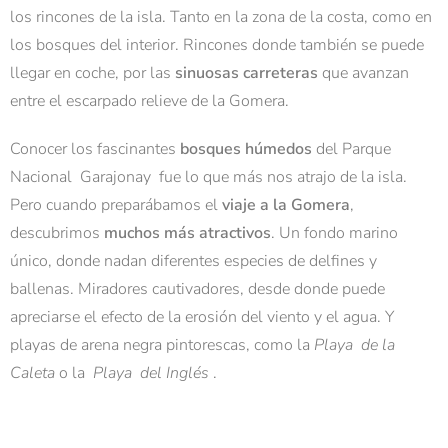
los rincones de la isla. Tanto en la zona de la costa, como en
los bosques del interior. Rincones donde también se puede
llegar en coche, por las
sinuosas carreteras
que avanzan
entre el escarpado relieve de la Gomera.
Conocer los fascinantes
bosques húmedos
del
Parque
Nacional
Garajonay
fue lo que más nos atrajo de la isla.
Pero cuando preparábamos el
viaje a la Gomera
,
descubrimos
muchos más atractivos
. Un fondo marino
único, donde nadan diferentes especies de delfines y
ballenas. Miradores cautivadores, desde donde puede
apreciarse el efecto de la erosión del viento y el agua. Y
playas de arena negra pintorescas, como la
Playa
de la
Caleta
o la
Playa
del
Inglés
.