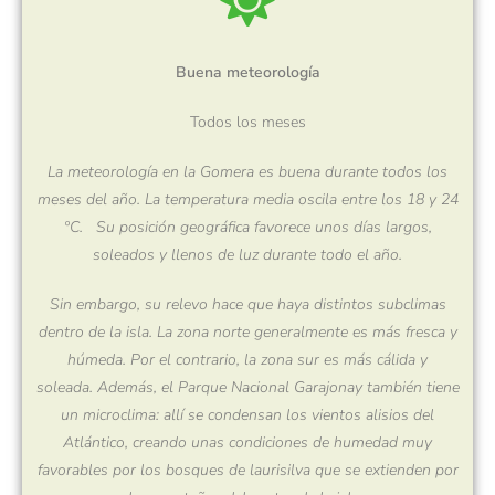
Buena meteorología
Todos los meses
La meteorología en la Gomera es buena durante todos los
meses del año. La temperatura media oscila entre los 18 y 24
ºC.
Su posición geográfica favorece unos días largos,
soleados y llenos de luz durante todo el año.
Sin embargo, su relevo hace que haya distintos subclimas
dentro de la isla. La zona norte generalmente es más fresca y
húmeda. Por el contrario, la zona sur es más cálida y
soleada. Además, el Parque Nacional Garajonay también tiene
un microclima: allí se condensan los vientos alisios del
Atlántico, creando unas condiciones de humedad muy
favorables por los bosques de laurisilva que se extienden por