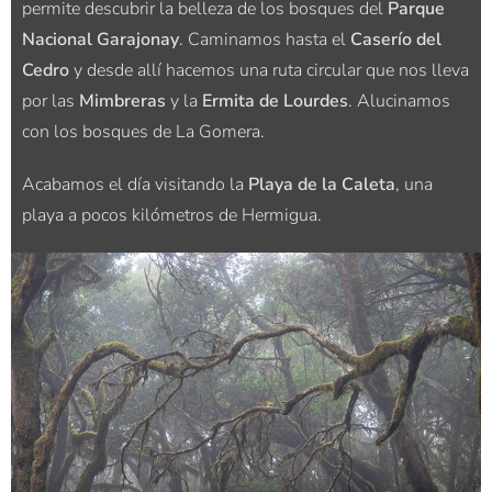
permite descubrir la belleza de los bosques del
Parque
Nacional Garajonay
. Caminamos hasta el
Caserío del
Cedro
y desde allí hacemos una ruta circular que nos lleva
por las
Mimbreras
y la
Ermita de Lourdes
. Alucinamos
con los bosques de La Gomera.
Acabamos el día visitando la
Playa de la Caleta
, una
playa a pocos kilómetros de Hermigua.