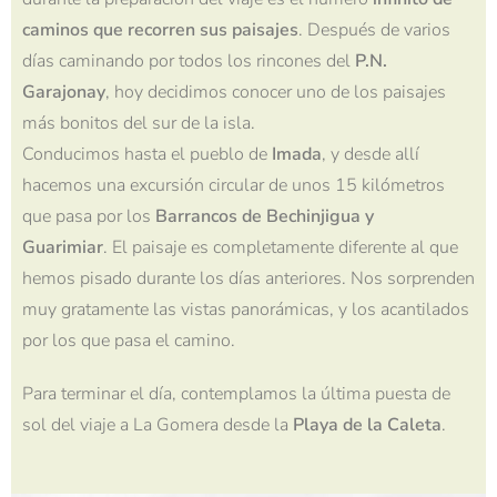
caminos que recorren sus paisajes
. Después de varios
días caminando por todos los rincones del
P.N.
Garajonay
, hoy decidimos conocer uno de los paisajes
más bonitos del sur de la isla.
Conducimos hasta el pueblo de
Imada
, y desde allí
hacemos una excursión circular de unos 15 kilómetros
que pasa por los
Barrancos de Bechinjigua y
Guarimiar
. El paisaje es completamente diferente al que
hemos pisado durante los días anteriores. Nos sorprenden
muy gratamente las vistas panorámicas, y los acantilados
por los que pasa el camino.
Para terminar el día, contemplamos la última puesta de
sol del viaje a La Gomera desde la
Playa de la Caleta
.