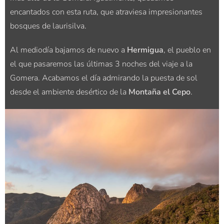
encantados con esta ruta, que atraviesa impresionantes
bosques de laurisilva.
Al mediodía bajamos de nuevo a
Hermigua
, el pueblo en
el que pasaremos las últimas 3 noches del viaje a la
Gomera. Acabamos el día admirando la puesta de sol
desde el ambiente desértico de la
Montaña el Cepo
.