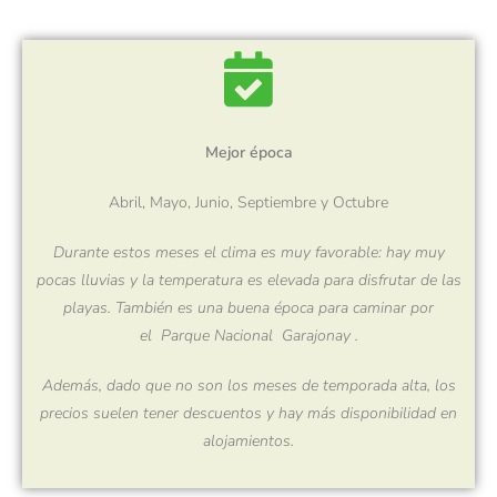
Mejor época
Abril, Mayo, Junio, Septiembre y Octubre
Durante estos meses el clima es muy favorable: hay muy
pocas lluvias y la temperatura es elevada para disfrutar de las
playas. También es una buena época para caminar por
el
Parque Nacional
Garajonay
.
Además, dado que no son los meses de temporada alta, los
precios suelen tener descuentos y hay más disponibilidad en
alojamientos.