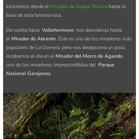
kilómetros desde el
Mirador de Roque Blanco
hasta la
base de esta famosa roca.
De vuelta hacia
Vallehermoso
, nos desviamos hasta
el
Mirador de Abrante
. Éste es uno de los miradores más
populares de La Gomera, pero nos decepciona un poco.
Acabamos el día en el
Mirador del Morro de Agando
,
uno de los miradores imprescindibles del
Parque
Nacional Garajonay
.