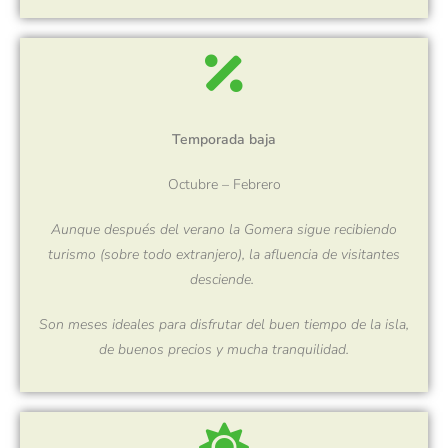
Temporada baja
Octubre – Febrero
Aunque después del verano la Gomera sigue recibiendo
turismo (sobre todo extranjero), la afluencia de visitantes
desciende.
Son meses ideales para disfrutar del buen tiempo de la isla,
de buenos precios y mucha tranquilidad.