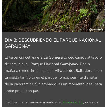
DÍA 3: DESCUBRIENDO EL PARQUE NACIONAL
GARAJONAY
El tercer día del
viaje a La Gomera
lo dedicamos al tesoro
de esta isla: el
Parque Nacional Garajonay
. Por la
mañana conducimos hasta el
Mirador del Bailadero
, pero
la niebla tan típica en el parque no nos permite disfrutar
de la panorámica. Sin embargo, es un momento ideal para
andar por el bosque.
Dedicamos la mañana a realizar el
itinerario 11
, que nos