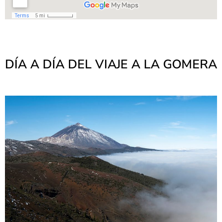
DÍA A DÍA DEL VIAJE A LA GOMERA