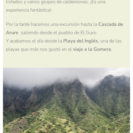
listados y varios grupos de caldereones. ¡Es una
experiencia fantástica!
Por la tarde hacemos una excursión hasta la
Cascada de
Arure
saliendo desde el pueblo de El Guro.
Y acabamos el día desde la
Playa del Inglés
, una de las
playas que más nos gustó en el
viaje a la Gomera
.