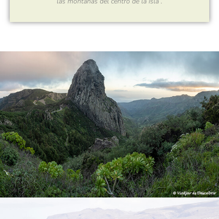
las montañas del centro de la isla .