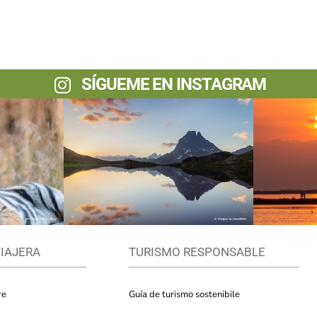
SÍGUEME EN INSTAGRAM
VIAJERA
TURISMO RESPONSABLE
re
Guía de turismo sostenibile