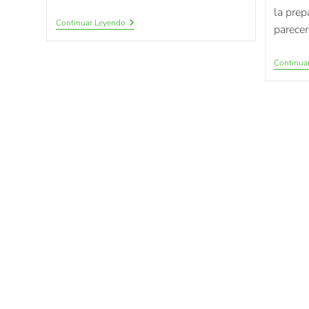
la prep
Continuar Leyendo
parecer
Continua