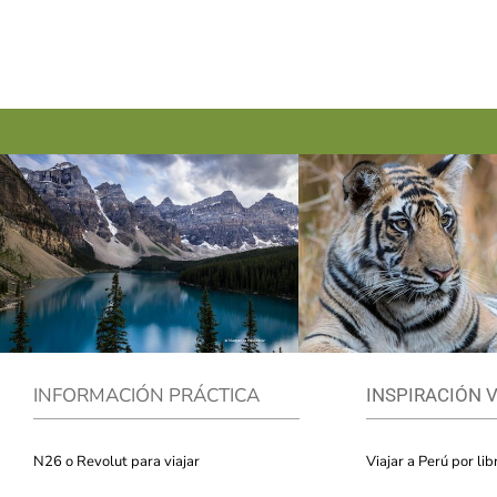
INFORMACIÓN PRÁCTICA
INSPIRACIÓN 
N26 o Revolut para viajar
Viajar a Perú por lib