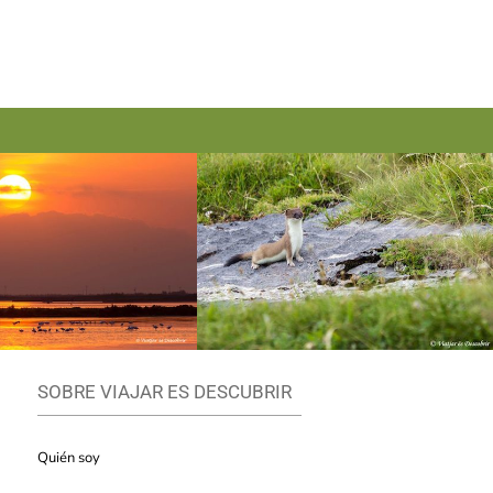
SOBRE VIAJAR ES DESCUBRIR
Quién soy