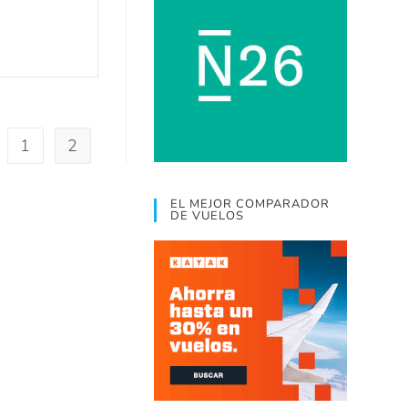
1
2
EL MEJOR COMPARADOR
DE VUELOS