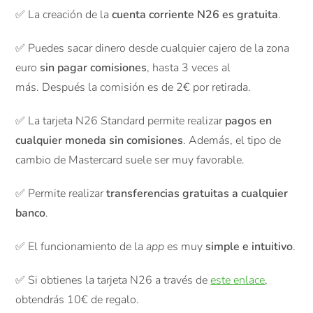
✅ La creación de la
cuenta corriente N26 es gratuita
.
✅ Puedes sacar dinero desde cualquier cajero de la zona
euro
sin pagar comisiones
, hasta 3 veces al
más. Después la comisión es de 2€ por retirada.
✅ La tarjeta N26 Standard permite realizar
pagos en
cualquier moneda sin comisiones
. Además, el tipo de
cambio de Mastercard suele ser muy favorable.
✅ Permite realizar
transferencias gratuitas a cualquier
banco
.
✅ El funcionamiento de la
app
es muy
simple e intuitivo
.
✅ Si obtienes la tarjeta N26 a través de
este enlace
,
obtendrás 10€ de regalo.