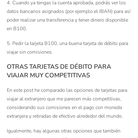
4. Cuando ya tengas la cuenta aprobada, podrás ver los
datos bancarios asignados (por ejemplo el IBAN) para así
poder realizar una transferencia y tener dinero disponible
en B100.
5. Pedir la tarjeta B100, una buena tarjeta de débito para
viajar sin comisiones.
OTRAS TARJETAS DE DÉBITO PARA
VIAJAR MUY COMPETITIVAS
En este post he comparado las opciones de tarjetas para
viajar al extranjero que me parecen más competitivas,
considerando sus comisiones en el pago con moneda
extranjera y retiradas de efectivo alrededor del mundo.
Igualmente, hay algunas otras opciones que también