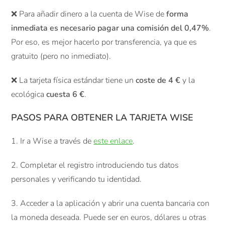
❌ Para añadir dinero a la cuenta de Wise de
forma
inmediata es necesario pagar una comisión del 0,47%
.
Por eso, es mejor hacerlo por transferencia, ya que es
gratuito (pero no inmediato).
❌ La tarjeta física estándar tiene un
coste de 4 €
y la
ecológica
cuesta 6 €
.
PASOS PARA OBTENER LA TARJETA WISE
1. Ir a Wise a través de
este enlace
.
2. Completar el registro introduciendo tus datos
personales y verificando tu identidad.
3. Acceder a la aplicación y abrir una cuenta bancaria con
la moneda deseada. Puede ser en euros, dólares u otras