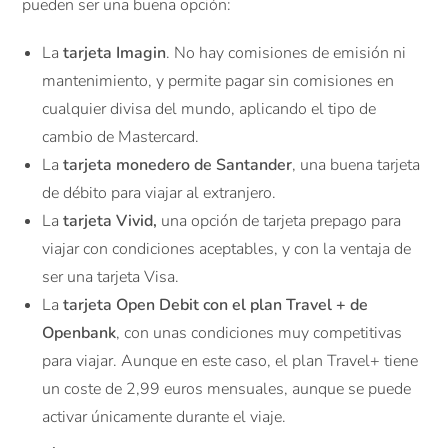
pueden ser una buena opción:
La
tarjeta Imagin
. No hay comisiones de emisión ni
mantenimiento, y permite pagar sin comisiones en
cualquier divisa del mundo, aplicando el tipo de
cambio de Mastercard.
La
tarjeta monedero de Santander
, una buena tarjeta
de débito para viajar al extranjero.
La
tarjeta Vivid,
una opción de tarjeta prepago para
viajar con condiciones aceptables, y con la ventaja de
ser una tarjeta Visa.
La
tarjeta Open Debit con el plan Travel + de
Openbank
, con unas condiciones muy competitivas
para viajar. Aunque en este caso, el plan Travel+ tiene
un coste de 2,99 euros mensuales, aunque se puede
activar únicamente durante el viaje.