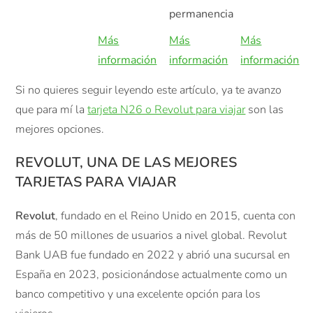
permanencia
Más
Más
Más
información
información
información
Si no quieres seguir leyendo este artículo, ya te avanzo
que para mí la
tarjeta N26 o Revolut para viajar
son las
mejores opciones.
REVOLUT, UNA DE LAS MEJORES
TARJETAS PARA VIAJAR
Revolut
, fundado en el Reino Unido en 2015, cuenta con
más de 50 millones de usuarios a nivel global. Revolut
Bank UAB fue fundado en 2022 y abrió una sucursal en
España en 2023, posicionándose actualmente como un
banco competitivo y una excelente opción para los