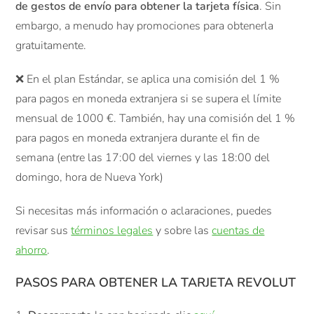
de gestos de envío para obtener la tarjeta física
. Sin
embargo, a menudo hay promociones para obtenerla
gratuitamente.
❌ En el plan Estándar, se aplica una comisión del 1 %
para pagos en moneda extranjera si se supera el límite
mensual de 1000 €. También, hay una comisión del 1 %
para pagos en moneda extranjera durante el fin de
semana (entre las 17:00 del viernes y las 18:00 del
domingo, hora de Nueva York)
Si necesitas más información o aclaraciones, puedes
revisar sus
términos legales
y sobre las
cuentas de
ahorro
.
PASOS PARA OBTENER LA TARJETA REVOLUT