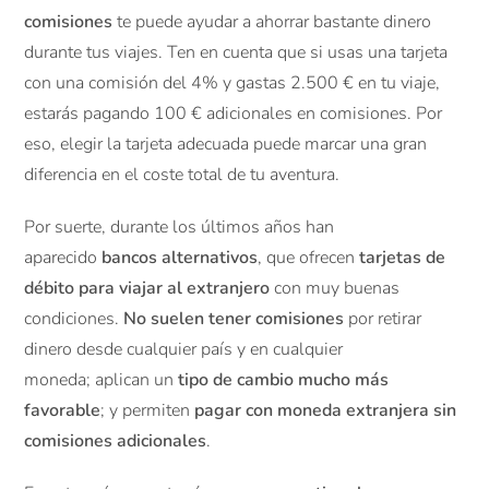
comisiones
te puede ayudar a ahorrar bastante dinero
durante tus viajes. Ten en cuenta que si usas una tarjeta
con una comisión del 4% y gastas 2.500 € en tu viaje,
estarás pagando 100 € adicionales en comisiones. Por
eso, elegir la tarjeta adecuada puede marcar una gran
diferencia en el coste total de tu aventura.
Por suerte, durante los últimos años han
aparecido
bancos alternativos
, que ofrecen
tarjetas de
débito para viajar al extranjero
con muy buenas
condiciones.
No suelen tener comisiones
por retirar
dinero desde cualquier país y en cualquier
moneda; aplican un
tipo de cambio mucho más
favorable
; y permiten
pagar con moneda extranjera sin
comisiones adicionales
.