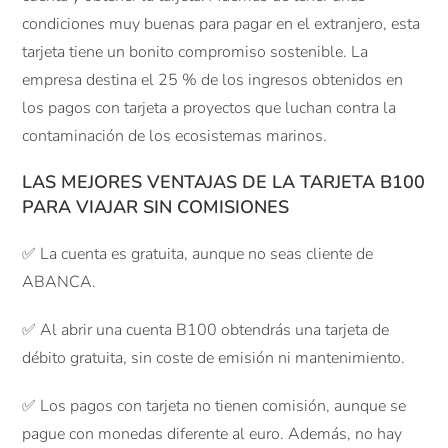
condiciones muy buenas para pagar en el extranjero, esta
tarjeta tiene un bonito compromiso sostenible. La
empresa destina el 25 % de los ingresos obtenidos en
los pagos con tarjeta a proyectos que luchan contra la
contaminación de los ecosistemas marinos.
LAS MEJORES VENTAJAS DE LA TARJETA B100
PARA VIAJAR SIN COMISIONES
✅ La cuenta es gratuita, aunque no seas cliente de
ABANCA.
✅ Al abrir una cuenta B100 obtendrás una tarjeta de
débito gratuita, sin coste de emisión ni mantenimiento.
✅ Los pagos con tarjeta no tienen comisión, aunque se
pague con monedas diferente al euro. Además, no hay