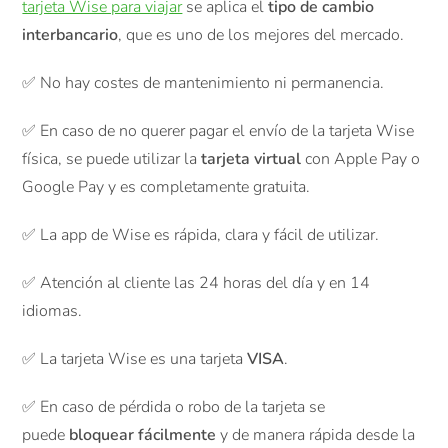
tarjeta Wise para viajar
se aplica el
tipo de cambio
interbancario
, que es uno de los mejores del mercado.
✅ No hay costes de mantenimiento ni permanencia.
✅ En caso de no querer pagar el envío de la tarjeta Wise
física, se puede utilizar la
tarjeta virtual
con Apple Pay o
Google Pay y es completamente gratuita.
✅ La app de Wise es rápida, clara y fácil de utilizar.
✅ Atención al cliente las 24 horas del día y en 14
idiomas.
✅ La tarjeta Wise es una tarjeta
VISA
.
✅ En caso de pérdida o robo de la tarjeta se
puede
bloquear fácilmente
y de manera rápida desde la