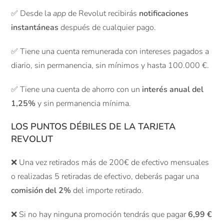
✅ Desde la
app
de Revolut recibirás
notificaciones
instantáneas
después de cualquier pago.
✅ Tiene una cuenta remunerada con intereses pagados a
diario, sin permanencia, sin mínimos y hasta 100.000 €.
✅ Tiene una cuenta de ahorro con un
interés anual del
1,25%
y sin permanencia mínima.
LOS PUNTOS DÉBILES DE LA TARJETA
REVOLUT
❌ Una vez retirados más de 200€ de efectivo mensuales
o realizadas 5 retiradas de efectivo, deberás pagar una
comisión del 2%
del importe retirado.
❌ Si no hay ninguna promoción tendrás que pagar
6,99 €