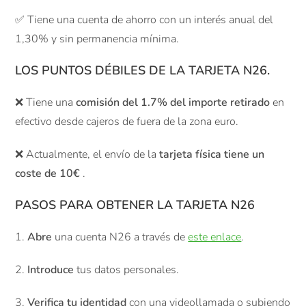
✅ Tiene una cuenta de ahorro con un interés anual del
1,30% y sin permanencia mínima.
LOS PUNTOS DÉBILES DE LA TARJETA N26.
❌ Tiene una
comisión del 1.7% del importe retirado
en
efectivo desde cajeros de fuera de la zona euro.
❌ Actualmente, el envío de la
tarjeta física tiene un
coste de 10€
.
PASOS PARA OBTENER LA TARJETA N26
1.
Abre
una cuenta N26 a través de
este enlace
.
2.
Introduce
tus datos personales.
3.
Verifica tu identidad
con una videollamada o subiendo