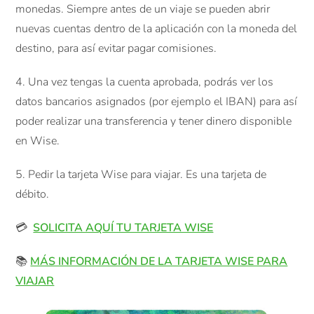
monedas. Siempre antes de un viaje se pueden abrir
nuevas cuentas dentro de la aplicación con la moneda del
destino, para así evitar pagar comisiones.
4. Una vez tengas la cuenta aprobada, podrás ver los
datos bancarios asignados (por ejemplo el IBAN) para así
poder realizar una transferencia y tener dinero disponible
en Wise.
5. Pedir la tarjeta Wise para viajar. Es una tarjeta de
débito.
💳
SOLICITA AQUÍ TU TARJETA WISE
📚
MÁS INFORMACIÓN DE LA TARJETA WISE PARA
VIAJAR