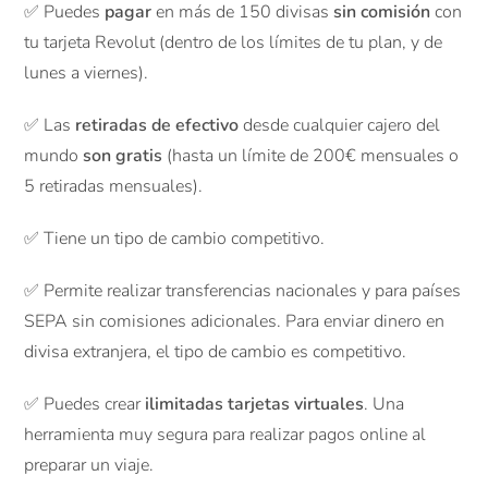
✅ Puedes
pagar
en más de 150 divisas
sin comisión
con
tu tarjeta Revolut (dentro de los límites de tu plan, y de
lunes a viernes).
✅ Las
retiradas de efectivo
desde cualquier cajero del
mundo
son gratis
(hasta un límite de 200€ mensuales o
5 retiradas mensuales).
✅ Tiene un tipo de cambio competitivo.
✅ Permite realizar transferencias nacionales y para países
SEPA sin comisiones adicionales. Para enviar dinero en
divisa extranjera, el tipo de cambio es competitivo.
✅ Puedes crear
ilimitadas tarjetas virtuales
. Una
herramienta muy segura para realizar pagos online al
preparar un viaje.