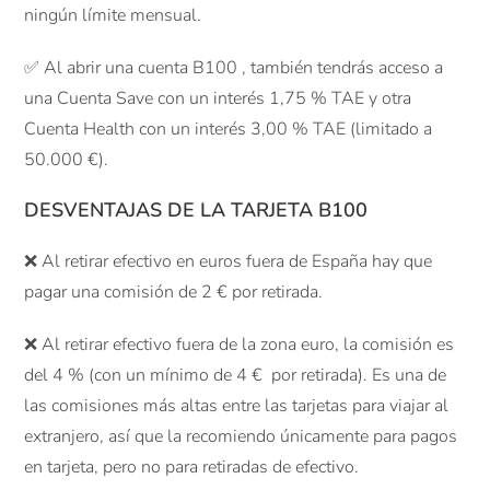
ningún límite mensual.
✅ Al abrir una cuenta B100 , también tendrás acceso a
una Cuenta Save con un interés 1,75 % TAE y otra
Cuenta Health con un interés 3,00 % TAE (limitado a
50.000 €).
DESVENTAJAS DE LA TARJETA B100
❌ Al retirar efectivo en euros fuera de España hay que
pagar una comisión de 2 € por retirada.
❌ Al retirar efectivo fuera de la zona euro, la comisión es
del 4 % (con un mínimo de 4 € por retirada). Es una de
las comisiones más altas entre las tarjetas para viajar al
extranjero, así que la recomiendo únicamente para pagos
en tarjeta, pero no para retiradas de efectivo.