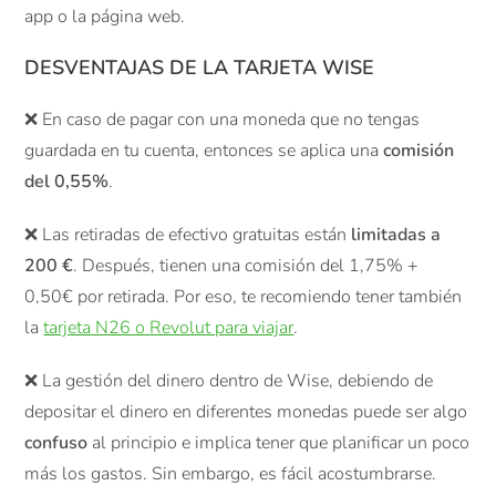
app o la página web.
DESVENTAJAS DE LA TARJETA WISE
❌ En caso de pagar con una moneda que no tengas
guardada en tu cuenta, entonces se aplica una
comisión
del 0,55%
.
❌ Las retiradas de efectivo gratuitas están
limitadas a
200 €
. Después, tienen una comisión del 1,75% +
0,50€ por retirada. Por eso, te recomiendo tener también
la
tarjeta N26 o Revolut para viajar
.
❌ La gestión del dinero dentro de Wise, debiendo de
depositar el dinero en diferentes monedas puede ser algo
confuso
al principio e implica tener que planificar un poco
más los gastos. Sin embargo, es fácil acostumbrarse.