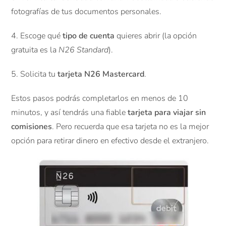
fotografías de tus documentos personales.
4. Escoge qué
tipo de cuenta
quieres abrir (la opción
gratuita es la
N26 Standard
).
5. Solicita tu
tarjeta N26 Mastercard
.
Estos pasos podrás completarlos en menos de 10
minutos, y así tendrás una fiable
tarjeta para viajar sin
comisiones
. Pero recuerda que esa tarjeta no es la mejor
opción para retirar dinero en efectivo desde el extranjero.