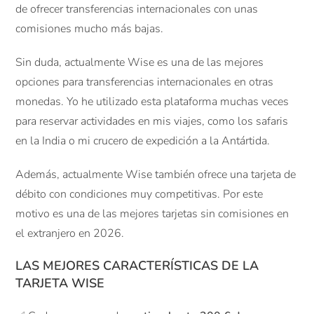
de ofrecer transferencias internacionales con unas
comisiones mucho más bajas.
Sin duda, actualmente Wise es una de las mejores
opciones para transferencias internacionales en otras
monedas. Yo he utilizado esta plataforma muchas veces
para reservar actividades en mis viajes, como los safaris
en la India o mi crucero de expedición a la Antártida.
Además, actualmente Wise también ofrece una tarjeta de
débito con condiciones muy competitivas. Por este
motivo es una de las mejores tarjetas sin comisiones en
el extranjero en 2026.
LAS MEJORES CARACTERÍSTICAS DE LA
TARJETA WISE