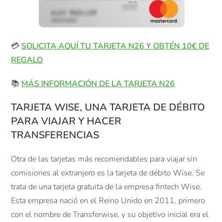
💳
SOLICITA AQUÍ TU TARJETA N26 Y OBTÉN 10€ DE
REGALO
📚
MÁS INFORMACIÓN DE LA TARJETA N26
TARJETA WISE, UNA TARJETA DE DÉBITO
PARA VIAJAR Y HACER
TRANSFERENCIAS
Otra de las tarjetas más recomendables para viajar sin
comisiones al extranjero es la tarjeta de débito Wise. Se
trata de una tarjeta gratuita de la empresa fintech Wise.
Esta empresa nació en el Reino Unido en 2011, primero
con el nombre de Transferwise, y su objetivo inicial era el