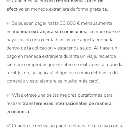
✅ Cada mes se pueden
retirar hasta 200 € de
efectivo
en moneda extranjera de forma
gratuita
.
✅ Se pueden pagar hasta 30.000 € mensualmente
en
moneda extranjera sin comisiones
, siempre que se
haya creado una cuenta bancaria de aquella moneda
dentro de la aplicación y ésta tenga saldo. Al hacer un
pago en moneda extranjera durante un viaje, recuerda
siempre comprobar que el cobro se realiza en la moneda
local (si no, se aplicará el tipo de cambio del banco del
comercio y esto siempre es mucho más caro).
✅ Wise ofrece una de las mejores plataformas para
realizar
transferencias internacionales de manera
económica
.
✅ Cuando se realiza un pago o retirada de efectivo con la