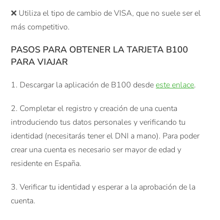
❌ Utiliza el tipo de cambio de VISA, que no suele ser el
más competitivo.
PASOS PARA OBTENER LA TARJETA B100
PARA VIAJAR
1. Descargar la aplicación de B100 desde
este enlace
.
2. Completar el registro y creación de una cuenta
introduciendo tus datos personales y verificando tu
identidad (necesitarás tener el DNI a mano). Para poder
crear una cuenta es necesario ser mayor de edad y
residente en España.
3. Verificar tu identidad y esperar a la aprobación de la
cuenta.