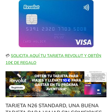
💳
SOLICITA AQUÍ TU TARJETA REVOLUT Y OBTÉN
10€ DE REGALO
TARJETA N26 STANDARD, UNA BUENA