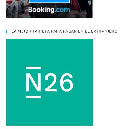
LA MEJOR TARJETA PARA PAGAR EN EL EXTRANJERO