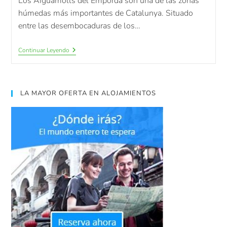
Los Aiguamolls del Empordà son una de las zonas
húmedas más importantes de Catalunya. Situado
entre las desembocaduras de los…
Continuar Leyendo
LA MAYOR OFERTA EN ALOJAMIENTOS