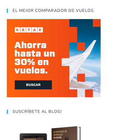
EL MEJOR COMPARADOR DE VUELOS
SUSCRÍBETE AL BLOG!