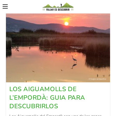
LOS AIGUAMOLLS DE
L’EMPORDÀ: GUIA PARA
DESCUBRIRLOS