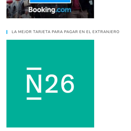
LA MEJOR TARJETA PARA PAGAR EN EL EXTRANJERO