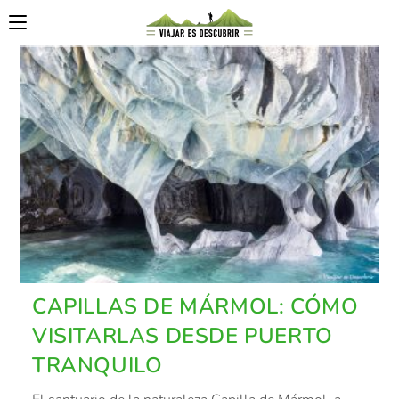
CAPILLAS DE MÁRMOL: CÓMO
VISITARLAS DESDE PUERTO
TRANQUILO