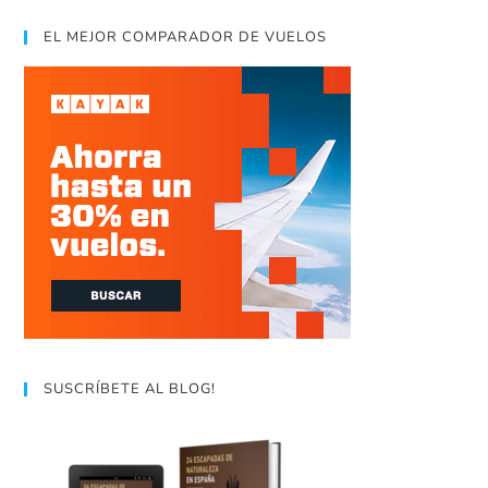
EL MEJOR COMPARADOR DE VUELOS
SUSCRÍBETE AL BLOG!