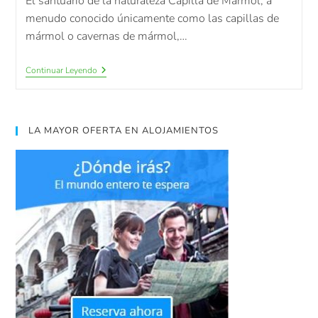
El santuario de la naturaleza Capilla de Mármol, a
menudo conocido únicamente como las capillas de
mármol o cavernas de mármol,…
Continuar Leyendo
LA MAYOR OFERTA EN ALOJAMIENTOS