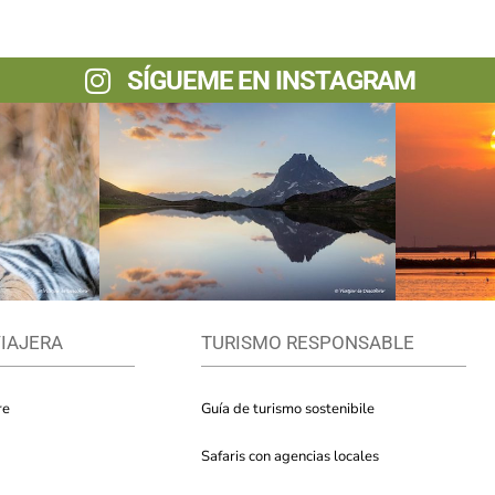
SÍGUEME EN INSTAGRAM
VIAJERA
TURISMO RESPONSABLE
re
Guía de turismo sostenibile
Safaris con agencias locales