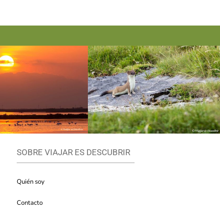
SOBRE VIAJAR ES DESCUBRIR
Quién soy
Contacto