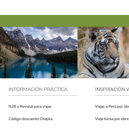
INFORMACIÓN PRÁCTICA
INSPIRACIÓN 
N26 o Revolut para viajar
Viajar a Perú por lib
Código descuento Chapka
Viaje Kenia por libre