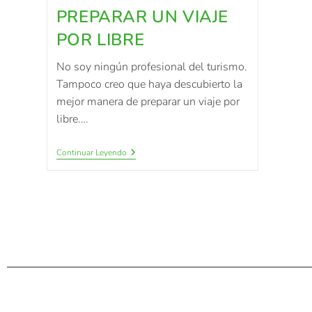
PREPARAR UN VIAJE
POR LIBRE
No soy ningún profesional del turismo.
Tampoco creo que haya descubierto la
mejor manera de preparar un viaje por
libre.…
Continuar Leyendo