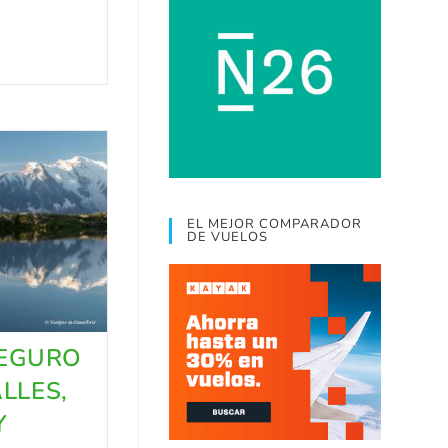
EL MEJOR COMPARADOR
DE VUELOS
EGURO
ALLES,
Y