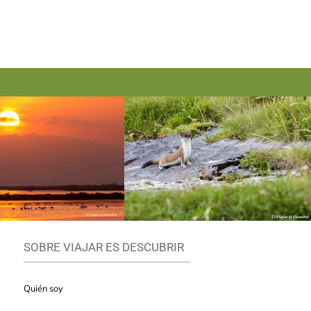
SOBRE VIAJAR ES DESCUBRIR
Quién soy