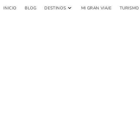
INICIO
BLOG
DESTINOS
MI GRAN VIAJE
TURISMO