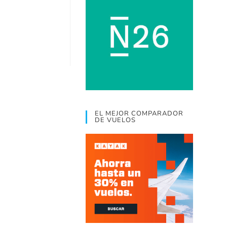
EL MEJOR COMPARADOR
DE VUELOS