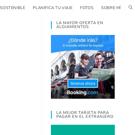
 SOSTENIBLE
PLANIFICA TU VIAJE
FOTOS
SOBRE MÍ
LA MAYOR OFERTA EN
ALOJAMIENTOS
LA MEJOR TARJETA PARA
PAGAR EN EL EXTRANJERO