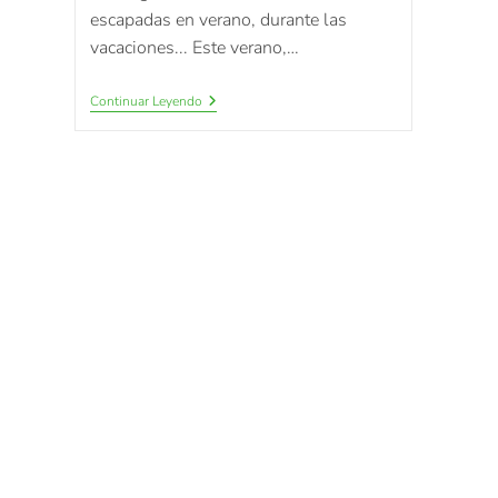
escapadas en verano, durante las
vacaciones... Este verano,…
Continuar Leyendo