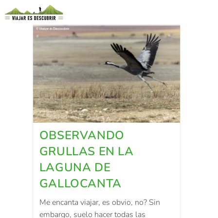
OBSERVANDO
GRULLAS EN LA
LAGUNA DE
GALLOCANTA
Me encanta viajar, es obvio, no? Sin
embargo, suelo hacer todas las