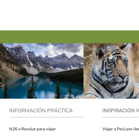
INFORMACIÓN PRÁCTICA
INSPIRACIÓN 
N26 o Revolut para viajar
Viajar a Perú por lib