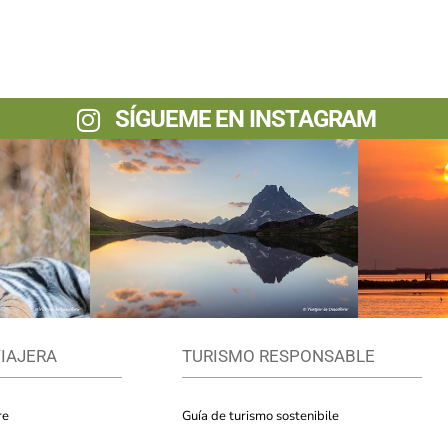
SÍGUEME EN INSTAGRAM
VIAJERA
TURISMO RESPONSABLE
re
Guía de turismo sostenibile