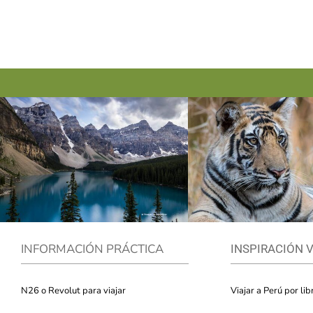
INFORMACIÓN PRÁCTICA
INSPIRACIÓN 
N26 o Revolut para viajar
Viajar a Perú por lib