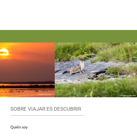
SOBRE VIAJAR ES DESCUBRIR
Quién soy