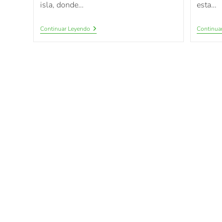
isla, donde…
esta…
Continuar Leyendo
Continua