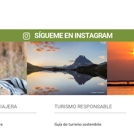
SÍGUEME EN INSTAGRAM
VIAJERA
TURISMO RESPONSABLE
re
Guía de turismo sostenibile