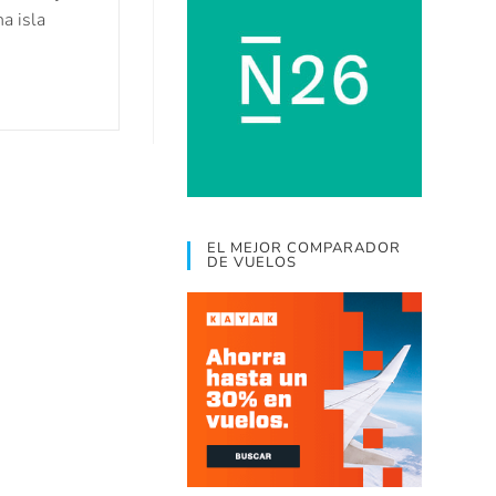
a isla
EL MEJOR COMPARADOR
DE VUELOS