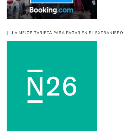
LA MEJOR TARJETA PARA PAGAR EN EL EXTRANJERO