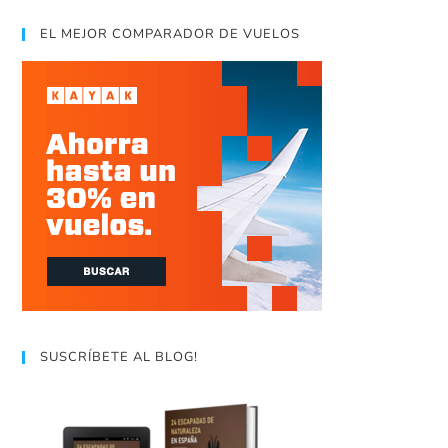
EL MEJOR COMPARADOR DE VUELOS
SUSCRÍBETE AL BLOG!