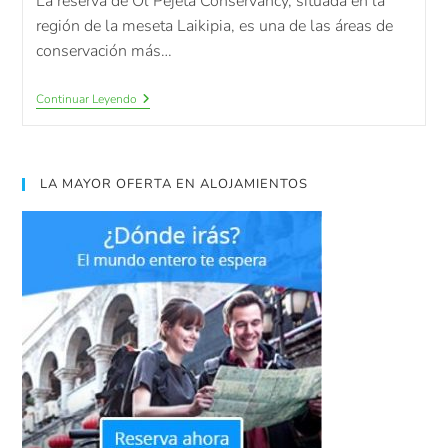
La reserva de Ol Pejeta Conservancy, situada en la
región de la meseta Laikipia, es una de las áreas de
conservación más…
Continuar Leyendo
LA MAYOR OFERTA EN ALOJAMIENTOS