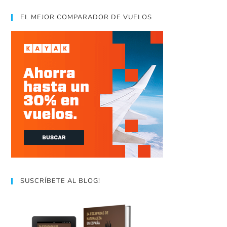
EL MEJOR COMPARADOR DE VUELOS
SUSCRÍBETE AL BLOG!