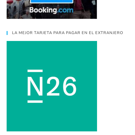
LA MEJOR TARJETA PARA PAGAR EN EL EXTRANJERO