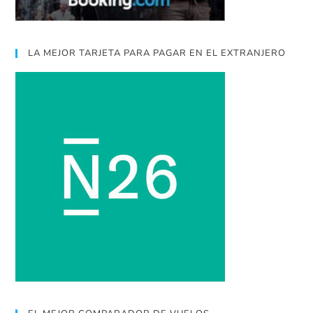
LA MEJOR TARJETA PARA PAGAR EN EL EXTRANJERO