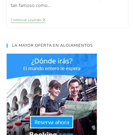
tan famoso como…
Continuar Leyendo
LA MAYOR OFERTA EN ALOJAMIENTOS