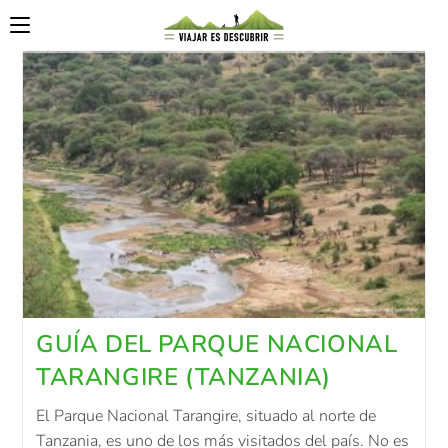
GUÍA DEL PARQUE NACIONAL
TARANGIRE (TANZANIA)
El Parque Nacional Tarangire, situado al norte de
Tanzania, es uno de los más visitados del país. No es