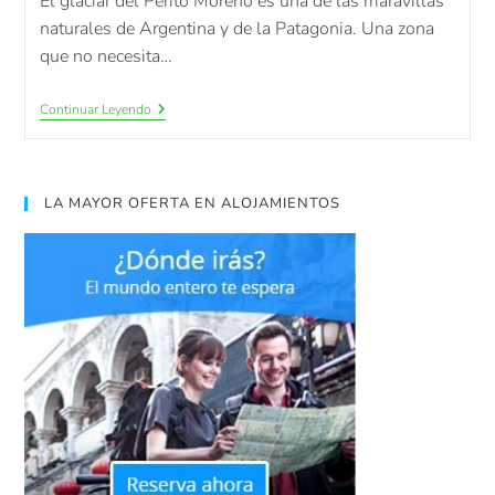
El glaciar del Perito Moreno es una de las maravillas
naturales de Argentina y de la Patagonia. Una zona
que no necesita…
Continuar Leyendo
LA MAYOR OFERTA EN ALOJAMIENTOS