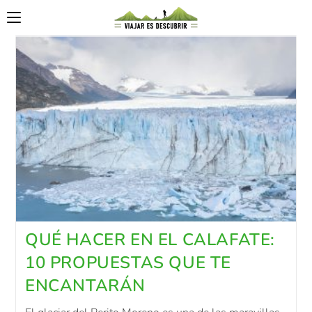
QUÉ HACER EN EL CALAFATE:
10 PROPUESTAS QUE TE
ENCANTARÁN