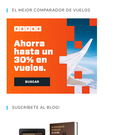
EL MEJOR COMPARADOR DE VUELOS
SUSCRÍBETE AL BLOG!