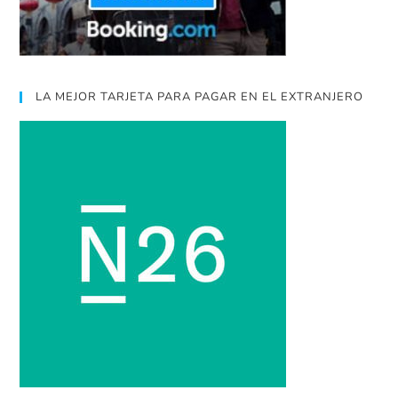
LA MEJOR TARJETA PARA PAGAR EN EL EXTRANJERO