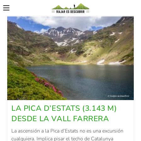
LA PICA D’ESTATS (3.143 M)
DESDE LA VALL FARRERA
La ascensión a la Pica d’Estats no es una excursión
cualquiera. Implica pisar el techo de Catalunya