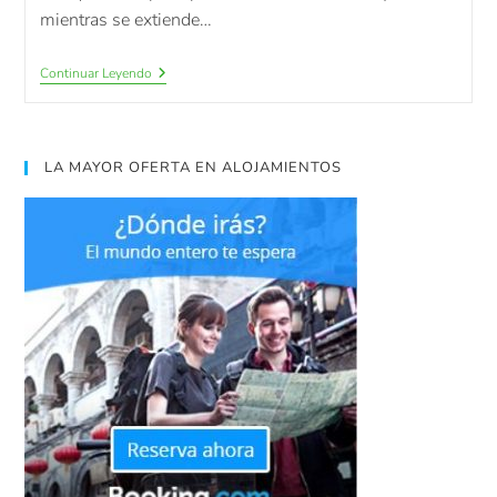
mientras se extiende…
Continuar Leyendo
LA MAYOR OFERTA EN ALOJAMIENTOS