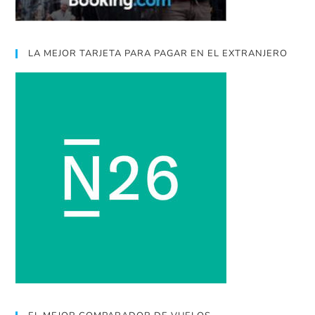
LA MEJOR TARJETA PARA PAGAR EN EL EXTRANJERO