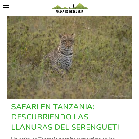
SAFARI EN TANZANIA:
DESCUBRIENDO LAS
LLANURAS DEL SERENGUETI