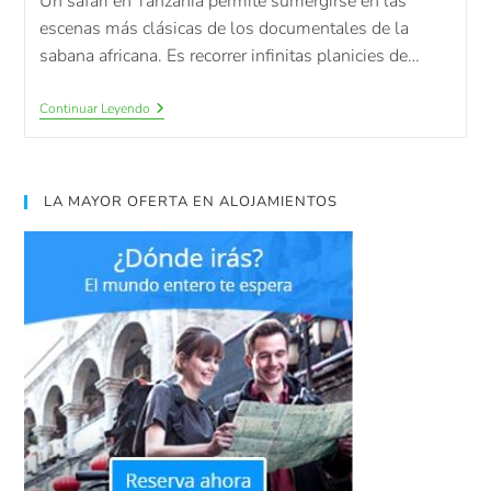
Un safari en Tanzania permite sumergirse en las
escenas más clásicas de los documentales de la
sabana africana. Es recorrer infinitas planicies de…
Continuar Leyendo
LA MAYOR OFERTA EN ALOJAMIENTOS