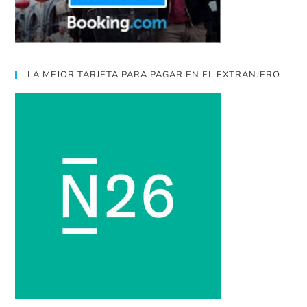
LA MEJOR TARJETA PARA PAGAR EN EL EXTRANJERO