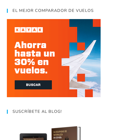
EL MEJOR COMPARADOR DE VUELOS
SUSCRÍBETE AL BLOG!