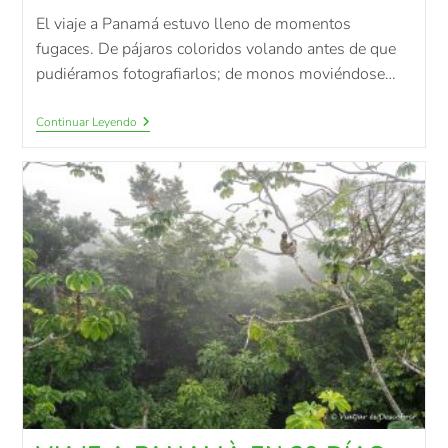
El viaje a Panamá estuvo lleno de momentos
fugaces. De pájaros coloridos volando antes de que
pudiéramos fotografiarlos; de monos moviéndose…
Continuar Leyendo