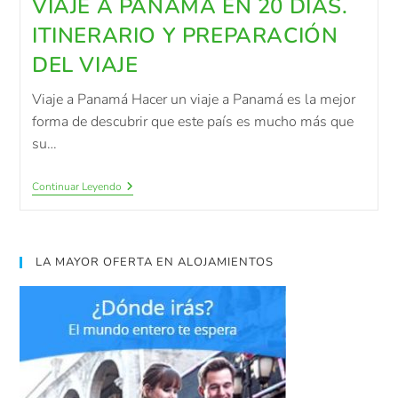
VIAJE A PANAMÀ EN 20 DÍAS.
ITINERARIO Y PREPARACIÓN
DEL VIAJE
Viaje a Panamá Hacer un viaje a Panamá es la mejor
forma de descubrir que este país es mucho más que
su…
Continuar Leyendo
LA MAYOR OFERTA EN ALOJAMIENTOS