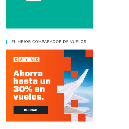
EL MEJOR COMPARADOR DE VUELOS