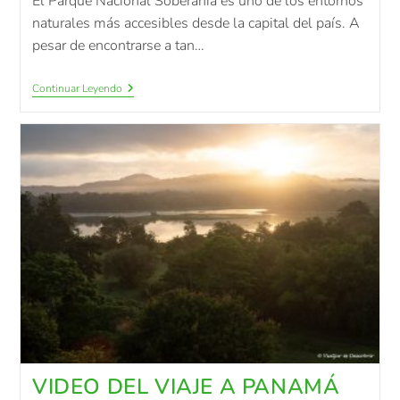
El Parque Nacional Soberanía es uno de los entornos
naturales más accesibles desde la capital del país. A
pesar de encontrarse a tan…
Continuar Leyendo
VIDEO DEL VIAJE A PANAMÁ