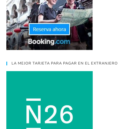
LA MEJOR TARJETA PARA PAGAR EN EL EXTRANJERO