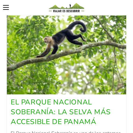
EL PARQUE NACIONAL
SOBERANÍA: LA SELVA MÁS
ACCESIBLE DE PANAMÁ