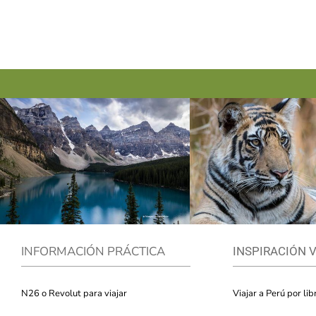
INFORMACIÓN PRÁCTICA
INSPIRACIÓN 
N26 o Revolut para viajar
Viajar a Perú por lib