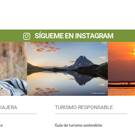
SÍGUEME EN INSTAGRAM
VIAJERA
TURISMO RESPONSABLE
re
Guía de turismo sostenibile