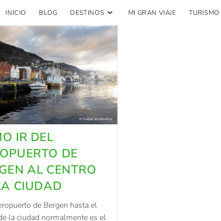
INICIO
BLOG
DESTINOS
MI GRAN VIAJE
TURISMO
O IR DEL
OPUERTO DE
GEN AL CENTRO
LA CIUDAD
aeropuerto de Bergen hasta el
de la ciudad normalmente es el