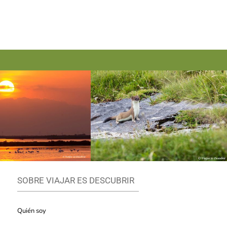
SOBRE VIAJAR ES DESCUBRIR
Quién soy