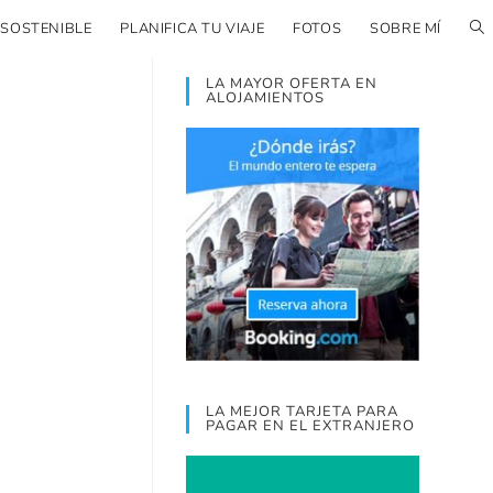
 SOSTENIBLE
PLANIFICA TU VIAJE
FOTOS
SOBRE MÍ
LA MAYOR OFERTA EN
ALOJAMIENTOS
LA MEJOR TARJETA PARA
PAGAR EN EL EXTRANJERO