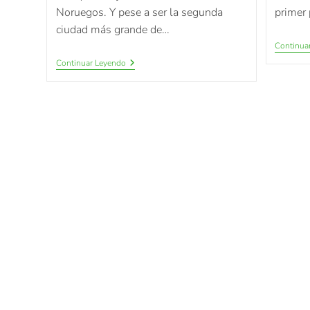
Noruegos. Y pese a ser la segunda
primer 
ciudad más grande de…
Continua
Continuar Leyendo