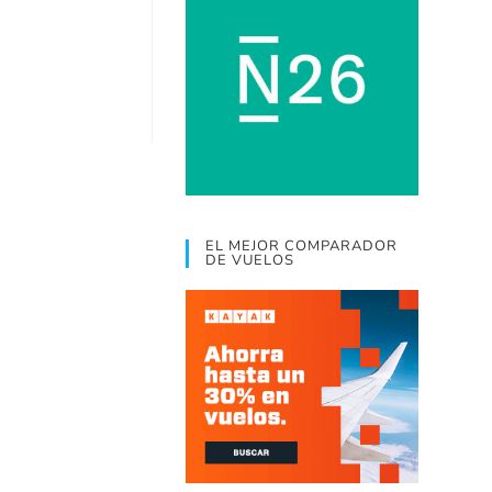
EL MEJOR COMPARADOR
DE VUELOS