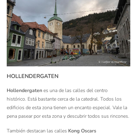
HOLLENDERGATEN
Hollendergaten
es una de las calles del centro
histórico. Está bastante cerca de la catedral. Todos los
edificios de esta zona tienen un encanto especial. Vale la
pena pasear por esta zona y descubrir todos sus rincones.
También destacan las calles
Kong Oscars