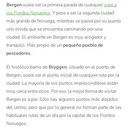
Bergen
suele ser la primera parada de cualquier
viaje a
los Fiordos Noruegos
. Y pese a ser la segunda ciudad
más grande de Noruega, mientras se pasea por su puerto
uno olvida que se encuentra caminando por una
ciudad. El ambiente en Bergen es muy acogedor y
tranquilo. Más propio de un
pequeño pueblo de
pescadores
.
El histórico barrio de
Bryggen
, situado en el puerto de
Bergen, suele ser el punto inicial de cualquier ruta por la
ciudad. La mayoría de los puntos imprescindibles están
muy cerca entre ellos. Por eso la mejor forma de visitar
Bergen es a pie. Sólo hay algunos puntos más alejados
del centro, pero que por lo general no forman parte de las
habituales rutas de un día por la capital de los Fiordos
Noruegos.