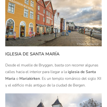
IGLESIA DE SANTA MARÍA
Desde el muelle de Bryggen, basta con recorrer algunas
calles hacia el interior para llegar a la
iglesia de Santa
Maria
o
Mariakirken
. Es un templo románico del siglo XII
y el edificio más antiguo de la ciudad de Bergen.