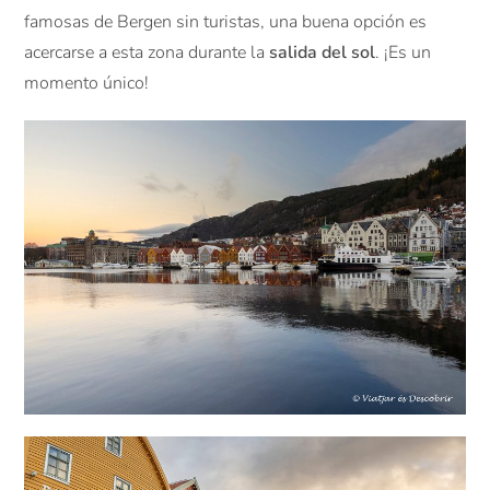
famosas de Bergen sin turistas, una buena opción es
acercarse a esta zona durante la
salida del sol
. ¡Es un
momento único!