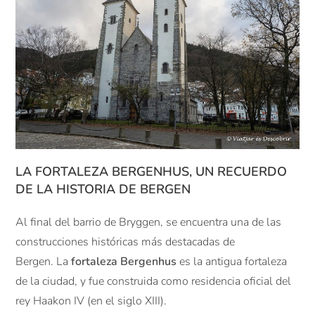
LA FORTALEZA BERGENHUS, UN RECUERDO
DE LA HISTORIA DE BERGEN
Al final del barrio de Bryggen, se encuentra una de las
construcciones históricas más destacadas de
Bergen. La
fortaleza Bergenhus
es la antigua fortaleza
de la ciudad, y fue construida como residencia oficial del
rey Haakon IV (en el siglo XIII).