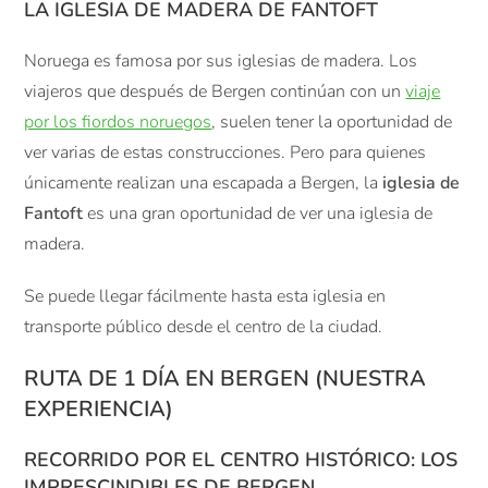
LA IGLESIA DE MADERA DE FANTOFT
Noruega es famosa por sus iglesias de madera. Los
viajeros que después de Bergen continúan con un
viaje
por los fiordos noruegos
, suelen tener la oportunidad de
ver varias de estas construcciones. Pero para quienes
únicamente realizan una escapada a Bergen, la
iglesia de
Fantoft
es una gran oportunidad de ver una iglesia de
madera.
Se puede llegar fácilmente hasta esta iglesia en
transporte público desde el centro de la ciudad.
RUTA DE 1 DÍA EN BERGEN (NUESTRA
EXPERIENCIA)
RECORRIDO POR EL CENTRO HISTÓRICO: LOS
IMPRESCINDIBLES DE BERGEN