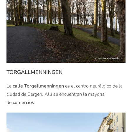
TORGALLMENNINGEN
La
calle Torgallmenningen
es el centro neurálgico de la
ciudad de Bergen. Allí se encuentran la mayoría
de
comercios
.