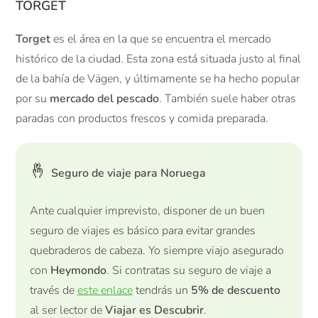
TORGET
Torget
es el área en la que se encuentra el mercado
histórico de la ciudad. Esta zona está situada justo al final
de la bahía de Vägen, y últimamente se ha hecho popular
por su
mercado del pescado
. También suele haber otras
paradas con productos frescos y comida preparada.
🤞
Seguro de viaje para Noruega
Ante cualquier imprevisto, disponer de un buen
seguro de viajes es básico para evitar grandes
quebraderos de cabeza. Yo siempre viajo asegurado
con
Heymondo
. Si contratas su seguro de viaje a
través de
este enlace
tendrás un
5% de descuento
al ser lector de
Viajar es Descubrir
.