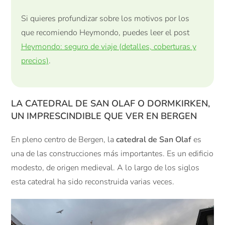
Si quieres profundizar sobre los motivos por los
que recomiendo Heymondo, puedes leer el post
Heymondo: seguro de viaje (detalles, coberturas y
precios)
.
LA CATEDRAL DE SAN OLAF O DORMKIRKEN,
UN IMPRESCINDIBLE QUE VER EN BERGEN
En pleno centro de Bergen, la
catedral de San Olaf
es
una de las construcciones más importantes. Es un edificio
modesto, de origen medieval. A lo largo de los siglos
esta catedral ha sido reconstruida varias veces.