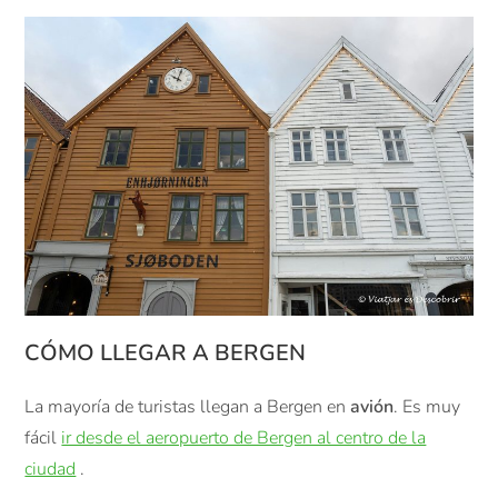
CÓMO LLEGAR A BERGEN
La mayoría de turistas llegan a Bergen en
avión
. Es muy
fácil
ir desde el aeropuerto de Bergen al centro de la
ciudad
.