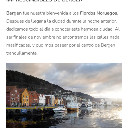
Bergen
fue nuestra bienvenida a los
Fiordos Noruegos
.
Después de llegar a la ciudad durante la noche anterior,
dedicamos todo el día a conocer esta hermosa ciudad. Al
ser finales de noviembre no encontramos las calles nada
masificadas, y pudimos pasear por el centro de Bergen
tranquilamente.