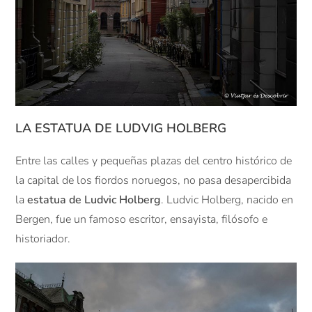
LA ESTATUA DE LUDVIG HOLBERG
Entre las calles y pequeñas plazas del centro histórico de
la capital de los fiordos noruegos, no pasa desapercibida
la
estatua de Ludvic Holberg
. Ludvic Holberg, nacido en
Bergen, fue un famoso escritor, ensayista, filósofo e
historiador.