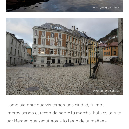
Como siempre que visitamos una ciudad, fuimos
improvisando el recorrido sobre la marcha. Esta es la ruta
por Bergen que seguimos a lo largo de la mañana: