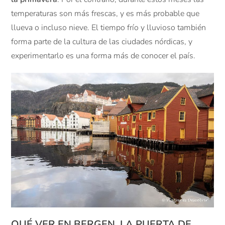
temperaturas son más frescas, y es más probable que
llueva o incluso nieve. El tiempo frío y lluvioso también
forma parte de la cultura de las ciudades nórdicas, y
experimentarlo es una forma más de conocer el país.
QUÉ VER EN BERGEN, LA PUERTA DE