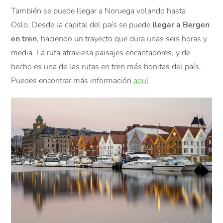
También se puede llegar a Noruega volando hasta
Oslo. Desde la capital del país se puede
llegar a Bergen
en tren
, haciendo un trayecto que dura unas seis horas y
media. La ruta atraviesa paisajes encantadores, y de
hecho es una de las rutas en tren más bonitas del país.
Puedes encontrar más información
aquí
.