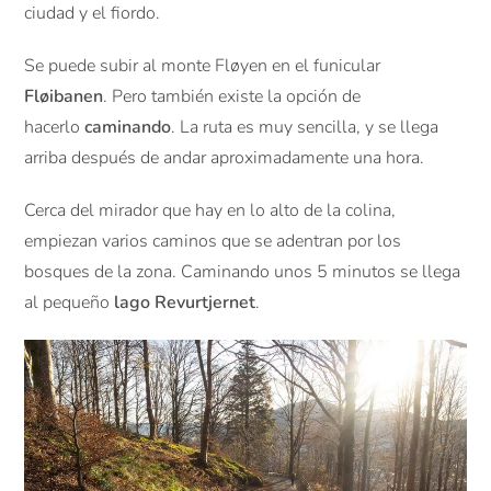
ciudad y el fiordo.
Se puede subir al monte Fløyen en el funicular
Fløibanen
. Pero también existe la opción de
hacerlo
caminando
. La ruta es muy sencilla, y se llega
arriba después de andar aproximadamente una hora.
Cerca del mirador que hay en lo alto de la colina,
empiezan varios caminos que se adentran por los
bosques de la zona. Caminando unos 5 minutos se llega
al pequeño
lago Revurtjernet
.