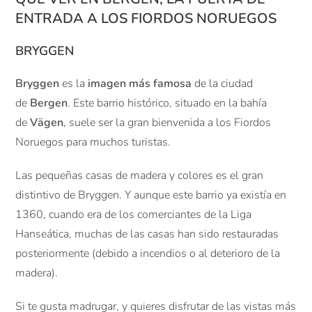
ENTRADA A LOS FIORDOS NORUEGOS
BRYGGEN
Bryggen
es la
imagen más famosa
de la ciudad
de
Bergen
. Este barrio histórico, situado en la bahía
de
Vägen
, suele ser la gran bienvenida a los Fiordos
Noruegos para muchos turistas.
Las pequeñas casas de madera y colores es el gran
distintivo de Bryggen. Y aunque este barrio ya existía en
1360, cuando era de los comerciantes de la Liga
Hanseática, muchas de las casas han sido restauradas
posteriormente (debido a incendios o al deterioro de la
madera).
Si te gusta madrugar, y quieres disfrutar de las vistas más