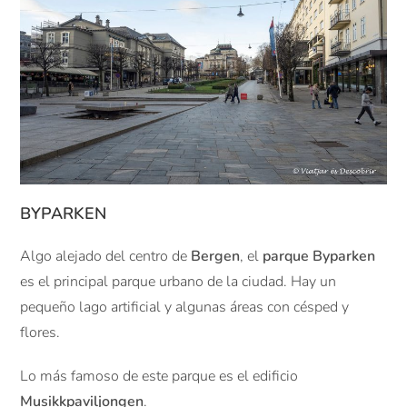
BYPARKEN
Algo alejado del centro de
Bergen
, el
parque Byparken
es el principal parque urbano de la ciudad. Hay un
pequeño lago artificial y algunas áreas con césped y
flores.
Lo más famoso de este parque es el edificio
Musikkpaviljongen
.