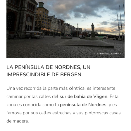
LA PENÍNSULA DE NORDNES, UN
IMPRESCINDIBLE DE BERGEN
Una vez recorrida la parte más céntrica, es interesante
caminar por las calles del
sur de bahía de Vägen
. Esta
zona es conocida como la
península de Nordnes
, y es
famosa por sus calles estrechas y sus pintorescas casas
de madera.