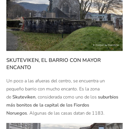
SKUTEVIKEN, EL BARRIO CON MAYOR
ENCANTO
Un poco a las afueras del centro, se encuentra un
pequeño barrio con mucho encanto. Es la zona
de
Skuteviken
, considerada como uno de los
suburbios
más bonitos de la capital de los Fiordos
Noruegos
. Algunas de las casas datan de 1183.