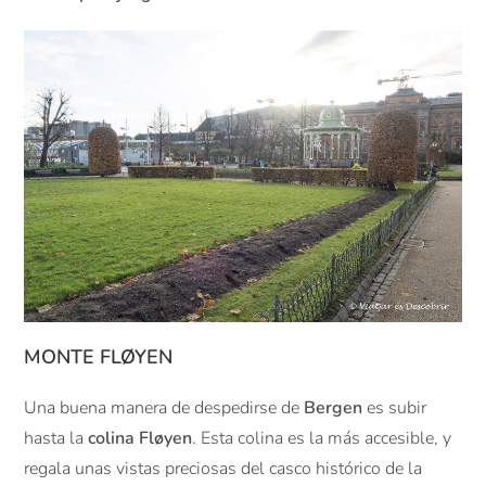
MONTE
FLØYEN
Una buena manera de despedirse de
Bergen
es subir
hasta la
colina Fløyen
. Esta colina es la más accesible, y
regala unas vistas preciosas del casco histórico de la