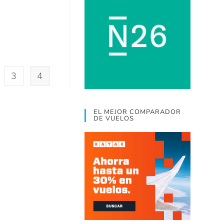
3
4
EL MEJOR COMPARADOR
DE VUELOS