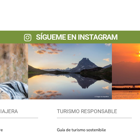
SÍGUEME EN INSTAGRAM
VIAJERA
TURISMO RESPONSABLE
re
Guía de turismo sostenibile