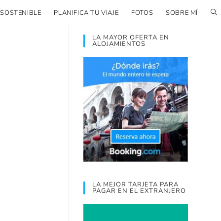
 SOSTENIBLE
PLANIFICA TU VIAJE
FOTOS
SOBRE MÍ
LA MAYOR OFERTA EN
ALOJAMIENTOS
LA MEJOR TARJETA PARA
PAGAR EN EL EXTRANJERO