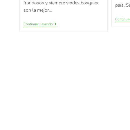
frondosos y siempre verdes bosques
país, S
son la mejor…
Continua
Continuar Leyendo