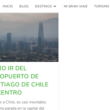
INICIO
BLOG
DESTINOS
MI GRAN VIAJE
TURISMO
O IR DEL
OPUERTO DE
TIAGO DE CHILE
CENTRO
ar a Chile, es casi inevitable
na parada en la capital del