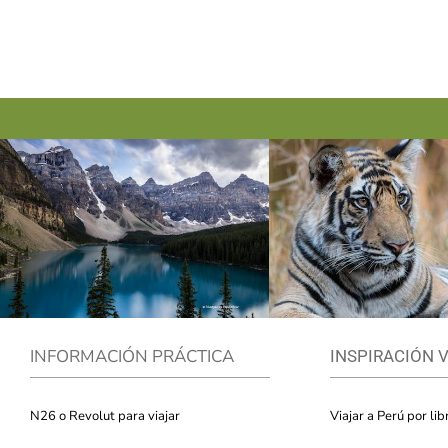
INFORMACIÓN PRÁCTICA
INSPIRACIÓN 
N26 o Revolut para viajar
Viajar a Perú por lib