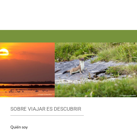
SOBRE VIAJAR ES DESCUBRIR
Quién soy