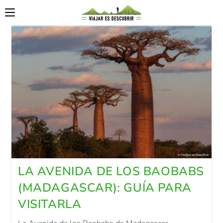
LA AVENIDA DE LOS BAOBABS
(MADAGASCAR): GUÍA PARA
VISITARLA