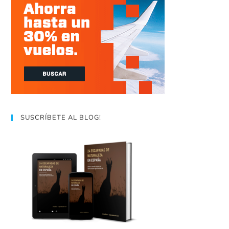
SUSCRÍBETE AL BLOG!