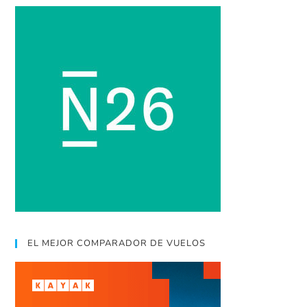
EL MEJOR COMPARADOR DE VUELOS