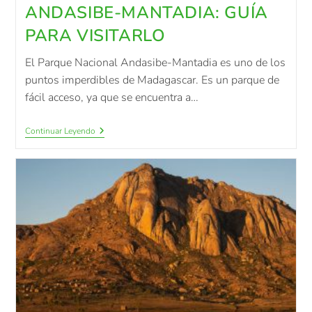
ANDASIBE-MANTADIA: GUÍA
PARA VISITARLO
El Parque Nacional Andasibe-Mantadia es uno de los
puntos imperdibles de Madagascar. Es un parque de
fácil acceso, ya que se encuentra a…
Continuar Leyendo