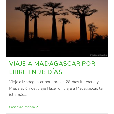
VIAJE A MADAGASCAR POR
LIBRE EN 28 DÍAS
Viaje a Madagascar por libre en 28 días Itinerario y
Preparación del viaje Hacer un viaje a Madagascar, la
isla más…
Continuar Leyendo