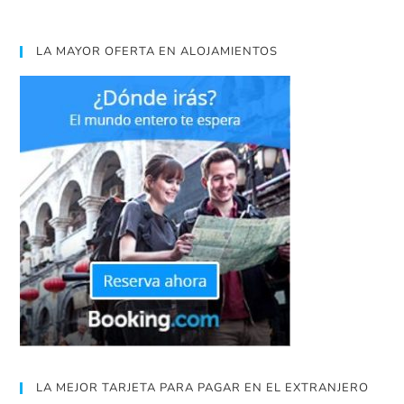
LA MAYOR OFERTA EN ALOJAMIENTOS
LA MEJOR TARJETA PARA PAGAR EN EL EXTRANJERO