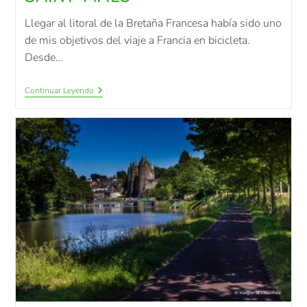
Llegar al litoral de la Bretaña Francesa había sido uno
de mis objetivos del viaje a Francia en bicicleta.
Desde…
Continuar Leyendo