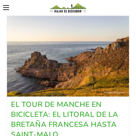
EL TOUR DE MANCHE EN
BICICLETA: EL LITORAL DE LA
BRETAÑA FRANCESA HASTA
SAINT-MALO