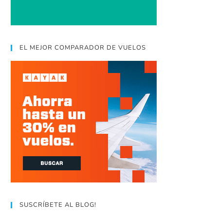
EL MEJOR COMPARADOR DE VUELOS
SUSCRÍBETE AL BLOG!