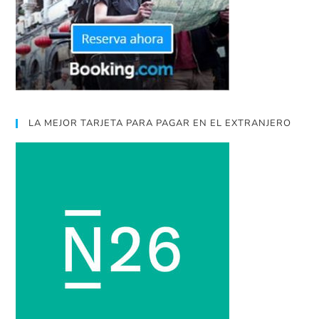
LA MEJOR TARJETA PARA PAGAR EN EL EXTRANJERO