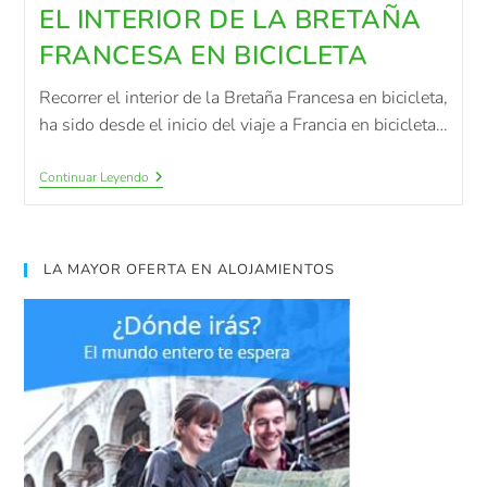
EL INTERIOR DE LA BRETAÑA
FRANCESA EN BICICLETA
Recorrer el interior de la Bretaña Francesa en bicicleta,
ha sido desde el inicio del viaje a Francia en bicicleta…
Continuar Leyendo
LA MAYOR OFERTA EN ALOJAMIENTOS