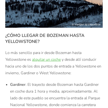
¿CÓMO LLEGAR DE BOZEMAN HASTA
YELLOWSTONE?
Lo más sencillo para ir desde Bozeman hasta
Yellowstone es
alquilar un coche
y desde allí conducir
hacia uno de los dos puntos de entrada a Yellowstone en
invierno, Gardiner o West Yellowstone:
Gardiner
. El trayecto desde Bozeman hasta Gardiner
en coche dura 1 hora y media, aproximadamente. Al
lado de este pueblo se encuentra la entrada al Parque
Nacional Yellowstone, donde comienza la carretera