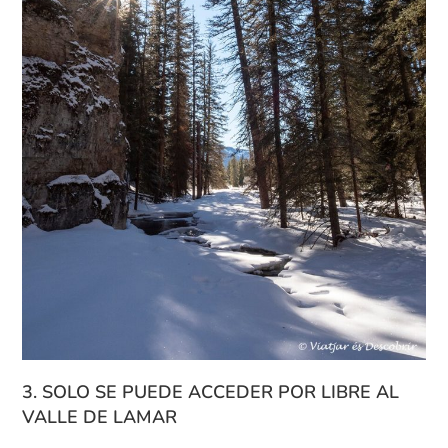
3. SOLO SE PUEDE ACCEDER POR LIBRE AL
VALLE DE LAMAR