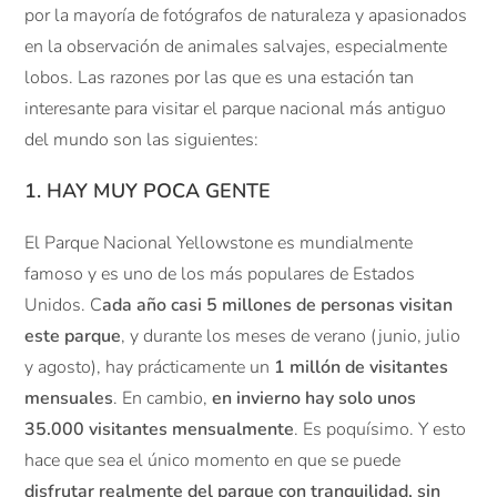
por la mayoría de fotógrafos de naturaleza y apasionados
en la observación de animales salvajes, especialmente
lobos. Las razones por las que es una estación tan
interesante para visitar el parque nacional más antiguo
del mundo son las siguientes:
1. HAY MUY POCA GENTE
El Parque Nacional Yellowstone es mundialmente
famoso y es uno de los más populares de Estados
Unidos. C
ada año casi 5 millones de personas visitan
este parque
, y durante los meses de verano (junio, julio
y agosto), hay prácticamente un
1 millón de visitantes
mensuales
. En cambio,
en invierno hay solo unos
35.000 visitantes mensualmente
. Es poquísimo. Y esto
hace que sea el único momento en que se puede
disfrutar realmente del parque con tranquilidad, sin