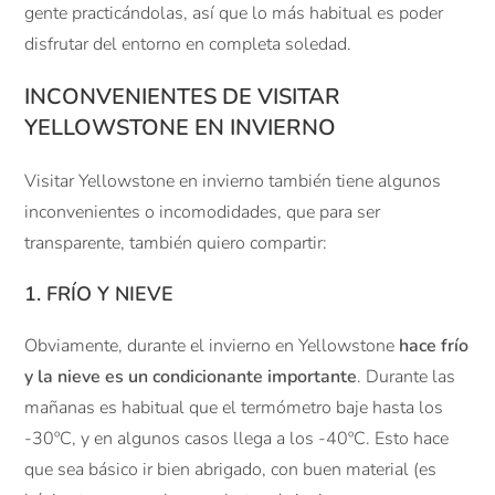
gente practicándolas, así que lo más habitual es poder
disfrutar del entorno en completa soledad.
INCONVENIENTES DE VISITAR
YELLOWSTONE EN INVIERNO
Visitar Yellowstone en invierno también tiene algunos
inconvenientes o incomodidades, que para ser
transparente, también quiero compartir:
1. FRÍO Y NIEVE
Obviamente, durante el invierno en Yellowstone
hace frío
y la nieve es un condicionante importante
. Durante las
mañanas es habitual que el termómetro baje hasta los
-30ºC, y en algunos casos llega a los -40ºC. Esto hace
que sea básico ir bien abrigado, con buen material (es