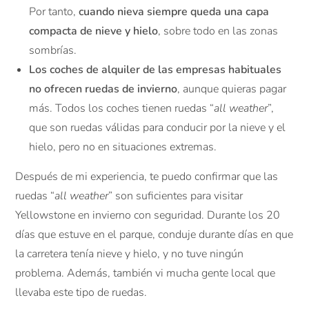
Por tanto,
cuando nieva siempre queda una capa
compacta de nieve y hielo
, sobre todo en las zonas
sombrías.
Los coches de alquiler de las empresas habituales
no ofrecen ruedas de invierno
, aunque quieras pagar
más. Todos los coches tienen ruedas “
all weather
”,
que son ruedas válidas para conducir por la nieve y el
hielo, pero no en situaciones extremas.
Después de mi experiencia, te puedo confirmar que las
ruedas “
all weather
” son suficientes para visitar
Yellowstone en invierno con seguridad. Durante los 20
días que estuve en el parque, conduje durante días en que
la carretera tenía nieve y hielo, y no tuve ningún
problema. Además, también vi mucha gente local que
llevaba este tipo de ruedas.