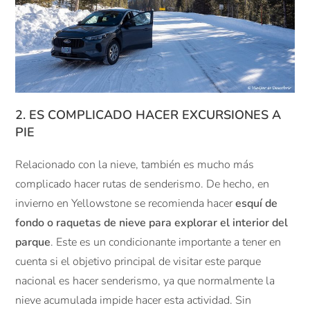
2. ES COMPLICADO HACER EXCURSIONES A
PIE
Relacionado con la nieve, también es mucho más
complicado hacer rutas de senderismo. De hecho, en
invierno en Yellowstone se recomienda hacer
esquí de
fondo o raquetas de nieve para explorar el interior del
parque
. Este es un condicionante importante a tener en
cuenta si el objetivo principal de visitar este parque
nacional es hacer senderismo, ya que normalmente la
nieve acumulada impide hacer esta actividad. Sin