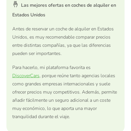
🤞
Las mejores ofertas en coches de alquiler en
Estados Unidos
Antes de reservar un coche de alquiler en Estados
Unidos, es muy recomendable comparar precios
entre distintas compañías, ya que las diferencias
pueden ser importantes.
Para hacerlo, mi plataforma favorita es
DiscoverCars
, porque reúne tanto agencias locales
como grandes empresas internacionales y suele
ofrecer precios muy competitivos. Además, permite
añadir fácilmente un seguro adicional a un coste
muy económico, lo que aporta una mayor
tranquilidad durante el viaje.