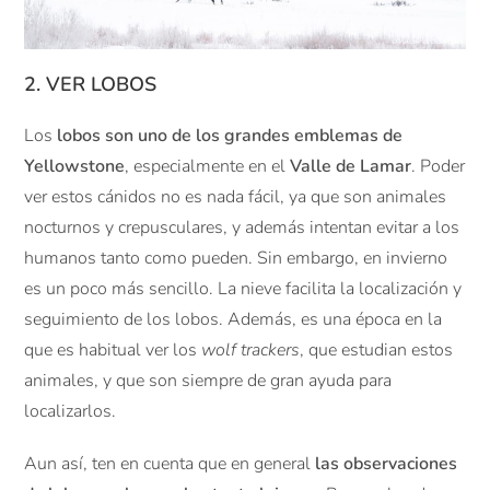
2. VER LOBOS
Los
lobos son uno de los grandes emblemas de
Yellowstone
, especialmente en el
Valle de Lamar
. Poder
ver estos cánidos no es nada fácil, ya que son animales
nocturnos y crepusculares, y además intentan evitar a los
humanos tanto como pueden. Sin embargo, en invierno
es un poco más sencillo. La nieve facilita la localización y
seguimiento de los lobos. Además, es una época en la
que es habitual ver los
wolf trackers
, que estudian estos
animales, y que son siempre de gran ayuda para
localizarlos.
Aun así, ten en cuenta que en general
las observaciones