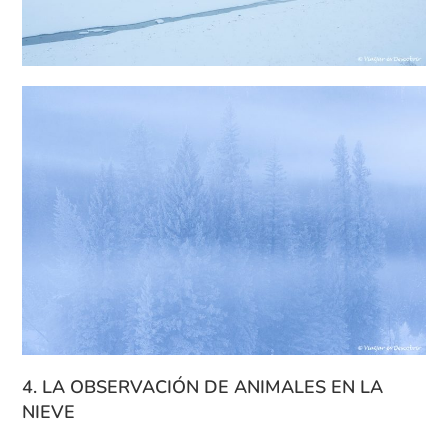
4. LA OBSERVACIÓN DE ANIMALES EN LA
NIEVE