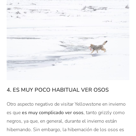
4. ES MUY POCO HABITUAL VER OSOS
Otro aspecto negativo de visitar Yellowstone en invierno
es que
es muy complicado ver osos
, tanto grizzly como
negros, ya que, en general, durante el invierno están
hibernando. Sin embargo, la hibernación de los osos es