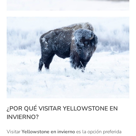
¿POR QUÉ VISITAR YELLOWSTONE EN
INVIERNO?
Visitar
Yellowstone en invierno
es la opción preferida