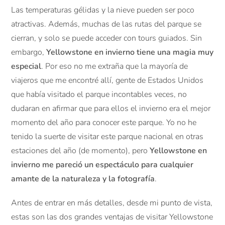
Las temperaturas gélidas y la nieve pueden ser poco
atractivas. Además, muchas de las rutas del parque se
cierran, y solo se puede acceder con tours guiados. Sin
embargo,
Yellowstone en invierno tiene una magia muy
especial
. Por eso no me extraña que la mayoría de
viajeros que me encontré allí, gente de Estados Unidos
que había visitado el parque incontables veces, no
dudaran en afirmar que para ellos el invierno era el mejor
momento del año para conocer este parque. Yo no he
tenido la suerte de visitar este parque nacional en otras
estaciones del año (de momento), pero
Yellowstone en
invierno me pareció un espectáculo para cualquier
amante de la naturaleza y la fotografía
.
Antes de entrar en más detalles, desde mi punto de vista,
estas son las dos grandes ventajas de visitar Yellowstone