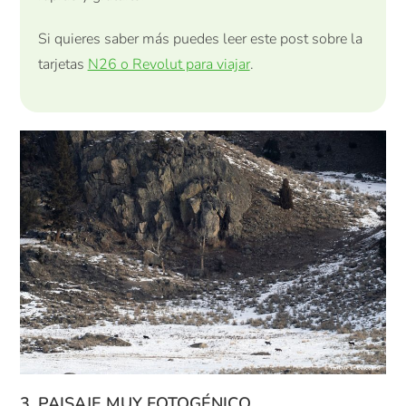
Si quieres saber más puedes leer este post sobre la
tarjetas
N26 o Revolut para viajar
.
3. PAISAJE MUY FOTOGÉNICO