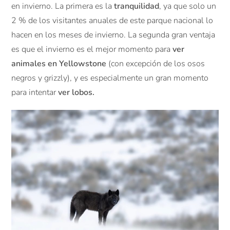
en invierno. La primera es la
tranquilidad
, ya que solo un
2 % de los visitantes anuales de este parque nacional lo
hacen en los meses de invierno. La segunda gran ventaja
es que el invierno es el mejor momento para
ver
animales en Yellowstone
(con excepción de los osos
negros y grizzly), y es especialmente un gran momento
para intentar
ver lobos.