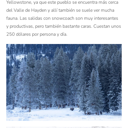
Yellowstone, ya que este pueblo se encuentra más cerca
del Valle de Hayden y allí también se suele ver mucha
fauna. Las salidas con snowcoach son muy interesantes
y productivas, pero también bastante caras. Cuestan unos
250 dólares por persona y día.