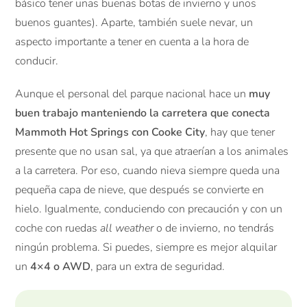
básico tener unas buenas botas de invierno y unos
buenos guantes). Aparte, también suele nevar, un
aspecto importante a tener en cuenta a la hora de
conducir.
Aunque el personal del parque nacional hace un
muy
buen trabajo manteniendo la carretera que conecta
Mammoth Hot Springs con Cooke City
, hay que tener
presente que no usan sal, ya que atraerían a los animales
a la carretera. Por eso, cuando nieva siempre queda una
pequeña capa de nieve, que después se convierte en
hielo. Igualmente, conduciendo con precaución y con un
coche con ruedas
all weather
o de invierno, no tendrás
ningún problema. Si puedes, siempre es mejor alquilar
un
4×4 o AWD
, para un extra de seguridad.