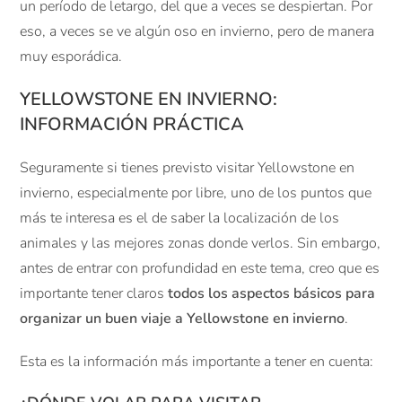
un período de letargo, del que a veces se despiertan. Por
eso, a veces se ve algún oso en invierno, pero de manera
muy esporádica.
YELLOWSTONE EN INVIERNO:
INFORMACIÓN PRÁCTICA
Seguramente si tienes previsto visitar Yellowstone en
invierno, especialmente por libre, uno de los puntos que
más te interesa es el de saber la localización de los
animales y las mejores zonas donde verlos. Sin embargo,
antes de entrar con profundidad en este tema, creo que es
importante tener claros
todos los aspectos básicos para
organizar un buen viaje a Yellowstone en invierno
.
Esta es la información más importante a tener en cuenta: