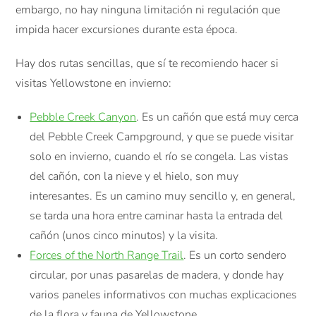
embargo, no hay ninguna limitación ni regulación que
impida hacer excursiones durante esta época.
Hay dos rutas sencillas, que sí te recomiendo hacer si
visitas Yellowstone en invierno:
Pebble Creek Canyon
. Es un cañón que está muy cerca
del Pebble Creek Campground, y que se puede visitar
solo en invierno, cuando el río se congela. Las vistas
del cañón, con la nieve y el hielo, son muy
interesantes. Es un camino muy sencillo y, en general,
se tarda una hora entre caminar hasta la entrada del
cañón (unos cinco minutos) y la visita.
Forces of the North Range Trail
. Es un corto sendero
circular, por unas pasarelas de madera, y donde hay
varios paneles informativos con muchas explicaciones
de la flora y fauna de Yellowstone.