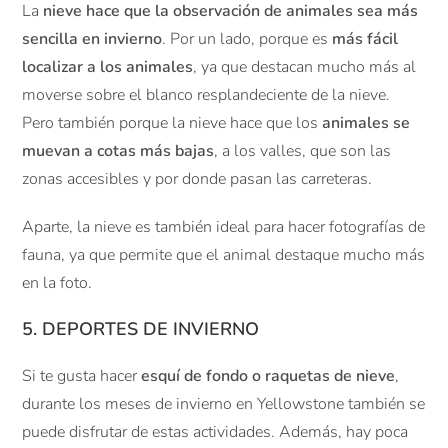
La
nieve hace que la observación de animales sea más
sencilla en invierno
. Por un lado, porque es
más fácil
localizar a los animales
, ya que destacan mucho más al
moverse sobre el blanco resplandeciente de la nieve.
Pero también porque la nieve hace que los
animales se
muevan a cotas más bajas
, a los valles, que son las
zonas accesibles y por donde pasan las carreteras.
Aparte, la nieve es también ideal para hacer fotografías de
fauna, ya que permite que el animal destaque mucho más
en la foto.
5. DEPORTES DE INVIERNO
Si te gusta hacer
esquí de fondo o raquetas de nieve
,
durante los meses de invierno en Yellowstone también se
puede disfrutar de estas actividades. Además, hay poca