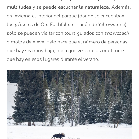
multitudes y se puede escuchar la naturaleza
. Además,
en invierno el interior del parque (donde se encuentran
los géiseres de Old Faithful o el cañón de Yellowstone)
solo se pueden visitar con tours guiados con
snowcoach
o motos de nieve. Esto hace que el número de personas
que hay sea muy bajo, nada que ver con las multitudes
que hay en esos lugares durante el verano.