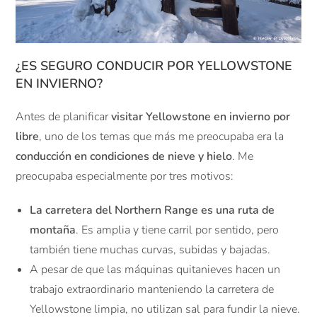
¿ES SEGURO CONDUCIR POR YELLOWSTONE
EN INVIERNO?
Antes de planificar
visitar Yellowstone en invierno por
libre
, uno de los temas que más me preocupaba era la
conducción en condiciones de nieve y hielo
. Me
preocupaba especialmente por tres motivos:
La carretera del Northern Range es una ruta de
montaña
. Es amplia y tiene carril por sentido, pero
también tiene muchas curvas, subidas y bajadas.
A pesar de que las máquinas quitanieves hacen un
trabajo extraordinario manteniendo la carretera de
Yellowstone limpia, no utilizan sal para fundir la nieve.