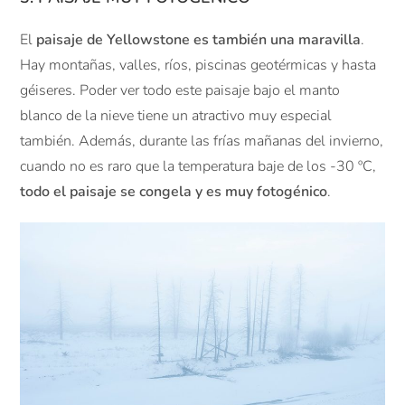
El
paisaje de Yellowstone es también una maravilla
.
Hay montañas, valles, ríos, piscinas geotérmicas y hasta
géiseres. Poder ver todo este paisaje bajo el manto
blanco de la nieve tiene un atractivo muy especial
también. Además, durante las frías mañanas del invierno,
cuando no es raro que la temperatura baje de los -30 ºC,
todo el paisaje se congela y es muy fotogénico
.