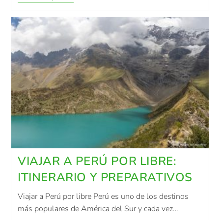
VIAJAR A PERÚ POR LIBRE:
ITINERARIO Y PREPARATIVOS
Viajar a Perú por libre Perú es uno de los destinos
más populares de América del Sur y cada vez…