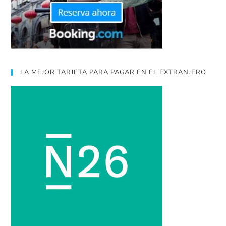
LA MEJOR TARJETA PARA PAGAR EN EL EXTRANJERO