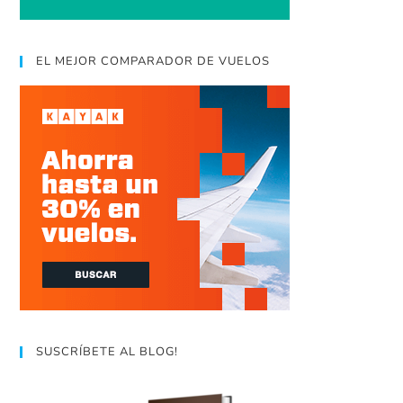
EL MEJOR COMPARADOR DE VUELOS
SUSCRÍBETE AL BLOG!