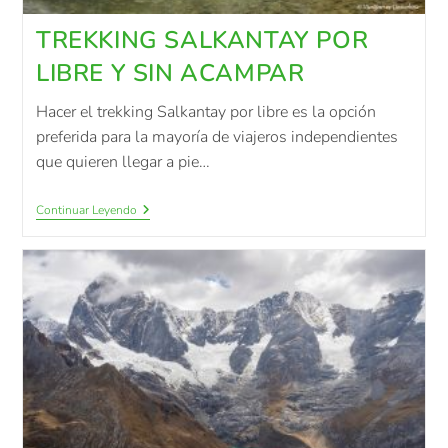
TREKKING SALKANTAY POR
LIBRE Y SIN ACAMPAR
Hacer el trekking Salkantay por libre es la opción
preferida para la mayoría de viajeros independientes
que quieren llegar a pie…
Continuar Leyendo