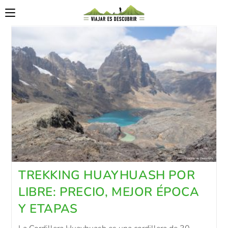
TREKKING HUAYHUASH POR
LIBRE: PRECIO, MEJOR ÉPOCA
Y ETAPAS