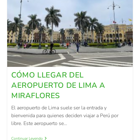
CÓMO LLEGAR DEL
AEROPUERTO DE LIMA A
MIRAFLORES
El aeropuerto de Lima suele ser la entrada y
bienvenida para quienes deciden viajar a Perú por
libre. Este aeropuerto se…
Continuar Leyendo