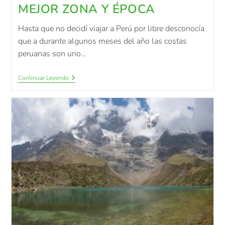
MEJOR ZONA Y ÉPOCA
Hasta que no decidí viajar a Perú por libre desconocía
que a durante algunos meses del año las costas
peruanas son uno…
Continuar Leyendo