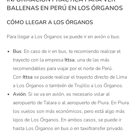
BALLENAS EN PERÚ EN LOS ÓRGANOS
CÓMO LLEGAR A LOS ÓRGANOS
Para llegar a Los Órganos se puede ir en avión o bus:
Bus
. En caso de ir en bus, te recomiendo realizar el
trayecto con la empresa
Ittsa
, una de las más
recomendables para viajar por el norte de Perú.
Con
Ittsa
se puede realizar el trayecto directo de Lima
a Los Órganos o también de Trujillo a Los Órganos.
Avión
. Si se va en avión, es necesario volar al
aeropuerto de Talara o al aeropuerto de Piura. En Piura
los vuelos son más económicos, pero está algo más
lejos de Los Órganos. En ambos casos, se puede ir
hasta Los Órganos en bus o en taxi/transfer privado.