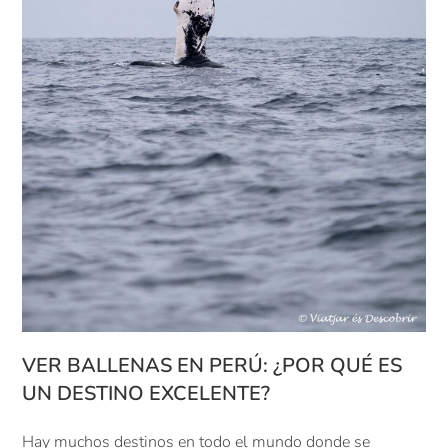
VER BALLENAS EN PERÚ: ¿POR QUÉ ES
UN DESTINO EXCELENTE?
Hay muchos destinos en todo el mundo donde se