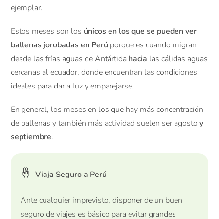
ejemplar.
Estos meses son los
únicos en los que se pueden ver
ballenas jorobadas en Perú
porque es cuando migran
desde las frías aguas de Antártida
hacia
las cálidas aguas
cercanas al ecuador, donde encuentran las condiciones
ideales para dar a luz y emparejarse.
En general, los meses en los que hay más concentración
de ballenas y también más actividad suelen ser agosto
y
septiembre
.
🤞
Viaja Seguro a Perú
Ante cualquier imprevisto, disponer de un buen
seguro de viajes es básico para evitar grandes