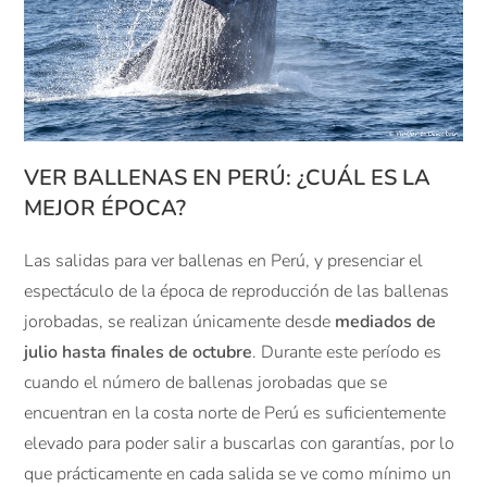
VER BALLENAS EN PERÚ: ¿CUÁL ES LA
MEJOR ÉPOCA?
Las salidas para ver ballenas en Perú, y presenciar el
espectáculo de la época de reproducción de las ballenas
jorobadas, se realizan únicamente desde
mediados de
julio hasta finales de octubre
. Durante este período es
cuando el número de ballenas jorobadas que se
encuentran en la costa norte de Perú es suficientemente
elevado para poder salir a buscarlas con garantías, por lo
que prácticamente en cada salida se ve como mínimo un