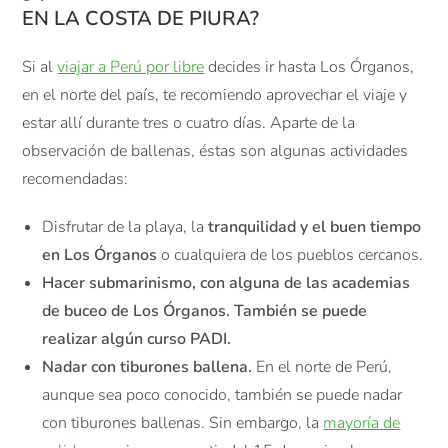
EN LA COSTA DE PIURA?
Si al
viajar a Perú por libre
decides ir hasta Los Órganos,
en el norte del país, te recomiendo aprovechar el viaje y
estar allí durante tres o cuatro días. Aparte de la
observación de ballenas, éstas son algunas actividades
recomendadas:
Disfrutar de la playa, la
tranquilidad y el buen tiempo
en Los Órganos
o cualquiera de los pueblos cercanos.
Hacer submarinismo, con alguna de las academias
de buceo de Los Órganos. También se puede
realizar algún curso PADI.
Nadar con tiburones ballena.
En el norte de Perú,
aunque sea poco conocido, también se puede nadar
con tiburones ballenas. Sin embargo, la
mayoría de