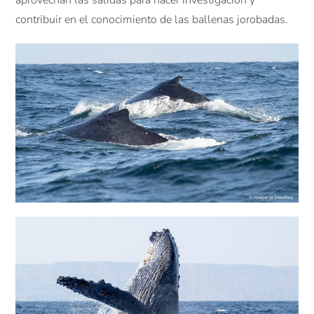
aprovechan las salidas para hacer investigación y
contribuir en el conocimiento de las ballenas jorobadas.