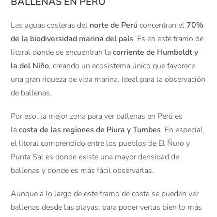
BALLENAS EN PERÚ
Las aguas costeras del
norte de Perú
concentran el
70%
de la biodiversidad marina del país
. Es en este tramo de
litoral donde se encuentran la
corriente de Humboldt y
la del Niño
, creando un ecosistema único que favorece
una gran riqueza de vida marina. Ideal para la observación
de ballenas.
Por eso, la mejor zona para ver ballenas en Perú es
la
costa de las regiones de Piura y Tumbes
. En especial,
el litoral comprendido entre los pueblos de El Ñuro y
Punta Sal es donde existe una mayor densidad de
ballenas y donde es más fácil observarlas.
Aunque a lo largo de este tramo de costa se pueden ver
ballenas desde las playas, para poder verlas bien lo más