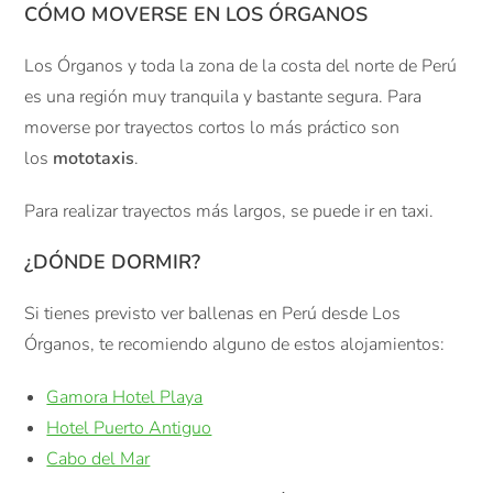
CÓMO MOVERSE EN LOS ÓRGANOS
Los Órganos y toda la zona de la costa del norte de Perú
es una región muy tranquila y bastante segura. Para
moverse por trayectos cortos lo más práctico son
los
mototaxis
.
Para realizar trayectos más largos, se puede ir en taxi.
¿DÓNDE DORMIR?
Si tienes previsto ver ballenas en Perú desde Los
Órganos, te recomiendo alguno de estos alojamientos:
Gamora Hotel Playa
Hotel Puerto Antiguo
Cabo del Mar