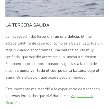
LA TERCERA SALIDA
La navegación del tercer día
fue una delicia
. El mar
estaba totalmente calmado, como una balsa. Esto fue un
regalo cuando encontramos una ballena adulta muy
confiada, que decidió acercarse a la lancha a curiosear.
Estábamos con el motor parado, y gracias a la falta de
olas,
se podía ver todo el cuerpo de la ballena bajo el
agua
. Una situación que ocurre poco a menudo.
Este momento me recordó a la experiencia de nadar con
ballenas jorobadas que viví durante el
viaje a la isla
Reunión
.