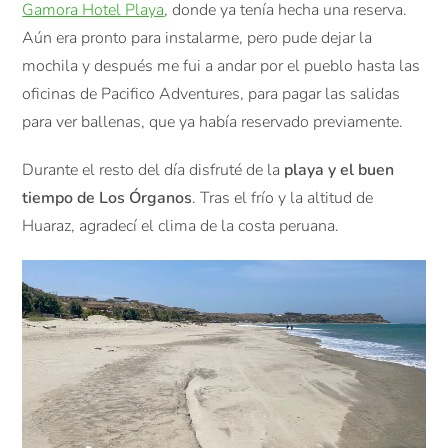
Gamora Hotel Playa
, donde ya tenía hecha una reserva.
Aún era pronto para instalarme, pero pude dejar la
mochila y después me fui a andar por el pueblo hasta las
oficinas de Pacifico Adventures, para pagar las salidas
para ver ballenas, que ya había reservado previamente.
Durante el resto del día disfruté de la
playa y el buen
tiempo de Los Órganos
. Tras el frío y la altitud de
Huaraz, agradecí el clima de la costa peruana.