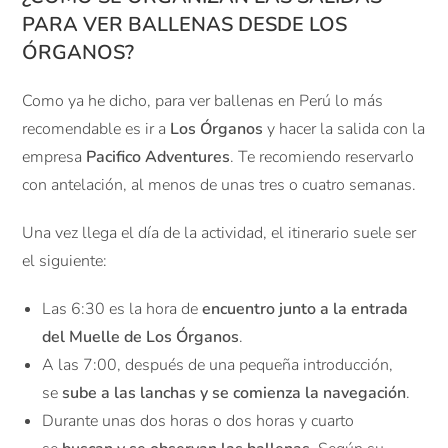
PARA VER BALLENAS DESDE LOS
ÓRGANOS?
Como ya he dicho, para ver ballenas en Perú lo más
recomendable es ir a
Los Órganos
y hacer la salida con la
empresa
Pacifico Adventures
. Te recomiendo reservarlo
con antelación, al menos de unas tres o cuatro semanas.
Una vez llega el día de la actividad, el itinerario suele ser
el siguiente:
Las 6:30 es la hora de
encuentro junto a la entrada
del Muelle de Los Órganos
.
A las 7:00, después de una pequeña introducción,
se
sube a las lanchas y se comienza la navegación
.
Durante unas dos horas o dos horas y cuarto