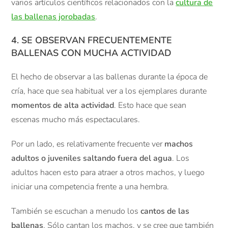
varios artículos científicos relacionados con la
cultura de
las ballenas jorobadas
.
4. SE OBSERVAN FRECUENTEMENTE
BALLENAS CON MUCHA ACTIVIDAD
El hecho de observar a las ballenas durante la época de
cría, hace que sea habitual ver a los ejemplares durante
momentos de alta actividad
. Esto hace que sean
escenas mucho más espectaculares.
Por un lado, es relativamente frecuente ver
machos
adultos o juveniles saltando fuera del agua
. Los
adultos hacen esto para atraer a otros machos, y luego
iniciar una competencia frente a una hembra.
También se escuchan a menudo los
cantos de las
ballenas
. Sólo cantan los machos, y se cree que también