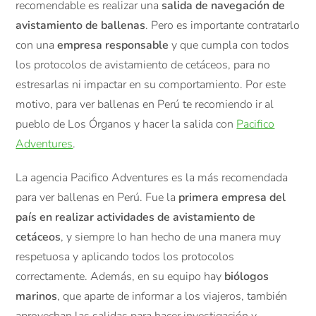
recomendable es realizar una
salida de navegación de
avistamiento de ballenas
. Pero es importante contratarlo
con una
empresa responsable
y que cumpla con todos
los protocolos de avistamiento de cetáceos, para no
estresarlas ni impactar en su comportamiento. Por este
motivo, para ver ballenas en Perú te recomiendo ir al
pueblo de Los Órganos y hacer la salida con
Pacifico
Adventures
.
La agencia Pacifico Adventures es la más recomendada
para ver ballenas en Perú. Fue la
primera empresa del
país en realizar actividades de avistamiento de
cetáceos
, y siempre lo han hecho de una manera muy
respetuosa y aplicando todos los protocolos
correctamente. Además, en su equipo hay
biólogos
marinos
, que aparte de informar a los viajeros, también