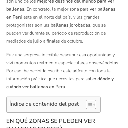
son uno de los
mejores destinos del mundo para ver
ballenas
. En concreto, la mejor zona para
ver ballenas
en Perú
está en el norte del país, y las grandes
protagonistas son las
ballenas jorobadas
, que se
pueden ver durante su período de reproducción de
mediados de julio a finales de octubre.
Fue una sorpresa increíble descubrir esa oportunidad y
viví momentos realmente espectaculares observándolas.
Por eso, he decidido escribir este artículo con toda la
información práctica que necesitas para saber
dónde y
cuándo ver ballenas en Perú
.
Índice de contenido del post
EN QUÉ ZONAS SE PUEDEN VER