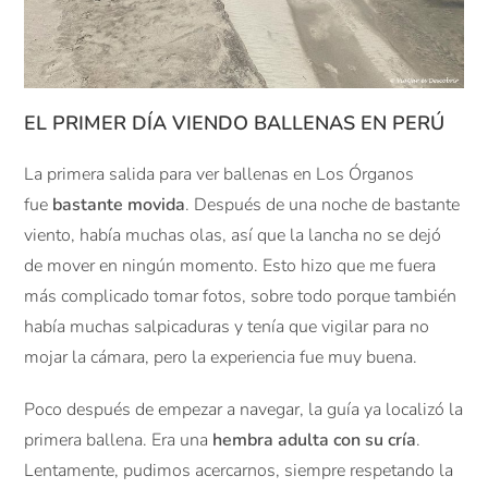
EL PRIMER DÍA VIENDO BALLENAS EN PERÚ
La primera salida para ver ballenas en Los Órganos
fue
bastante movida
. Después de una noche de bastante
viento, había muchas olas, así que la lancha no se dejó
de mover en ningún momento. Esto hizo que me fuera
más complicado tomar fotos, sobre todo porque también
había muchas salpicaduras y tenía que vigilar para no
mojar la cámara, pero la experiencia fue muy buena.
Poco después de empezar a navegar, la guía ya localizó la
primera ballena. Era una
hembra adulta con su cría
.
Lentamente, pudimos acercarnos, siempre respetando la