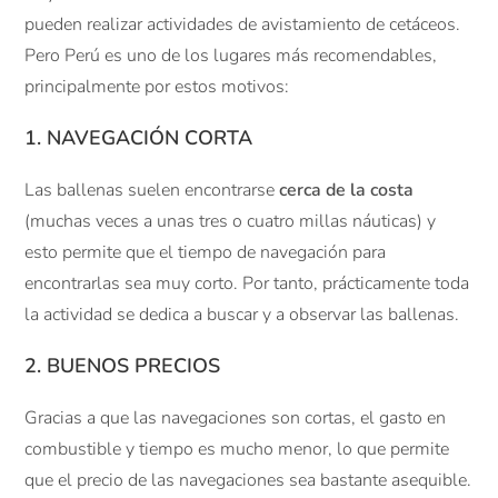
pueden realizar actividades de avistamiento de cetáceos.
Pero Perú es uno de los lugares más recomendables,
principalmente por estos motivos:
1. NAVEGACIÓN CORTA
Las ballenas suelen encontrarse
cerca de la costa
(muchas veces a unas tres o cuatro millas náuticas) y
esto permite que el tiempo de navegación para
encontrarlas sea muy corto. Por tanto, prácticamente toda
la actividad se dedica a buscar y a observar las ballenas.
2. BUENOS PRECIOS
Gracias a que las navegaciones son cortas, el gasto en
combustible y tiempo es mucho menor, lo que permite
que el precio de las navegaciones sea bastante asequible.