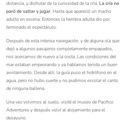
distancia, y disfrutar de la curiosidad de la cría.
La cría no
paró de saltar y jugar
. Hasta que apareció un macho
adulto en escena. Entonces la hembra adulta dio por
terminado el espectáculo.
Después de esta intensa navegación, y de alguna ola que
dejó a algunos pasajeros completamente empapados,
nos acercamos de nuevo a la costa. Las condiciones del
mar estaban empeorando y ya habíamos tenido un buen
avistamiento. Desde allí, la guía puso el hidrófono en el
agua, pero no hubo suerte y no pudimos escolar el canto
de ninguna ballena.
Una vez volvimos al suelo, visité el museo de Pacifico
Adventures y después volví al alojamiento para el
desayuno.