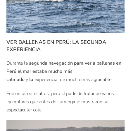
VER BALLENAS EN PERÚ: LA SEGUNDA
EXPERIENCIA
Durante la
segunda navegación para ver a ballenas en
Perú el mar estaba mucho más
calmado
y
la
experiencia fue mucho más agradable.
Fue un día sin saltos, pero sí pude disfrutar de varios
ejemplares que antes de sumergirse mostraron su
espectacular cola.