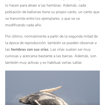
lo hacen para atraer a las hembras. Además, cada
población de ballenas tiene su propio canto, un canto que
se transmite entre los ejemplares, y que se va
modificando cada año.
Por último, normalmente a partir de la segunda mitad de
la época de reproducción, también se pueden observar a
las
hembras con sus crías
. Las crías suelen ser muy
curiosas y acercarse bastante a las barcas. Además, son
también muy activas y es habitual verlas saltar.