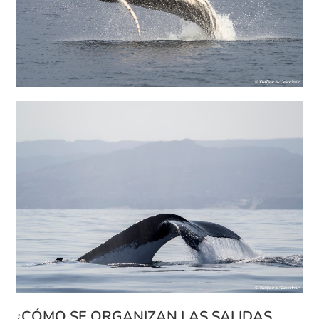
¿CÓMO SE ORGANIZAN LAS SALIDAS