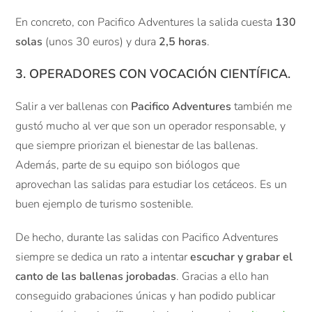
En concreto, con Pacifico Adventures la salida cuesta
130
solas
(unos 30 euros) y dura
2,5 horas
.
3. OPERADORES CON VOCACIÓN CIENTÍFICA.
Salir a ver ballenas con
Pacifico Adventures
también me
gustó mucho al ver que son un operador responsable, y
que siempre priorizan el bienestar de las ballenas.
Además, parte de su equipo son biólogos que
aprovechan las salidas para estudiar los cetáceos. Es un
buen ejemplo de turismo sostenible.
De hecho, durante las salidas con Pacifico Adventures
siempre se dedica un rato a intentar
escuchar y grabar el
canto de las ballenas jorobadas
. Gracias a ello han
conseguido grabaciones únicas y han podido publicar