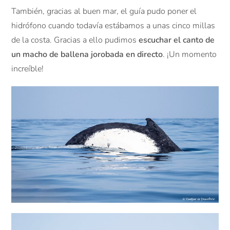
También, gracias al buen mar, el guía pudo poner el
hidrófono cuando todavía estábamos a unas cinco millas
de la costa. Gracias a ello pudimos
escuchar el canto de
un macho de ballena jorobada en directo
. ¡Un momento
increíble!