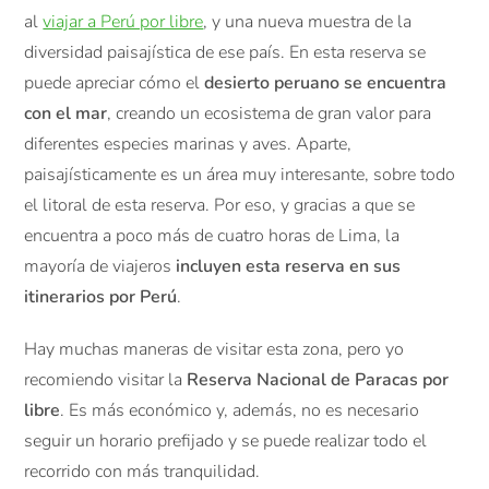
al
viajar a Perú por libre
, y una nueva muestra de la
diversidad paisajística de ese país. En esta reserva se
puede apreciar cómo el
desierto peruano se encuentra
con el mar
, creando un ecosistema de gran valor para
diferentes especies marinas y aves. Aparte,
paisajísticamente es un área muy interesante, sobre todo
el litoral de esta reserva. Por eso, y gracias a que se
encuentra a poco más de cuatro horas de Lima, la
mayoría de viajeros
incluyen esta reserva en sus
itinerarios por Perú
.
Hay muchas maneras de visitar esta zona, pero yo
recomiendo visitar la
Reserva Nacional de Paracas por
libre
. Es más económico y, además, no es necesario
seguir un horario prefijado y se puede realizar todo el
recorrido con más tranquilidad.