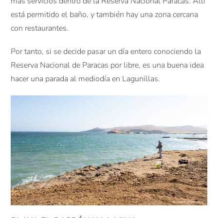
más servicios dentro de la Reserva Nacional Paracas. Allí
está permitido el baño, y también hay una zona cercana
con restaurantes.
Por tanto, si se decide pasar un día entero conociendo la
Reserva Nacional de Paracas por libre, es una buena idea
hacer una parada al mediodía en Lagunillas.