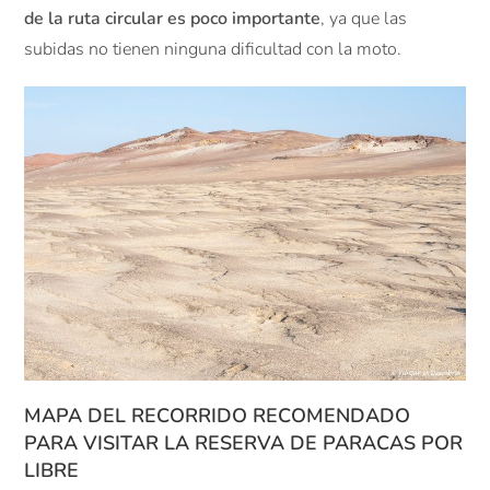
de la ruta circular es poco importante
, ya que las
subidas no tienen ninguna dificultad con la moto.
MAPA DEL RECORRIDO RECOMENDADO
PARA VISITAR LA RESERVA DE PARACAS POR
LIBRE