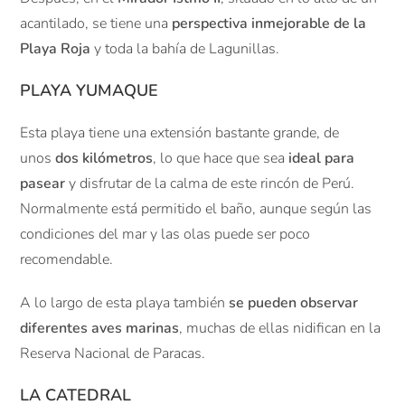
acantilado, se tiene una
perspectiva inmejorable de la
Playa Roja
y toda la bahía de Lagunillas.
PLAYA YUMAQUE
Esta playa tiene una extensión bastante grande, de
unos
dos kilómetros
, lo que hace que sea
ideal para
pasear
y disfrutar de la calma de este rincón de Perú.
Normalmente está permitido el baño, aunque según las
condiciones del mar y las olas puede ser poco
recomendable.
A lo largo de esta playa también
se pueden observar
diferentes aves marinas
, muchas de ellas nidifican en la
Reserva Nacional de Paracas.
LA CATEDRAL