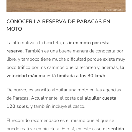
CONOCER LA RESERVA DE PARACAS EN
MOTO
La alternativa a la bicicleta, es
ir en moto por esta
reserva
. También es una buena manera de conocerla por
libre, y tampoco tiene mucha dificultad porque existe muy
poco tráfico por los caminos que la recorren y, además,
la
velocidad máxima está limitada a los 30 km/h
.
De nuevo, es sencillo alquilar una moto en las agencias
de Paracas. Actualmente, el coste del
alquiler cuesta
120 soles
, y también incluye el casco.
El recorrido recomendado es el mismo que el que se
puede realizar en bicicleta. Eso sí, en este caso
el sentido