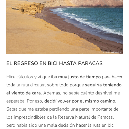
EL REGRESO EN BICI HASTA PARACAS
Hice cálculos y vi que iba
muy justo de tiempo
para hacer
toda la ruta circular, sobre todo porque
seguiría teniendo
el viento de cara
. Además, no sabía cuánto desnivel me
esperaba. Por eso,
decidí volver por el mismo camino
.
Sabía que me estaba perdiendo una parte importante de
los imprescindibles de la Reserva Natural de Paracas,
pero había sido una mala decisión hacer la ruta en bici