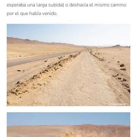
esperaba una larga subida) o deshacía el mismo camino
por el que había venido.