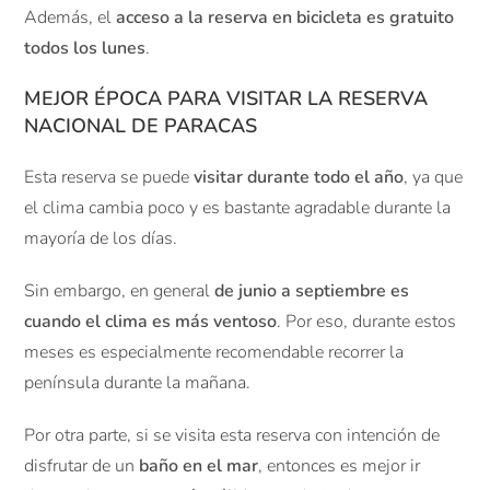
Además, el
acceso a la reserva en bicicleta es gratuito
todos los lunes
.
MEJOR ÉPOCA PARA VISITAR LA RESERVA
NACIONAL DE PARACAS
Esta reserva se puede
visitar durante todo el año
, ya que
el clima cambia poco y es bastante agradable durante la
mayoría de los días.
Sin embargo, en general
de junio a septiembre es
cuando el clima es más ventoso
. Por eso, durante estos
meses es especialmente recomendable recorrer la
península durante la mañana.
Por otra parte, si se visita esta reserva con intención de
disfrutar de un
baño en el mar
, entonces es mejor ir