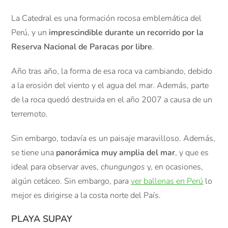
La Catedral es una formación rocosa emblemática del
Perú, y un
imprescindible durante un recorrido por la
Reserva Nacional de Paracas por libre
.
Año tras año, la forma de esa roca va cambiando, debido
a la erosión del viento y el agua del mar. Además, parte
de la roca quedó destruida en el año 2007 a causa de un
terremoto.
Sin embargo, todavía es un paisaje maravilloso. Además,
se tiene una
panorámica muy amplia del mar
, y que es
ideal para observar aves,
chungungos
y, en ocasiones,
algún cetáceo. Sin embargo, para
ver ballenas en Perú
lo
mejor es dirigirse a la costa norte del País.
PLAYA SUPAY