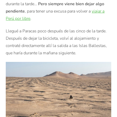
durante la tarde…
Pero siempre viene bien dejar algo
pendiente
, para tener una excusa para volver a
viajar a
Perú por libre
.
Llegué a Paracas poco después de las cinco de la tarde.
Después de dejar la bicicleta, volví al alojamiento y
contraté directamente allí la salida a las Islas Ballestas,
que haría durante la mañana siguiente.