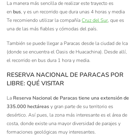
La manera más sencilla de realizar este trayecto es
en
bus
, y es un recorrido que dura unas 4 horas y media
Te recomiendo utilizar la compañía
Cruz del Sur
, que es
una de las más fiables y cómodas del país.
También se puede llegar a Paracas desde la ciudad de Ica
(donde se encuentra el Oasis de Huacachina). Desde allí,
el recorrido en bus dura 1 hora y media.
RESERVA NACIONAL DE PARACAS POR
LIBRE: QUÉ VISITAR
La
Reserva Nacional de Paracas tiene una extensión de
335.000 hectáreas
y gran parte de su territorio es
desértico. Así pues, la zona más interesante es el área de
costa, donde existe una mayor diversidad de parajes y
formaciones geológicas muy interesantes.