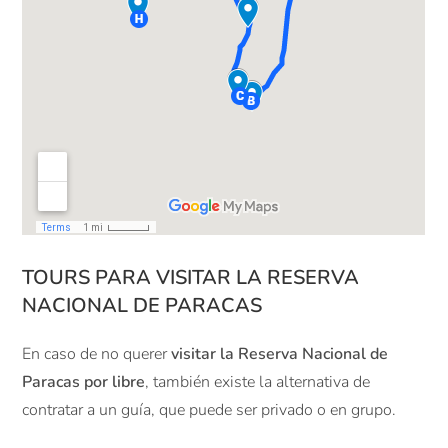
TOURS PARA VISITAR LA RESERVA
NACIONAL DE PARACAS
En caso de no querer
visitar la Reserva Nacional de
Paracas por libre
, también existe la alternativa de
contratar a un guía, que puede ser privado o en grupo.