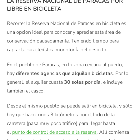
LA RESERVA NACIONAL DE PARACAS POR
LIBRE EN BICICLETA
Recorrer la Reserva Nacional de Paracas en bicicleta es
una opción ideal para conocer y apreciar esta área de
conservación pausadamente. Teniendo tiempo para
captar la característica monotonía del desierto.
En el pueblo de Paracas, en la zona cercana al puerto,
hay
diferentes agencias que alquilan bicicletas
. Por lo
general, el alquiler cuesta
30 soles por día
, e incluye
también el casco.
Desde el mismo pueblo se puede salir en bicicleta, y sólo
hay que hacer unos 3 kilómetros por el lado de la
carretera (pasa muy poco tráfico) para llegar hasta
el
punto de control de acceso a la reserva
. Allí comienza