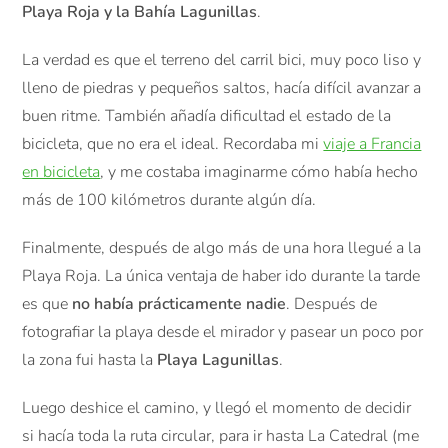
Playa Roja y la Bahía Lagunillas
.
La verdad es que el terreno del carril bici, muy poco liso y
lleno de piedras y pequeños saltos, hacía difícil avanzar a
buen ritme. También añadía dificultad el estado de la
bicicleta, que no era el ideal. Recordaba mi
viaje a Francia
en bicicleta
, y me costaba imaginarme cómo había hecho
más de 100 kilómetros durante algún día.
Finalmente, después de algo más de una hora llegué a la
Playa Roja. La única ventaja de haber ido durante la tarde
es que
no había prácticamente nadie
. Después de
fotografiar la playa desde el mirador y pasear un poco por
la zona fui hasta la
Playa Lagunillas
.
Luego deshice el camino, y llegó el momento de decidir
si hacía toda la ruta circular, para ir hasta La Catedral (me