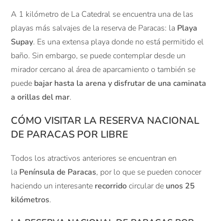
A 1 kilómetro de La Catedral se encuentra una de las
playas más salvajes de la reserva de Paracas: la
Playa
Supay
. Es una extensa playa donde no está permitido el
baño. Sin embargo, se puede contemplar desde un
mirador cercano al área de aparcamiento o también se
puede
bajar hasta la arena y disfrutar de una caminata
a orillas del mar
.
CÓMO VISITAR LA RESERVA NACIONAL
DE PARACAS POR LIBRE
Todos los atractivos anteriores se encuentran en
la
Península de Paracas
, por lo que se pueden conocer
haciendo un interesante
recorrido
circular de
unos
25
kilómetros
.