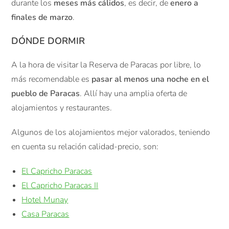
durante los
meses más cálidos
, es decir, de
enero a
finales de marzo
.
DÓNDE DORMIR
A la hora de visitar la Reserva de Paracas por libre, lo
más recomendable es
pasar al menos una noche en el
pueblo de Paracas
. Allí hay una amplia oferta de
alojamientos y restaurantes.
Algunos de los alojamientos mejor valorados, teniendo
en cuenta su relación calidad-precio, son:
El Capricho Paracas
El Capricho Paracas II
Hotel Munay
Casa Paracas