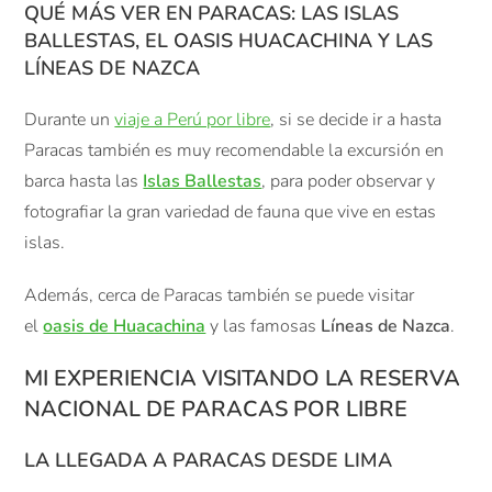
QUÉ MÁS VER EN PARACAS: LAS ISLAS
BALLESTAS, EL OASIS HUACACHINA Y LAS
LÍNEAS DE NAZCA
Durante un
viaje a Perú por libre
, si se decide ir a hasta
Paracas también es muy recomendable la excursión en
barca hasta las
Islas Ballestas
, para poder observar y
fotografiar la gran variedad de fauna que vive en estas
islas.
Además, cerca de Paracas también se puede visitar
el
oasis de Huacachina
y las famosas
Líneas de Nazca
.
MI EXPERIENCIA VISITANDO LA RESERVA
NACIONAL DE PARACAS POR LIBRE
LA LLEGADA A PARACAS DESDE LIMA