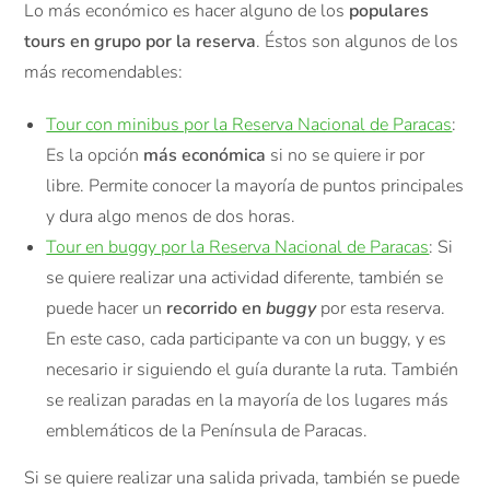
Lo más económico es hacer alguno de los
populares
tours en grupo por la reserva
. Éstos son algunos de los
más recomendables:
Tour con minibus por la Reserva Nacional de Paracas
:
Es la opción
más económica
si no se quiere ir por
libre. Permite conocer la mayoría de puntos principales
y dura algo menos de dos horas.
Tour en buggy por la Reserva Nacional de Paracas
: Si
se quiere realizar una actividad diferente, también se
puede hacer un
recorrido en
buggy
por esta reserva.
En este caso, cada participante va con un buggy, y es
necesario ir siguiendo el guía durante la ruta. También
se realizan paradas en la mayoría de los lugares más
emblemáticos de la Península de Paracas.
Si se quiere realizar una salida privada, también se puede