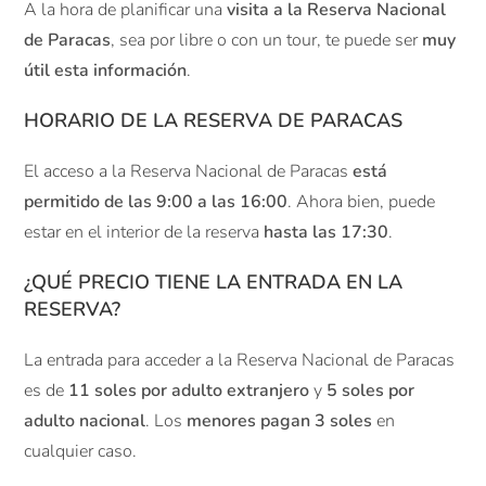
A la hora de planificar una
visita a la Reserva Nacional
de Paracas
, sea por libre o con un tour, te puede ser
muy
útil esta información
.
HORARIO DE LA RESERVA DE PARACAS
El acceso a la Reserva Nacional de Paracas
está
permitido de las 9:00 a las 16:00
. Ahora bien, puede
estar en el interior de la reserva
hasta las 17:30
.
¿QUÉ PRECIO TIENE LA ENTRADA EN LA
RESERVA?
La entrada para acceder a la Reserva Nacional de Paracas
es de
11 soles por adulto extranjero
y
5 soles por
adulto nacional
. Los
menores pagan 3 soles
en
cualquier caso.