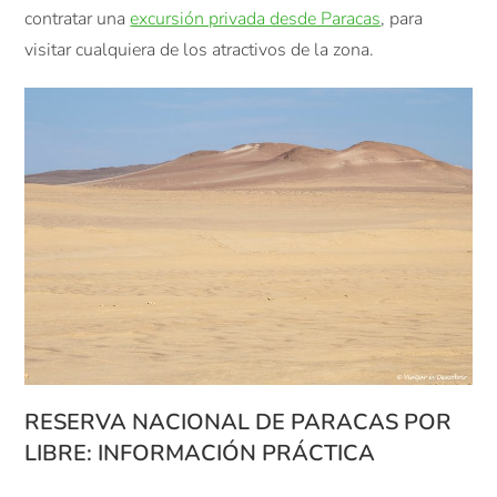
contratar una
excursión privada desde Paracas
, para
visitar cualquiera de los atractivos de la zona.
RESERVA NACIONAL DE PARACAS POR
LIBRE: INFORMACIÓN PRÁCTICA