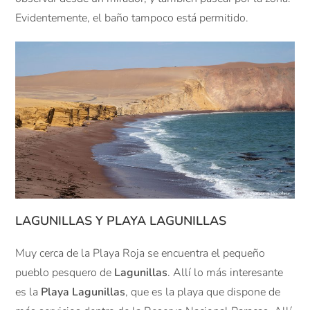
Evidentemente, el baño tampoco está permitido.
LAGUNILLAS Y PLAYA LAGUNILLAS
Muy cerca de la Playa Roja se encuentra el pequeño
pueblo pesquero de
Lagunillas
. Allí lo más interesante
es la
Playa Lagunillas
, que es la playa que dispone de