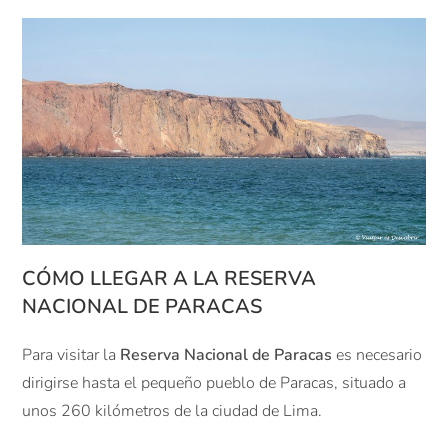
CÓMO LLEGAR A LA RESERVA
NACIONAL DE PARACAS
Para visitar la
Reserva Nacional de Paracas
es necesario
dirigirse hasta el pequeño pueblo de Paracas, situado a
unos 260 kilómetros de la ciudad de Lima.