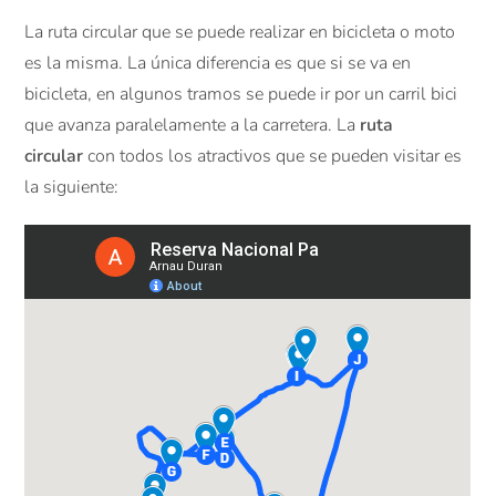
La ruta circular que se puede realizar en bicicleta o moto
es la misma. La única diferencia es que si se va en
bicicleta, en algunos tramos se puede ir por un carril bici
que avanza paralelamente a la carretera. La
ruta
circular
con todos los atractivos que se pueden visitar es
la siguiente: