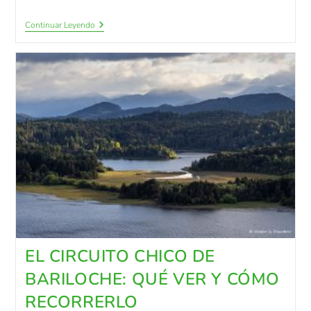
Continuar Leyendo
EL CIRCUITO CHICO DE
BARILOCHE: QUÉ VER Y CÓMO
RECORRERLO