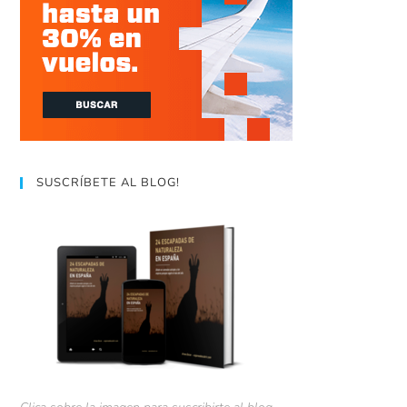
SUSCRÍBETE AL BLOG!