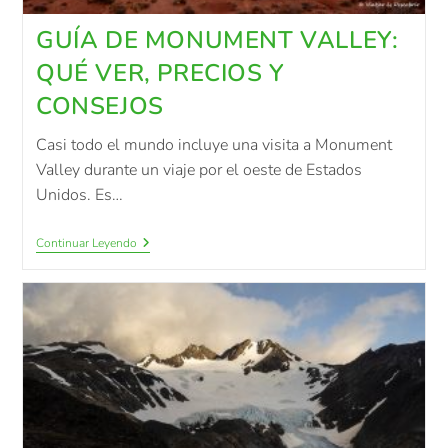
GUÍA DE MONUMENT VALLEY:
QUÉ VER, PRECIOS Y
CONSEJOS
Casi todo el mundo incluye una visita a Monument
Valley durante un viaje por el oeste de Estados
Unidos. Es…
Continuar Leyendo