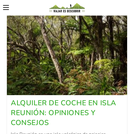
ALQUILER DE COCHE EN ISLA
REUNIÓN: OPINIONES Y
CONSEJOS