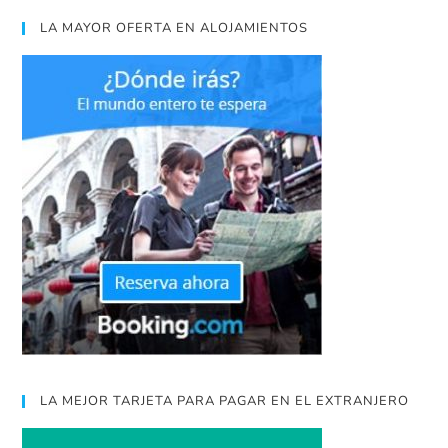
LA MAYOR OFERTA EN ALOJAMIENTOS
LA MEJOR TARJETA PARA PAGAR EN EL EXTRANJERO