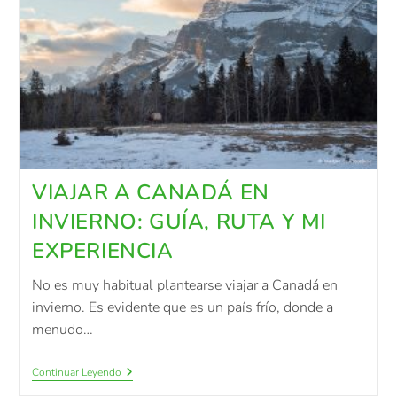
VIAJAR A CANADÁ EN
INVIERNO: GUÍA, RUTA Y MI
EXPERIENCIA
No es muy habitual plantearse viajar a Canadá en
invierno. Es evidente que es un país frío, donde a
menudo…
Continuar Leyendo