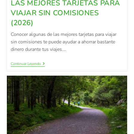
LAS MEJORES TARJETAS PARA
VIAJAR SIN COMISIONES
(2026)
Conocer algunas de las mejores tarjetas para viajar
sin comisiones te puede ayudar a ahorrar bastante
dinero durante tus viajes.…
Continuar Leyendo