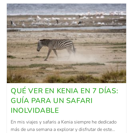
QUÉ VER EN KENIA EN 7 DÍAS:
GUÍA PARA UN SAFARI
INOLVIDABLE
En mis viajes y safaris a Kenia siempre he dedicado
más de una semana a explorar y disfrutar de este…