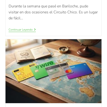
Durante la semana que pasé en Bariloche, pude
visitar en dos ocasiones el Circuito Chico. Es un lugar
de fácil…
Continuar Leyendo