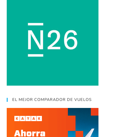
EL MEJOR COMPARADOR DE VUELOS