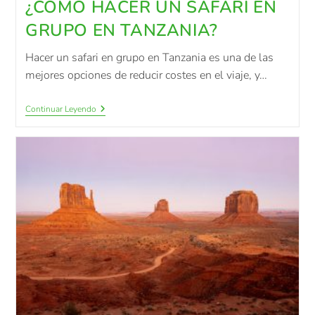
¿CÓMO HACER UN SAFARI EN
GRUPO EN TANZANIA?
Hacer un safari en grupo en Tanzania es una de las
mejores opciones de reducir costes en el viaje, y…
Continuar Leyendo