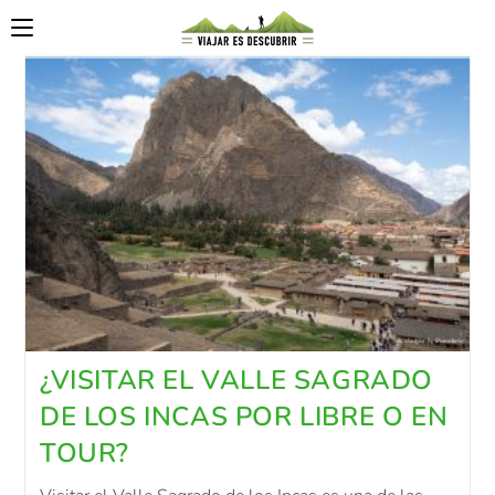
¿VISITAR EL VALLE SAGRADO
DE LOS INCAS POR LIBRE O EN
TOUR?