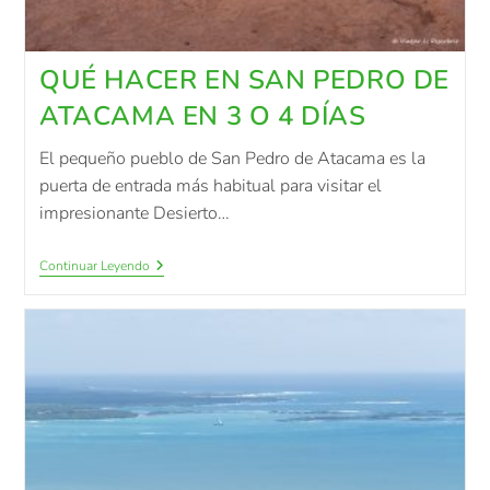
QUÉ HACER EN SAN PEDRO DE
ATACAMA EN 3 O 4 DÍAS
El pequeño pueblo de San Pedro de Atacama es la
puerta de entrada más habitual para visitar el
impresionante Desierto…
Continuar Leyendo