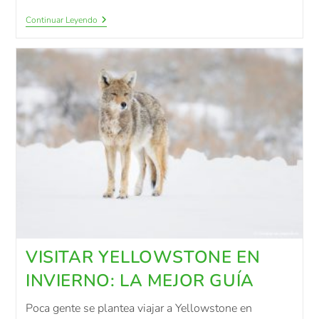
Continuar Leyendo
VISITAR YELLOWSTONE EN
INVIERNO: LA MEJOR GUÍA
Poca gente se plantea viajar a Yellowstone en