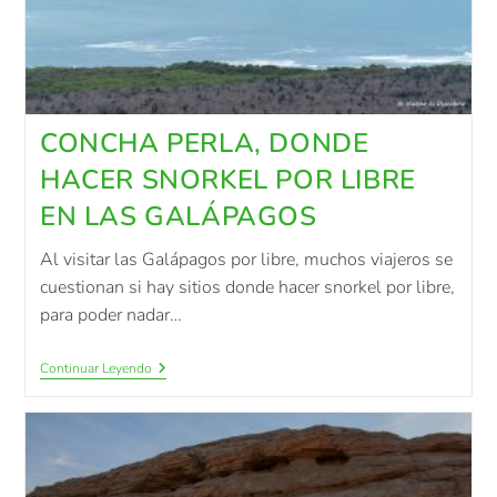
CONCHA PERLA, DONDE
HACER SNORKEL POR LIBRE
EN LAS GALÁPAGOS
Al visitar las Galápagos por libre, muchos viajeros se
cuestionan si hay sitios donde hacer snorkel por libre,
para poder nadar…
Continuar Leyendo