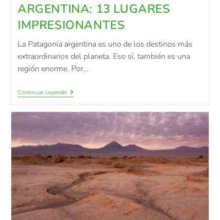
ARGENTINA: 13 LUGARES
IMPRESIONANTES
La Patagonia argentina es uno de los destinos más
extraordinarios del planeta. Eso sí, también es una
región enorme. Por…
Continuar Leyendo