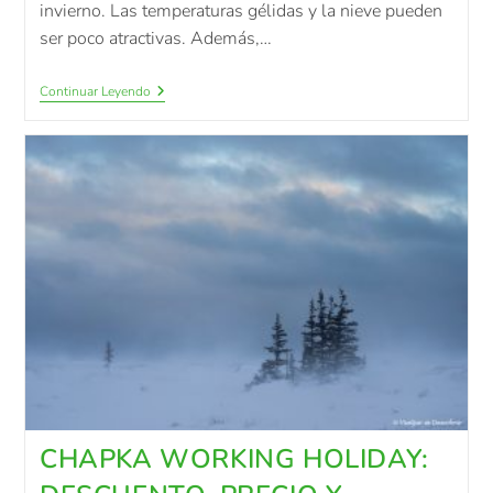
invierno. Las temperaturas gélidas y la nieve pueden
ser poco atractivas. Además,…
Continuar Leyendo
CHAPKA WORKING HOLIDAY: