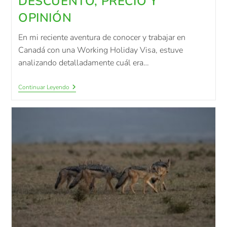
DESCUENTO, PRECIO Y
OPINIÓN
En mi reciente aventura de conocer y trabajar en
Canadá con una Working Holiday Visa, estuve
analizando detalladamente cuál era…
Continuar Leyendo