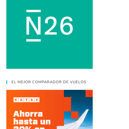
EL MEJOR COMPARADOR DE VUELOS