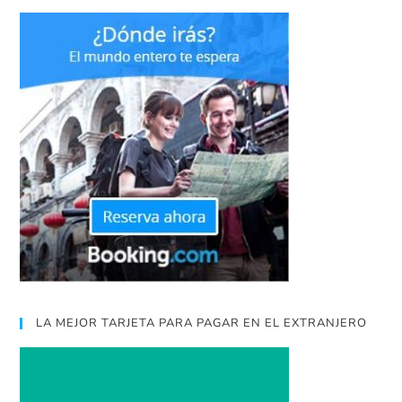
LA MEJOR TARJETA PARA PAGAR EN EL EXTRANJERO