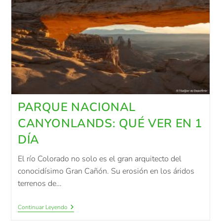
PARQUE NACIONAL
CANYONLANDS: QUÉ VER EN 1
DÍA
El río Colorado no solo es el gran arquitecto del
conocidísimo Gran Cañón. Su erosión en los áridos
terrenos de…
Continuar Leyendo