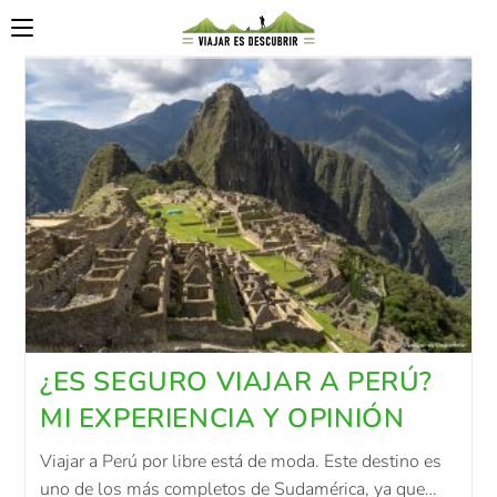
¿ES SEGURO VIAJAR A PERÚ?
MI EXPERIENCIA Y OPINIÓN
Viajar a Perú por libre está de moda. Este destino es
uno de los más completos de Sudamérica, ya que…