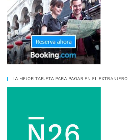
LA MEJOR TARJETA PARA PAGAR EN EL EXTRANJERO