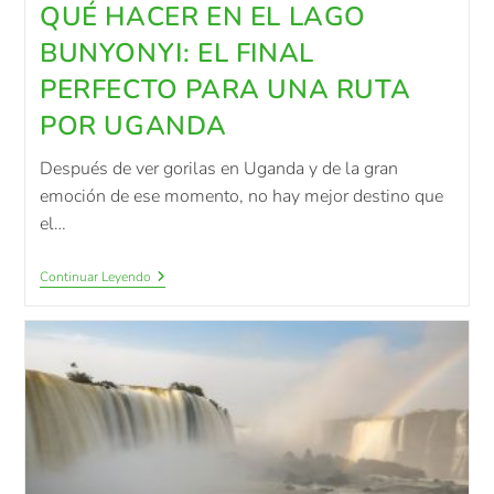
QUÉ HACER EN EL LAGO
BUNYONYI: EL FINAL
PERFECTO PARA UNA RUTA
POR UGANDA
Después de ver gorilas en Uganda y de la gran
emoción de ese momento, no hay mejor destino que
el…
Continuar Leyendo