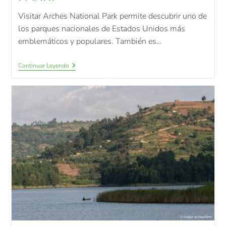
Visitar Arches National Park permite descubrir uno de
los parques nacionales de Estados Unidos más
emblemáticos y populares. También es…
Continuar Leyendo