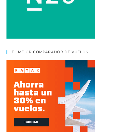
EL MEJOR COMPARADOR DE VUELOS