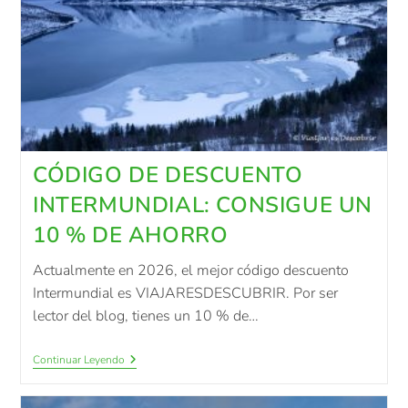
CÓDIGO DE DESCUENTO
INTERMUNDIAL: CONSIGUE UN
10 % DE AHORRO
Actualmente en 2026, el mejor código descuento
Intermundial es VIAJARESDESCUBRIR. Por ser
lector del blog, tienes un 10 % de…
Continuar Leyendo