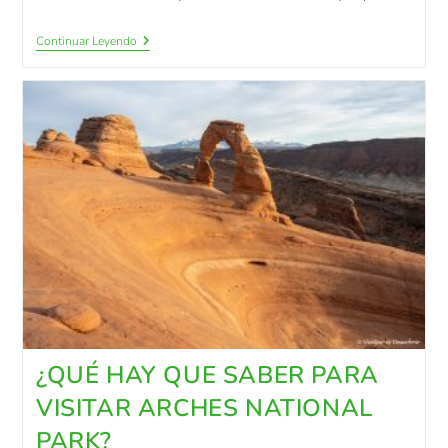
Continuar Leyendo
¿QUÉ HAY QUE SABER PARA
VISITAR ARCHES NATIONAL
PARK?