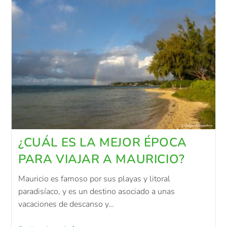
¿CUÁL ES LA MEJOR ÉPOCA
PARA VIAJAR A MAURICIO?
Mauricio es famoso por sus playas y litoral
paradisíaco, y es un destino asociado a unas
vacaciones de descanso y…