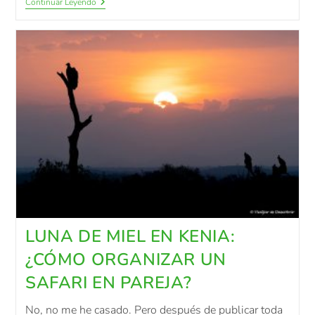
Continuar Leyendo
LUNA DE MIEL EN KENIA:
¿CÓMO ORGANIZAR UN
SAFARI EN PAREJA?
No, no me he casado. Pero después de publicar toda