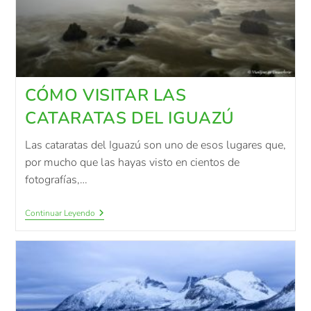
CÓMO VISITAR LAS
CATARATAS DEL IGUAZÚ
Las cataratas del Iguazú son uno de esos lugares que,
por mucho que las hayas visto en cientos de
fotografías,…
Continuar Leyendo