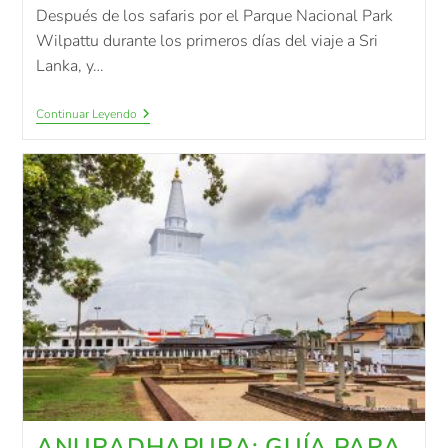
Después de los safaris por el Parque Nacional Park
Wilpattu durante los primeros días del viaje a Sri
Lanka, y…
Continuar Leyendo
ANURADHAPURA: GUÍA PARA