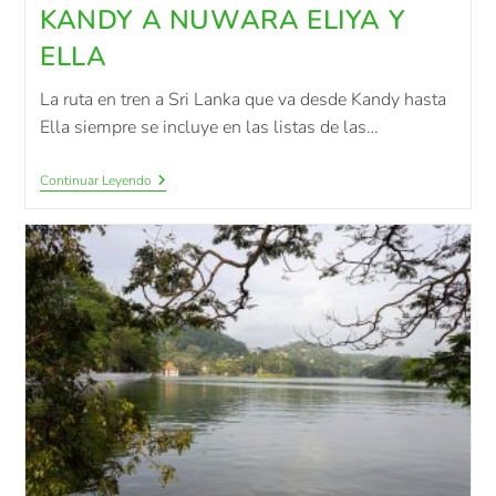
KANDY A NUWARA ELIYA Y
ELLA
La ruta en tren a Sri Lanka que va desde Kandy hasta
Ella siempre se incluye en las listas de las…
Continuar Leyendo