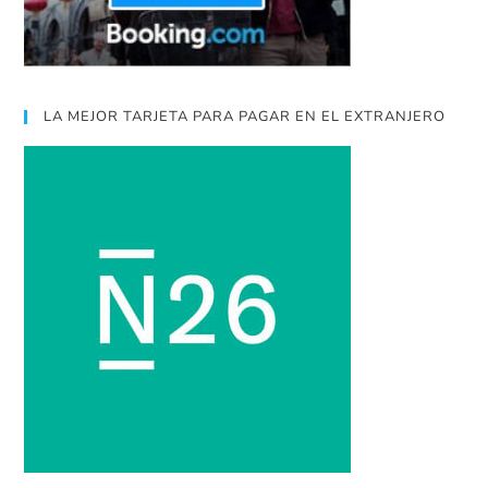
LA MEJOR TARJETA PARA PAGAR EN EL EXTRANJERO