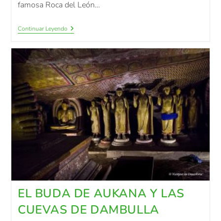
famosa Roca del León…
Continuar Leyendo
EL BUDA DE AUKANA Y LAS
CUEVAS DE DAMBULLA