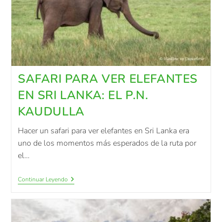
SAFARI PARA VER ELEFANTES
EN SRI LANKA: EL P.N.
KAUDULLA
Hacer un safari para ver elefantes en Sri Lanka era
uno de los momentos más esperados de la ruta por
el…
Continuar Leyendo