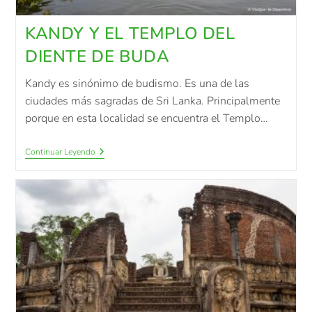
KANDY Y EL TEMPLO DEL
DIENTE DE BUDA
Kandy es sinónimo de budismo. Es una de las
ciudades más sagradas de Sri Lanka. Principalmente
porque en esta localidad se encuentra el Templo…
Continuar Leyendo