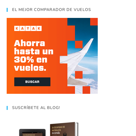
EL MEJOR COMPARADOR DE VUELOS
SUSCRÍBETE AL BLOG!