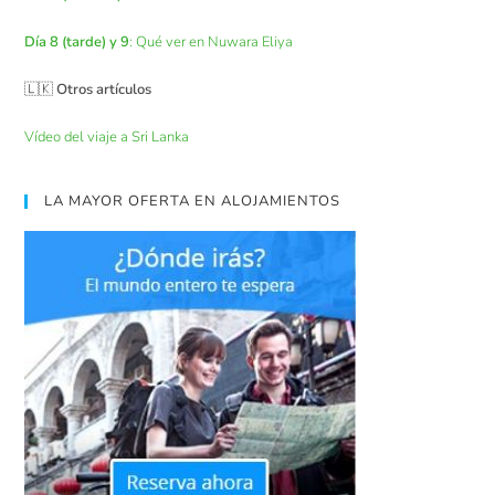
Día 8 (tarde) y 9
: Qué ver en Nuwara Eliya
🇱🇰
Otros artículos
Vídeo del viaje a Sri Lanka
LA MAYOR OFERTA EN ALOJAMIENTOS