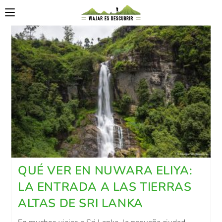
QUÉ VER EN NUWARA ELIYA:
LA ENTRADA A LAS TIERRAS
ALTAS DE SRI LANKA