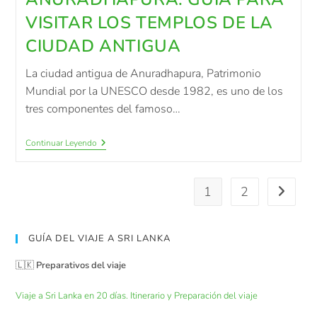
VISITAR LOS TEMPLOS DE LA
CIUDAD ANTIGUA
La ciudad antigua de Anuradhapura, Patrimonio
Mundial por la UNESCO desde 1982, es uno de los
tres componentes del famoso…
Continuar Leyendo
1
2
GUÍA DEL VIAJE A SRI LANKA
🇱🇰
Preparativos del viaje
Viaje a Sri Lanka en 20 días. Itinerario y Preparación del viaje