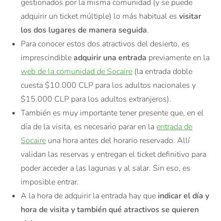
gestionados por la misma comunidad (y se puede
adquirir un ticket múltiple) lo más habitual es
visitar
los dos lugares de manera seguida
.
Para conocer estos dos atractivos del desierto, es
imprescindible
adquirir una entrada
previamente en la
web de la comunidad de Socaire
(la entrada doble
cuesta $10.000 CLP para los adultos nacionales y
$15.000 CLP para los adultos extranjeros).
También es muy importante tener presente que, en el
día de la visita, es necesario parar en la
entrada de
Socaire
una hora antes del horario reservado. Allí
validan las reservas y entregan el ticket definitivo para
poder acceder a las lagunas y al salar. Sin eso, es
imposible entrar.
A la hora de adquirir la entrada hay que
indicar el día y
hora de visita y también qué atractivos se quieren