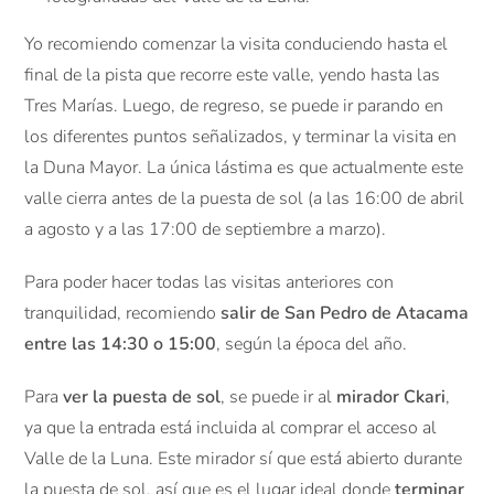
Yo recomiendo comenzar la visita conduciendo hasta el
final de la pista que recorre este valle, yendo hasta las
Tres Marías. Luego, de regreso, se puede ir parando en
los diferentes puntos señalizados, y terminar la visita en
la Duna Mayor. La única lástima es que actualmente este
valle cierra antes de la puesta de sol (a las 16:00 de abril
a agosto y a las 17:00 de septiembre a marzo).
Para poder hacer todas las visitas anteriores con
tranquilidad, recomiendo
salir de San Pedro de Atacama
entre las 14:30 o 15:00
, según la época del año.
Para
ver la puesta de sol
, se puede ir al
mirador Ckari
,
ya que la entrada está incluida al comprar el acceso al
Valle de la Luna. Este mirador sí que está abierto durante
la puesta de sol, así que es el lugar ideal donde
terminar