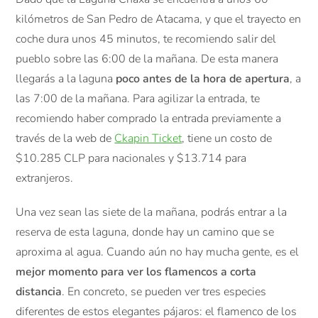
kilómetros de San Pedro de Atacama, y que el trayecto en
coche dura unos 45 minutos, te recomiendo salir del
pueblo sobre las 6:00 de la mañana. De esta manera
llegarás a la laguna
poco antes de la hora de apertura
, a
las 7:00 de la mañana. Para agilizar la entrada, te
recomiendo haber comprado la entrada previamente a
través de la web de
Ckapin Ticket
, tiene un costo de
$10.285 CLP para nacionales y $13.714 para
extranjeros.
Una vez sean las siete de la mañana, podrás entrar a la
reserva de esta laguna, donde hay un camino que se
aproxima al agua. Cuando aún no hay mucha gente, es el
mejor momento para ver los flamencos a corta
distancia
. En concreto, se pueden ver tres especies
diferentes de estos elegantes pájaros: el flamenco de los