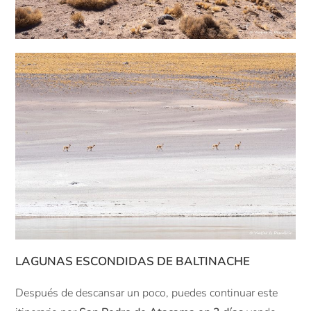
LAGUNAS ESCONDIDAS DE BALTINACHE
Después de descansar un poco, puedes continuar este