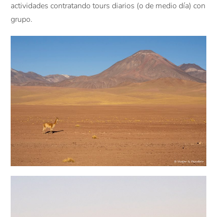
actividades contratando tours diarios (o de medio día) con
grupo.