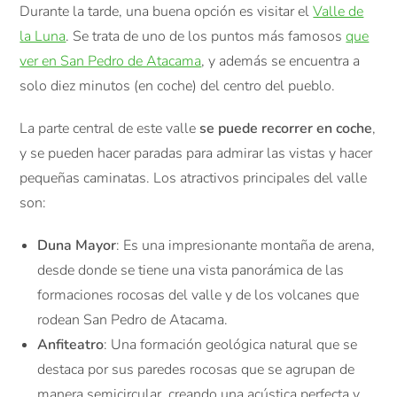
Durante la tarde, una buena opción es visitar el
Valle de
la Luna
. Se trata de uno de los puntos más famosos
que
ver en San Pedro de Atacama
, y además se encuentra a
solo diez minutos (en coche) del centro del pueblo.
La parte central de este valle
se puede recorrer en coche
,
y se pueden hacer paradas para admirar las vistas y hacer
pequeñas caminatas. Los atractivos principales del valle
son:
Duna Mayor
: Es una impresionante montaña de arena,
desde donde se tiene una vista panorámica de las
formaciones rocosas del valle y de los volcanes que
rodean San Pedro de Atacama.
Anfiteatro
: Una formación geológica natural que se
destaca por sus paredes rocosas que se agrupan de
manera semicircular, creando una acústica perfecta y