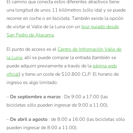
El camino que conecta estos diferentes atractivos tiene
una longitud de unos 11 kilómetros (sólo ida) y se puede
recorrer en coche o en bicicleta. También existe la opción
de visitar el Valle de la Luna con un
tour guiado desde
San Pedro de Atacama
.
El punto de acceso es el
Centro de Infromación Valle de
la Luna
, allí se puede comprar la entrada (también se
puede adquirir previamente a través de la
página web
oficial
) y tiene un coste de $10.800 CLP. El horario de
ingreso es algo limitado:
–
De septiembre a marzo
: De 9:00 a 17:00 (las
bicicletas sólo pueden ingresar de 9:00 a 11:00).
–
De abril a agosto
: de 8:00 a 16:00 (las bicicletas sólo
pueden ingresar de 8:00 a 11:00).