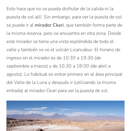
Esto hace que no se pueda disfrutar de la salida ni la
puesta de sol allí. Sin embargo, para ver la puesta de sol
se puede ir al
mirador Ckari
, que también forma parte de
la misma reserva, pero se encuentra en otra zona. Desde
este mirador se tiene una vista espléndida de todo el
valle y también se ve el volcán Licancabur. El horario de
ingreso en el mirador es de 10:30 a 19:30 (de
septiembre a marzo) y de 10:30 a 18:00 (de abril a
agosto). Lo habitual es entrar primero en el área principal
del Valle de la Luna y después ir (utilizando la misma
entrada) al mirador Ckari para ver la puesta de sol.