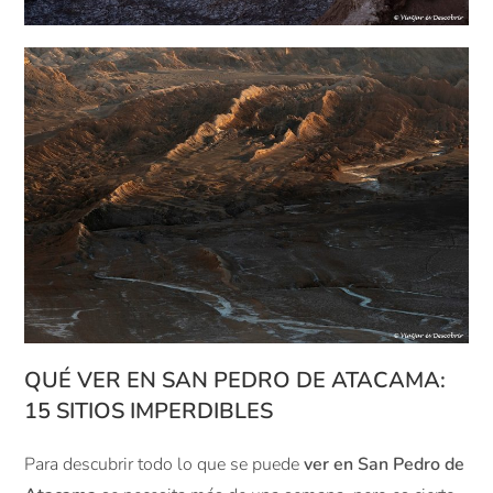
QUÉ VER EN SAN PEDRO DE ATACAMA:
15 SITIOS IMPERDIBLES
Para descubrir todo lo que se puede
ver en San Pedro de