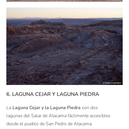
6. LAGUNA CEJAR Y LAGUNA PIEDRA
La
Laguna Cejar y la Laguna Piedra
son dos
lagunas del Salar de Atacama fácilmente accesibles
desde el pueblo de San Pedro de Atacama.