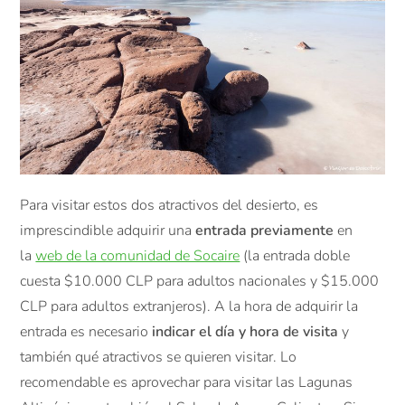
Para visitar estos dos atractivos del desierto, es
imprescindible adquirir una
entrada previamente
en
la
web de la comunidad de Socaire
(la entrada doble
cuesta $10.000 CLP para adultos nacionales y $15.000
CLP para adultos extranjeros). A la hora de adquirir la
entrada es necesario
indicar el día y hora de visita
y
también qué atractivos se quieren visitar. Lo
recomendable es aprovechar para visitar las Lagunas