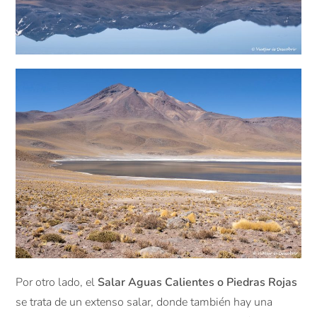
Por otro lado, el
Salar Aguas Calientes o Piedras Rojas
se trata de un extenso salar, donde también hay una