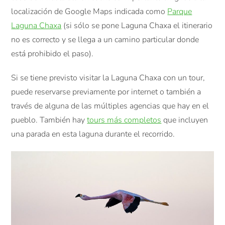
localización de Google Maps indicada como
Parque
Laguna Chaxa
(si sólo se pone Laguna Chaxa el itinerario
no es correcto y se llega a un camino particular donde
está prohibido el paso).
Si se tiene previsto visitar la Laguna Chaxa con un tour,
puede reservarse previamente por internet o también a
través de alguna de las múltiples agencias que hay en el
pueblo. También hay
tours más completos
que incluyen
una parada en esta laguna durante el recorrido.