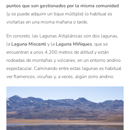
puntos que son gestionados por la misma comunidad
(y se puede adquirir un tique múltiple) lo habitual es
visitarlas en una misma mañana o tarde.
En concreto, las Lagunas Altiplánicas son dos lagunas,
la
Laguna Miscanti
y la
Laguna Miñiques
, que se
encuentran a unos 4.200 metros de altitud y están
rodeadas de montañas y volcanes, en un entorno andino
espectacular. Caminando entre estas lagunas es habitual
ver flamencos, vicuñas y, a veces, algún zorro andino.