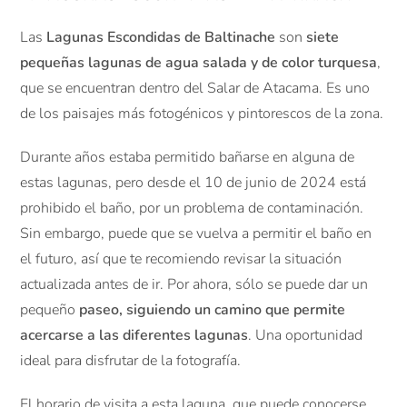
Las
Lagunas Escondidas de Baltinache
son
siete
pequeñas lagunas de agua salada y de color turquesa
,
que se encuentran dentro del Salar de Atacama. Es uno
de los paisajes más fotogénicos y pintorescos de la zona.
Durante años estaba permitido bañarse en alguna de
estas lagunas, pero desde el 10 de junio de 2024 está
prohibido el baño, por un problema de contaminación.
Sin embargo, puede que se vuelva a permitir el baño en
el futuro, así que te recomiendo revisar la situación
actualizada antes de ir. Por ahora, sólo se puede dar un
pequeño
paseo, siguiendo un camino que permite
acercarse a las diferentes lagunas
. Una oportunidad
ideal para disfrutar de la fotografía.
El horario de visita a esta laguna, que puede conocerse