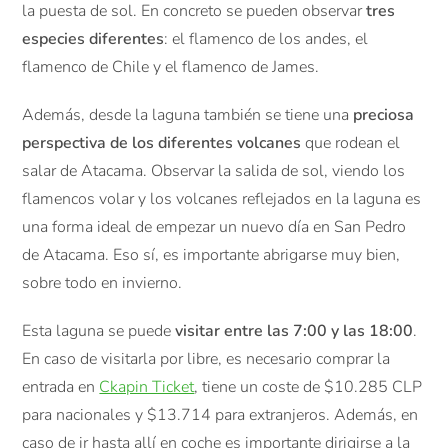
la puesta de sol. En concreto se pueden observar
tres
especies diferentes
: el flamenco de los andes, el
flamenco de Chile y el flamenco de James.
Además, desde la laguna también se tiene una
preciosa
perspectiva de los diferentes volcanes
que rodean el
salar de Atacama. Observar la salida de sol, viendo los
flamencos volar y los volcanes reflejados en la laguna es
una forma ideal de empezar un nuevo día en San Pedro
de Atacama. Eso sí, es importante abrigarse muy bien,
sobre todo en invierno.
Esta laguna se puede
visitar entre las 7:00 y las 18:00
.
En caso de visitarla por libre, es necesario comprar la
entrada en
Ckapin Ticket
, tiene un coste de $10.285 CLP
para nacionales y $13.714 para extranjeros. Además, en
caso de ir hasta allí en coche es importante dirigirse a la