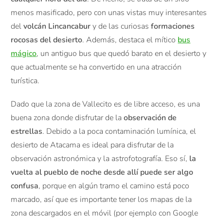
menos masificado, pero con unas vistas muy interesantes
del
volcán Lincancabur
y de las curiosas
formaciones
rocosas del desierto
. Además, destaca el mítico
bus
mágico
, un antiguo bus que quedó barato en el desierto y
que actualmente se ha convertido en una atracción
turística.
Dado que la zona de Vallecito es de libre acceso, es una
buena zona donde disfrutar de la
observación de
estrellas
. Debido a la poca contaminación lumínica, el
desierto de Atacama es ideal para disfrutar de la
observación astronómica y la astrofotografía. Eso sí,
la
vuelta al pueblo de noche desde allí puede ser algo
confusa
, porque en algún tramo el camino está poco
marcado, así que es importante tener los mapas de la
zona descargados en el móvil (por ejemplo con Google