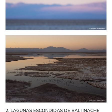
2. LAGUNAS ESCONDIDAS DE BALTINACHE