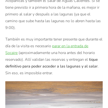
Altipánicas y también el Salar de Aguas Calientes. Si se
tiene previsto ir a primera hora de la mañana, es mejor ir
primero al salar y después a las lagunas (ya que el
camino que sube hasta las lagunas no lo abren hasta las
9:00).
También es muy importante tener presente que durante el
día de la visita es necesario
parar en la entrada de
Socaire
(aproximadamente una hora antes del horario
reservado). Allí validan las reservas y entregan el
tique
definitivo para poder acceder a las lagunas y al salar
.
Sin eso, es imposible entrar.