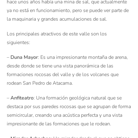
hace unos años había una mina de sal, que actualmente
ya no está en funcionamiento, pero se puede ver parte de
la maquinaria y grandes acumulaciones de sal.
Los principales atractivos de este valle son los
siguientes:
–
Duna Mayor
: Es una impresionante montaña de arena,
desde donde se tiene una vista panorámica de las
formaciones rocosas del valle y de los volcanes que
rodean San Pedro de Atacama.
–
Anfiteatro
: Una formación geológica natural que se
destaca por sus paredes rocosas que se agrupan de forma
semicircular, creando una acústica perfecta y una vista
impresionante de las formaciones que le rodean.