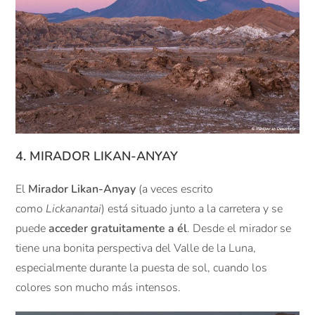
4. MIRADOR LIKAN-ANYAY
El
Mirador Likan-Anyay
(a veces escrito
como
Lickanantai
) está situado junto a la carretera y se
puede
acceder gratuitamente a él
. Desde el mirador se
tiene una bonita perspectiva del Valle de la Luna,
especialmente durante la puesta de sol, cuando los
colores son mucho más intensos.