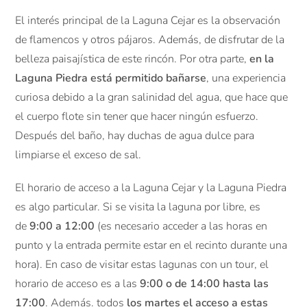
El interés principal de la Laguna Cejar es la observación
de flamencos y otros pájaros. Además, de disfrutar de la
belleza paisajística de este rincón. Por otra parte,
en la
Laguna Piedra está permitido bañarse
, una experiencia
curiosa debido a la gran salinidad del agua, que hace que
el cuerpo flote sin tener que hacer ningún esfuerzo.
Después del baño, hay duchas de agua dulce para
limpiarse el exceso de sal.
El horario de acceso a la Laguna Cejar y la Laguna Piedra
es algo particular. Si se visita la laguna por libre, es
de
9:00 a 12:00
(es necesario acceder a las horas en
punto y la entrada permite estar en el recinto durante una
hora). En caso de visitar estas lagunas con un tour, el
horario de acceso es a las
9:00 o de 14:00 hasta las
17:00
. Además. todos
los martes el acceso a estas