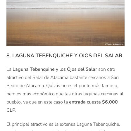
8. LAGUNA TEBENQUICHE Y OJOS DEL SALAR
La
Laguna Tebenquihe y los Ojos del Salar
son otro
atractivo del Salar de Atacama bastante cercanos a San
Pedro de Atacama. Quizás no es el punto más famoso,
pero es más económico que las otras lagunas cercanas al
pueblo, ya que en este caso la
entrada cuesta $6.000
CLP
.
El principal atractivo es la extensa Laguna Tebenquiche,