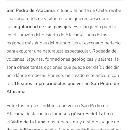
San Pedro de Atacama
, situado al norte de Chile, recibe
cada año miles de visitantes que quieren descubrir
la
singularidad de sus paisajes
. Este pequeño pueblo,
en el corazón del desierto de Atacama -una de las
regiones más áridas del mundo- es el escenario perfecto
para explorar una naturaleza espectacular. Rodeada de
volcanes, lagunas, formaciones geológicas y salares, la
zona ofrece tantas opciones que puede ser difícil decidir
por dónde empezar. Por eso, he creado este artículo con
los
15 sitios imprescindibles que ver en San Pedro de
Atacama
.
Entre los imprescindibles que ver en San Pedro de
Atacama destacan los famosos
géiseres del Tatio
o
el
Valle de la Luna
, dos lugares muy distintos y que no