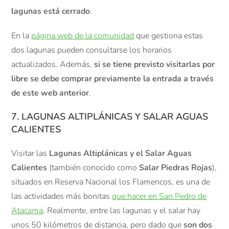
lagunas está cerrado
.
En la
página web de la comunidad
que gestiona estas
dos lagunas pueden consultarse los horarios
actualizados. Además,
si se tiene previsto visitarlas por
libre se debe comprar previamente la entrada a través
de este web anterior
.
7. LAGUNAS ALTIPLÁNICAS Y SALAR AGUAS
CALIENTES
Visitar las
Lagunas Altiplánicas y el Salar Aguas
Calientes
(también conocido como
Salar Piedras Rojas
),
situados en Reserva Nacional los Flamencos, es una de
las actividades más bonitas
que hacer en San Pedro de
Atacama
. Realmente, entre las lagunas y el salar hay
unos 50 kilómetros de distancia, pero dado que
son dos