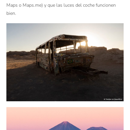
Maps o Maps.me) y que las luces del coche funcionen
bien.