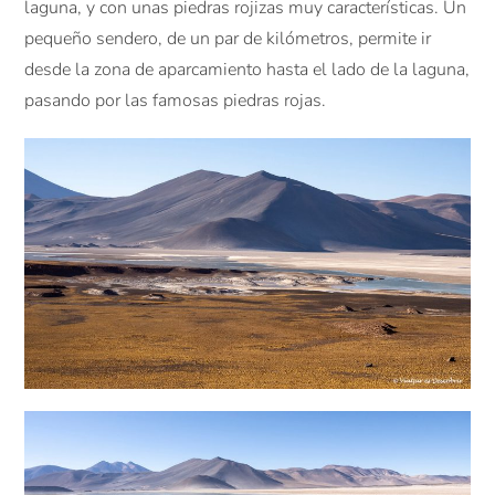
laguna, y con unas piedras rojizas muy características. Un
pequeño sendero, de un par de kilómetros, permite ir
desde la zona de aparcamiento hasta el lado de la laguna,
pasando por las famosas piedras rojas.