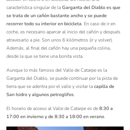
característica singular de la
Garganta del Diablo es que
se trata de un cañón bastante ancho y se puede
recorrer todo su interior en bicicleta
. En caso de ir en
coche, es necesario aparcar al inicio del cañón y después
atravesarlo a pie. Son unos 6 kilómetros (ir y volver).
Además, al final del cañón hay una pequeña colina,
desde la que se tiene una bonita vista.
Aunque lo más famoso del Valle de Catarpe es la
Garganta del Diablo, se puede continuar por la pista de
tierra que se adentra por el valle y visitar la
capilla de
San Isidro y algunos petroglifos
.
El horario de acceso al Valle de Catarpe es de
8:30 a
17:00 en invierno y de 8:30 a 18:00 en verano
.