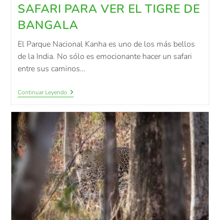
SAFARI PARA VER EL TIGRE DE
BANGALA
El Parque Nacional Kanha es uno de los más bellos
de la India. No sólo es emocionante hacer un safari
entre sus caminos…
Continuar Leyendo