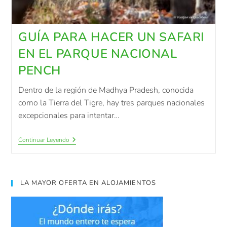
GUÍA PARA HACER UN SAFARI
EN EL PARQUE NACIONAL
PENCH
Dentro de la región de Madhya Pradesh, conocida
como la Tierra del Tigre, hay tres parques nacionales
excepcionales para intentar…
Continuar Leyendo
LA MAYOR OFERTA EN ALOJAMIENTOS