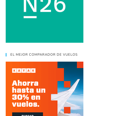
EL MEJOR COMPARADOR DE VUELOS