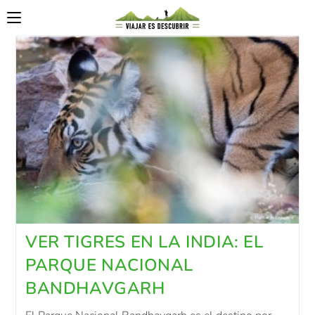
VER TIGRES EN LA INDIA: EL
PARQUE NACIONAL
BANDHAVGARH