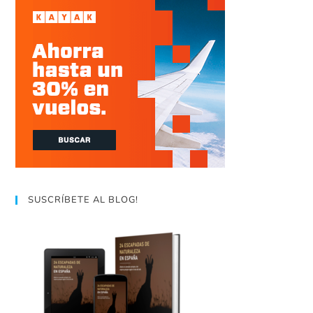
SUSCRÍBETE AL BLOG!