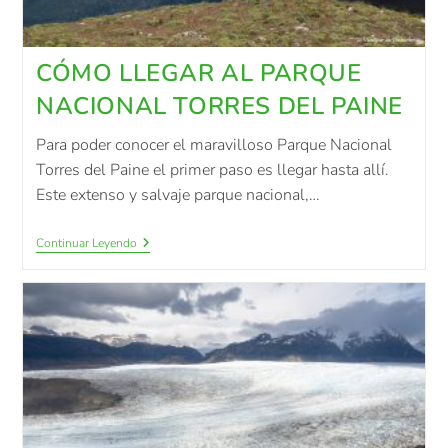
CÓMO LLEGAR AL PARQUE
NACIONAL TORRES DEL PAINE
Para poder conocer el maravilloso Parque Nacional
Torres del Paine el primer paso es llegar hasta allí.
Este extenso y salvaje parque nacional,…
Continuar Leyendo