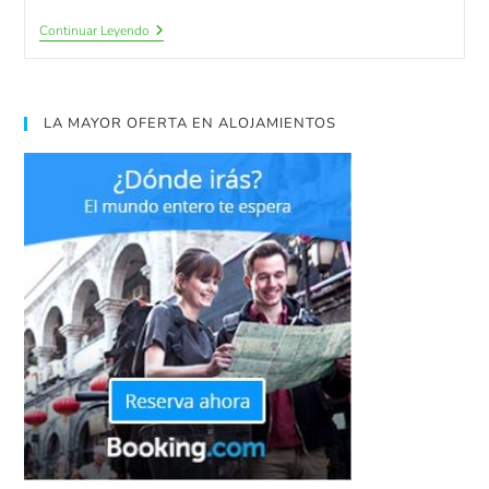
Continuar Leyendo
LA MAYOR OFERTA EN ALOJAMIENTOS