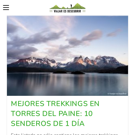
MEJORES TREKKINGS EN
TORRES DEL PAINE: 10
SENDEROS DE 1 DÍA