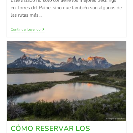
Este listado no sólo contiene los mejores trekkings
en Torres del Paine, sino que también son algunas de
las rutas más…
Continuar Leyendo
CÓMO RESERVAR LOS