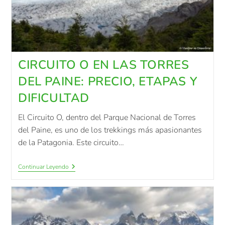
CIRCUITO O EN LAS TORRES
DEL PAINE: PRECIO, ETAPAS Y
DIFICULTAD
El Circuito O, dentro del Parque Nacional de Torres
del Paine, es uno de los trekkings más apasionantes
de la Patagonia. Este circuito…
Continuar Leyendo