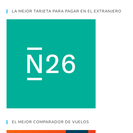
LA MEJOR TARJETA PARA PAGAR EN EL EXTRANJERO
EL MEJOR COMPARADOR DE VUELOS