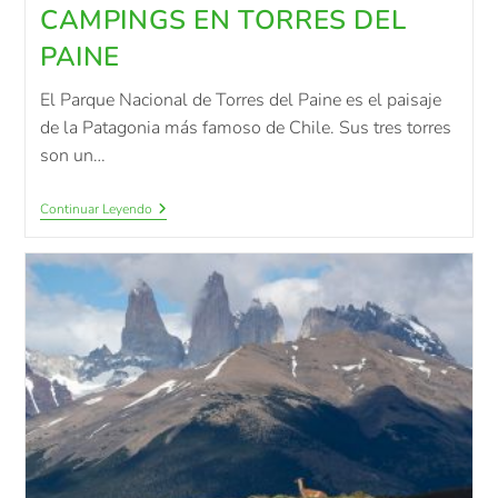
CAMPINGS EN TORRES DEL
PAINE
El Parque Nacional de Torres del Paine es el paisaje
de la Patagonia más famoso de Chile. Sus tres torres
son un…
Continuar Leyendo