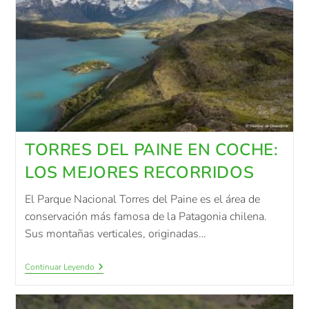
TORRES DEL PAINE EN COCHE:
LOS MEJORES RECORRIDOS
El Parque Nacional Torres del Paine es el área de
conservación más famosa de la Patagonia chilena.
Sus montañas verticales, originadas…
Continuar Leyendo