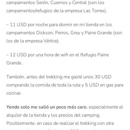
campamentos Serón, Cuernos y Central (son los
campamentos/refugios de la empresa Las Torres).
– 11 USD por noche para dormir en mi tienda en los
campamentos Dickson, Perros, Grey y Paine Grande (son
los de la empresa Vértice).
– 12 USD por una hora de wifi en el Refugio Paine
Grande.
También, antes del trekking me gasté unos 30 USD
comprando la comida de toda la ruta y 5 USD en gas para
cocinar.
Yendo solo me salió un poco más caro
, especialmente el
alquiler de la tienda y los precios del camping.
Posiblemente, en caso de realizar el trekking con otra