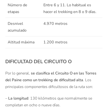
Número de
Entre 6 y 11. Lo habitual es
etapas
hacer el trekking en 8 o 9 días.
Desnivel
4.970 metros
acumulado
Altitud máxima
1.200 metros
DIFICULTAD DEL CIRCUITO O
Por lo general,
se clasifica el Circuito O en las Torres
del Paine como un trekking de dificultad alta
. Los
principales componentes dificultosos de la ruta son:
–
La longitud
: 130 kilómetros que normalmente se
completan en ocho o nueve días.