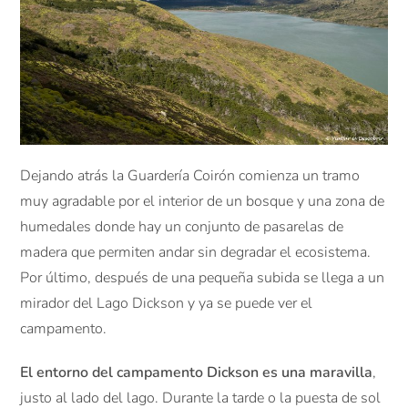
Dejando atrás la Guardería Coirón comienza un tramo
muy agradable por el interior de un bosque y una zona de
humedales donde hay un conjunto de pasarelas de
madera que permiten andar sin degradar el ecosistema.
Por último, después de una pequeña subida se llega a un
mirador del Lago Dickson y ya se puede ver el
campamento.
El entorno del campamento Dickson es una maravilla
,
justo al lado del lago. Durante la tarde o la puesta de sol