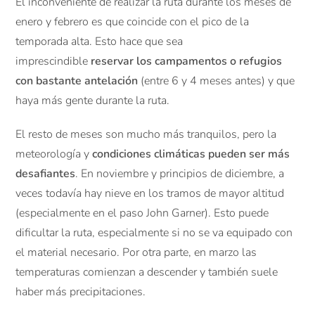
El inconveniente de realizar la ruta durante los meses de
enero y febrero es que coincide con el pico de la
temporada alta. Esto hace que sea
imprescindible
reservar los campamentos o refugios
con bastante antelación
(entre 6 y 4 meses antes) y que
haya más gente durante la ruta.
El resto de meses son mucho más tranquilos, pero la
meteorología y
condiciones climáticas pueden ser más
desafiantes
. En noviembre y principios de diciembre, a
veces todavía hay nieve en los tramos de mayor altitud
(especialmente en el paso John Garner). Esto puede
dificultar la ruta, especialmente si no se va equipado con
el material necesario. Por otra parte, en marzo las
temperaturas comienzan a descender y también suele
haber más precipitaciones.