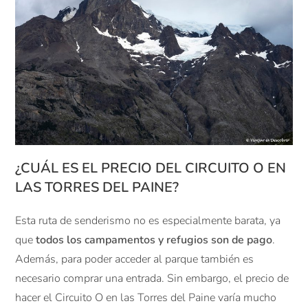
¿CUÁL ES EL PRECIO DEL CIRCUITO O EN
LAS TORRES DEL PAINE?
Esta ruta de senderismo no es especialmente barata, ya
que
todos los campamentos y refugios son de pago
.
Además, para poder acceder al parque también es
necesario comprar una entrada. Sin embargo, el precio de
hacer el Circuito O en las Torres del Paine varía mucho