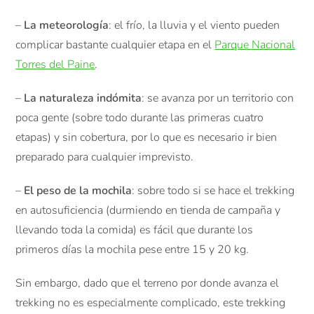
–
La meteorología
: el frío, la lluvia y el viento pueden
complicar bastante cualquier etapa en el
Parque Nacional
Torres del Paine
.
–
La naturaleza indómita
: se avanza por un territorio con
poca gente (sobre todo durante las primeras cuatro
etapas) y sin cobertura, por lo que es necesario ir bien
preparado para cualquier imprevisto.
–
El peso de la mochila
: sobre todo si se hace el trekking
en autosuficiencia (durmiendo en tienda de campaña y
llevando toda la comida) es fácil que durante los
primeros días la mochila pese entre 15 y 20 kg.
Sin embargo, dado que el terreno por donde avanza el
trekking no es especialmente complicado, este trekking