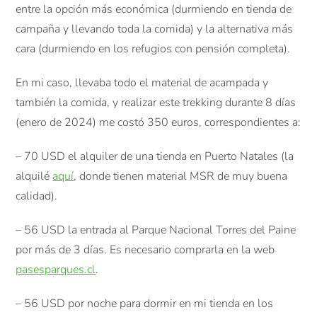
entre la opción más económica (durmiendo en tienda de
campaña y llevando toda la comida) y la alternativa más
cara (durmiendo en los refugios con pensión completa).
En mi caso, llevaba todo el material de acampada y
también la comida, y realizar este trekking durante 8 días
(enero de 2024) me costó 350 euros, correspondientes a:
– 70 USD el alquiler de una tienda en Puerto Natales (la
alquilé
aquí
, donde tienen material MSR de muy buena
calidad).
– 56 USD la entrada al Parque Nacional Torres del Paine
por más de 3 días. Es necesario comprarla en la web
pasesparques.cl
.
– 56 USD por noche para dormir en mi tienda en los