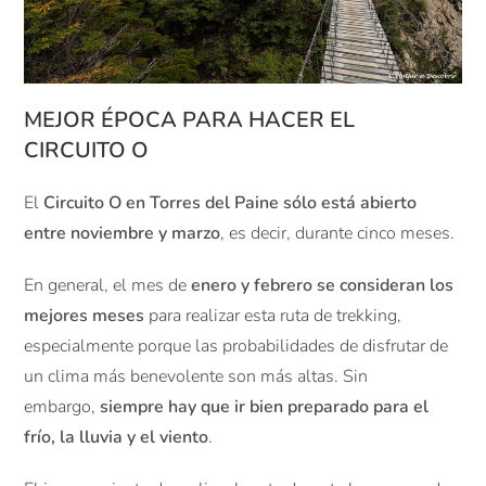
MEJOR ÉPOCA PARA HACER EL
CIRCUITO O
El
Circuito O en Torres del Paine sólo está abierto
entre noviembre y marzo
, es decir, durante cinco meses.
En general, el mes de
enero y febrero se consideran los
mejores meses
para realizar esta ruta de trekking,
especialmente porque las probabilidades de disfrutar de
un clima más benevolente son más altas. Sin
embargo,
siempre hay que ir bien preparado para el
frío, la lluvia y el viento
.