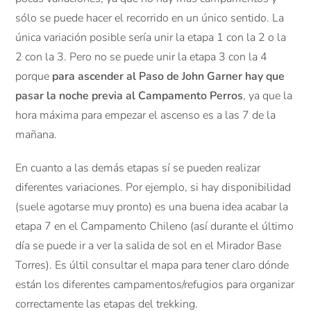
sólo se puede hacer el recorrido en un único sentido. La
única variación posible sería unir la etapa 1 con la 2 o la
2 con la 3. Pero no se puede unir la etapa 3 con la 4
porque
para ascender al Paso de John Garner hay que
pasar la noche previa al Campamento Perros
, ya que la
hora máxima para empezar el ascenso es a las 7 de la
mañana.
En cuanto a las demás etapas sí se pueden realizar
diferentes variaciones. Por ejemplo, si hay disponibilidad
(suele agotarse muy pronto) es una buena idea acabar la
etapa 7 en el Campamento Chileno (así durante el último
día se puede ir a ver la salida de sol en el Mirador Base
Torres). Es últil consultar el mapa para tener claro dónde
están los diferentes campamentos/refugios para organizar
correctamente las etapas del trekking.