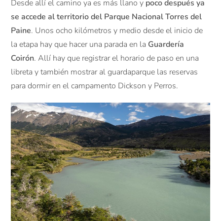
Desde allí el camino ya es más llano y
poco después ya
se accede al territorio del Parque Nacional Torres del
Paine
. Unos ocho kilómetros y medio desde el inicio de
la etapa hay que hacer una parada en la
Guardería
Coirón
. Allí hay que registrar el horario de paso en una
libreta y también mostrar al guardaparque las reservas
para dormir en el campamento Dickson y Perros.