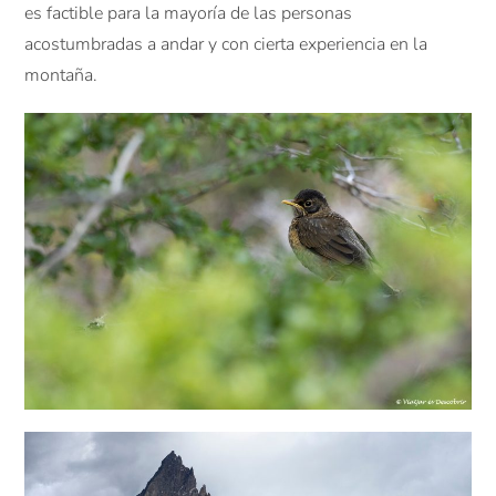
es factible para la mayoría de las personas
acostumbradas a andar y con cierta experiencia en la
montaña.