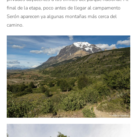
final de la etapa, poco antes de llegar al campamento
Serón aparecen ya algunas montañas más cerca del
camino.