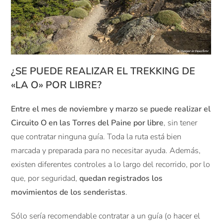
¿SE PUEDE REALIZAR EL TREKKING DE
«LA O» POR LIBRE?
Entre el mes de noviembre y marzo se puede realizar el
Circuito O en las Torres del Paine por libre
, sin tener
que contratar ninguna guía. Toda la ruta está bien
marcada y preparada para no necesitar ayuda. Además,
existen diferentes controles a lo largo del recorrido, por lo
que, por seguridad,
quedan registrados los
movimientos de los senderistas
.
Sólo sería recomendable contratar a un guía (o hacer el