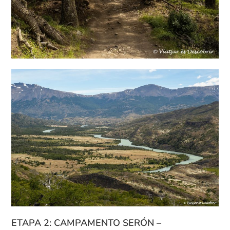
ETAPA 2: CAMPAMENTO SERÓN –