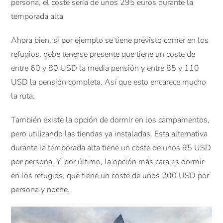
persona, el coste sería de unos 295 euros durante la
temporada alta
Ahora bien, si por ejemplo se tiene previsto comer en los
refugios, debe tenerse presente que tiene un coste de
entre 60 y 80 USD la media pensión y entre 85 y 110
USD la pensión completa. Así que esto encarece mucho
la ruta.
También existe la opción de dormir en los campamentos,
pero utilizando las tiendas ya instaladas. Esta alternativa
durante la temporada alta tiene un coste de unos 95 USD
por persona. Y, por último, la opción más cara es dormir
en los refugios, que tiene un coste de unos 200 USD por
persona y noche.