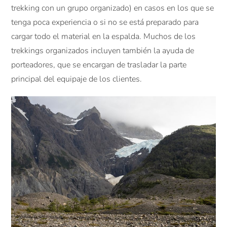
trekking con un grupo organizado) en casos en los que se
tenga poca experiencia o si no se está preparado para
cargar todo el material en la espalda. Muchos de los
trekkings organizados incluyen también la ayuda de
porteadores, que se encargan de trasladar la parte
principal del equipaje de los clientes.