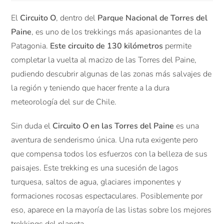
El
Circuito O
, dentro del
Parque Nacional de Torres del
Paine
, es uno de los trekkings más apasionantes de la
Patagonia.
Este circuito de 130 kilómetros
permite
completar la vuelta al macizo de las Torres del Paine,
pudiendo descubrir algunas de las zonas más salvajes de
la región y teniendo que hacer frente a la dura
meteorología del sur de Chile.
Sin duda el
Circuito O en las Torres del Paine
es una
aventura de senderismo única. Una ruta exigente pero
que compensa todos los esfuerzos con la belleza de sus
paisajes. Este trekking es una sucesión de lagos
turquesa, saltos de agua, glaciares imponentes y
formaciones rocosas espectaculares. Posiblemente por
eso, aparece en la mayoría de las listas sobre los mejores