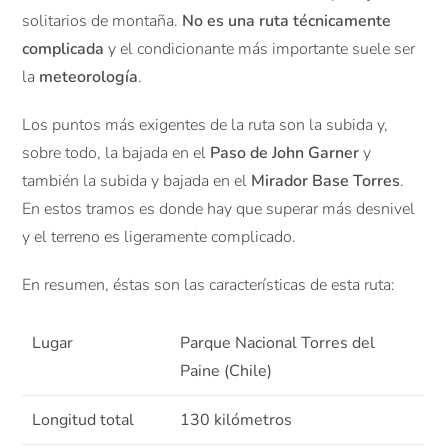
solitarios de montaña.
No es una ruta técnicamente
complicada
y el condicionante más importante suele ser
la
meteorología
.
Los puntos más exigentes de la ruta son la subida y,
sobre todo, la bajada en el
Paso de John Garner
y
también la subida y bajada en el
Mirador Base Torres
.
En estos tramos es donde hay que superar más desnivel
y el terreno es ligeramente complicado.
En resumen, éstas son las características de esta ruta:
Lugar
Parque Nacional Torres del
Paine (Chile)
Longitud total
130 kilómetros