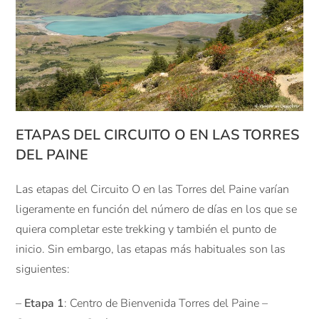
ETAPAS DEL CIRCUITO O EN LAS TORRES
DEL PAINE
Las etapas del Circuito O en las Torres del Paine varían
ligeramente en función del número de días en los que se
quiera completar este trekking y también el punto de
inicio. Sin embargo, las etapas más habituales son las
siguientes:
–
Etapa 1
: Centro de Bienvenida Torres del Paine –