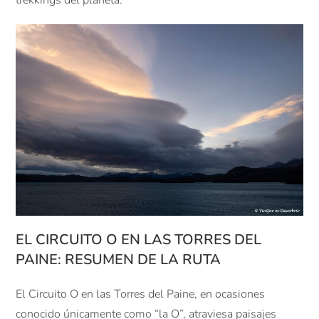
trekkings del planeta.
EL CIRCUITO O EN LAS TORRES DEL
PAINE: RESUMEN DE LA RUTA
El Circuito O en las Torres del Paine, en ocasiones
conocido únicamente como “la O”, atraviesa paisajes