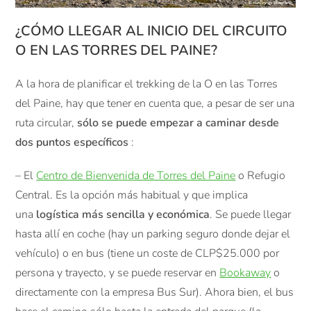
¿CÓMO LLEGAR AL INICIO DEL CIRCUITO
O EN LAS TORRES DEL PAINE?
A la hora de planificar el trekking de la O en las Torres
del Paine, hay que tener en cuenta que, a pesar de ser una
ruta circular,
sólo se puede empezar a caminar desde
dos puntos específicos
:
– El
Centro de Bienvenida de Torres del Paine
o Refugio
Central. Es la opción más habitual y que implica
una
logística más sencilla y económica
. Se puede llegar
hasta allí en coche (hay un parking seguro donde dejar el
vehículo) o en bus (tiene un coste de CLP$25.000 por
persona y trayecto, y se puede reservar en
Bookaway
o
directamente con la empresa Bus Sur). Ahora bien, el bus