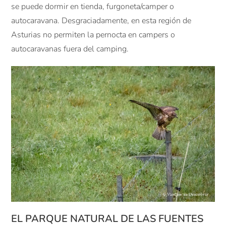
se puede dormir en tienda, furgoneta/camper o
autocaravana. Desgraciadamente, en esta región de
Asturias no permiten la pernocta en campers o
autocaravanas fuera del camping.
EL PARQUE NATURAL DE LAS FUENTES