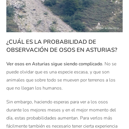
¿CUÁL ES LA PROBABILIDAD DE
OBSERVACIÓN DE OSOS EN ASTURIAS?
Ver osos en Asturias sigue siendo complicado
. No se
puede olvidar que es una especie escasa, y que son
animales que sobre todo se mueven por terrenos a los
que no llegan los humanos.
Sin embargo, haciendo esperas para ver a los osos
durante los mejores meses y en el mejor momento del
día, estas probabilidades aumentan. Para verlos más
fácilmente también es necesario tener cierta experiencia