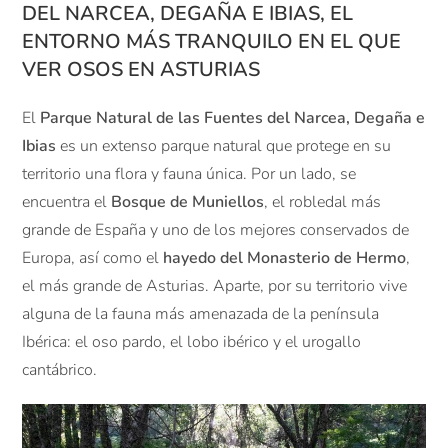
DEL NARCEA, DEGAÑA E IBIAS, EL
ENTORNO MÁS TRANQUILO EN EL QUE
VER OSOS EN ASTURIAS
El
Parque Natural de las Fuentes del Narcea, Degaña e
Ibias
es un extenso parque natural que protege en su
territorio una flora y fauna única. Por un lado, se
encuentra el
Bosque de Muniellos
, el robledal más
grande de España y uno de los mejores conservados de
Europa, así como el
hayedo del Monasterio de Hermo
,
el más grande de Asturias. Aparte, por su territorio vive
alguna de la fauna más amenazada de la península
Ibérica: el oso pardo, el lobo ibérico y el urogallo
cantábrico.