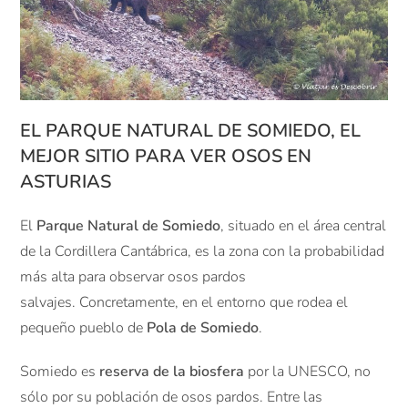
EL PARQUE NATURAL DE SOMIEDO, EL
MEJOR SITIO PARA VER OSOS EN
ASTURIAS
El
Parque Natural de Somiedo
, situado en el área central
de la Cordillera Cantábrica, es la zona con la probabilidad
más alta para observar osos pardos
salvajes. Concretamente, en el entorno que rodea el
pequeño pueblo de
Pola de Somiedo
.
Somiedo es
reserva de la biosfera
por la UNESCO, no
sólo por su población de osos pardos. Entre las