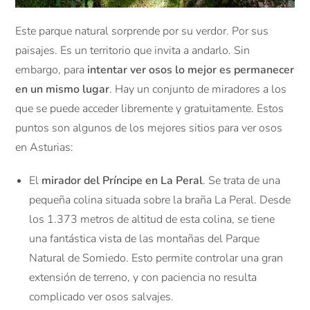
Este parque natural sorprende por su verdor. Por sus
paisajes. Es un territorio que invita a andarlo. Sin
embargo, para
intentar ver osos lo mejor es permanecer
en un mismo lugar
. Hay un conjunto de miradores a los
que se puede acceder libremente y gratuitamente. Estos
puntos son algunos de los mejores sitios para ver osos
en Asturias:
El
mirador del Príncipe en La Peral
. Se trata de una
pequeña colina situada sobre la braña La Peral. Desde
los 1.373 metros de altitud de esta colina, se tiene
una fantástica vista de las montañas del Parque
Natural de Somiedo. Esto permite controlar una gran
extensión de terreno, y con paciencia no resulta
complicado ver osos salvajes.