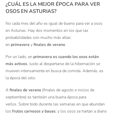
¿CUÁL ES LA MEJOR ÉPOCA PARA VER
OSOS EN ASTURIAS?
No cada mes del año es igual de bueno para ver a osos
en Asturias. Hay dos momentos en los que las
probabilidades son mucho más altas:
en
primavera
y
finales de verano
.
Por un lado, en
primavera es cuando los osos están
más activos
. Justo al despertarse de la hibernación se
mueven intensamente en busca de comida. Además, es
la época del celo.
A
finales de verano
(finales de agosto e inicios de
septiembre) es también una buena época para
verlos. Sobre todo durante las semanas en que abundan
los
frutos carnosos y bayas
; y los osos se hartan a diario