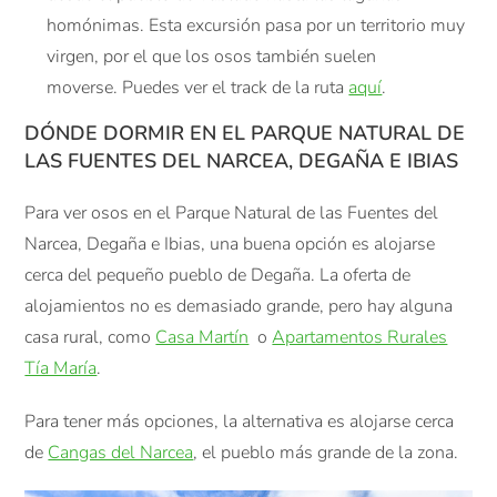
homónimas. Esta excursión pasa por un territorio muy
virgen, por el que los osos también suelen
moverse. Puedes ver el track de la ruta
aquí
.
DÓNDE DORMIR EN EL PARQUE NATURAL DE
LAS FUENTES DEL NARCEA, DEGAÑA E IBIAS
Para ver osos en el Parque Natural de las Fuentes del
Narcea, Degaña e Ibias, una buena opción es alojarse
cerca del pequeño pueblo de Degaña. La oferta de
alojamientos no es demasiado grande, pero hay alguna
casa rural, como
Casa Martín
o
Apartamentos Rurales
Tía María
.
Para tener más opciones, la alternativa es alojarse cerca
de
Cangas del Narcea
, el pueblo más grande de la zona.