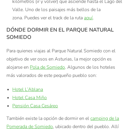
kilómetros (ir y volver) que asciende hasta el Lago del
Valle. Uno de los paisajes más bellos de la
zona. Puedes ver el track de la ruta
aquí
.
DÓNDE DORMIR EN EL PARQUE NATURAL
SOMIEDO
Para quienes viajas al Parque Natural Somiedo con el
objetivo de ver osos en Asturias, la mejor opción es
alojarse en
Pola de Somiedo
. Algunos de los hoteles
más valorados de este pequeño pueblo son:
Hotel L’Ablana
Hotel Casa Miño
Pensión Casa Cesáreo
También existe la opción de dormir en el
camping de la
Pomerada de Somiedo
, ubicado dentro del pueblo. Allí