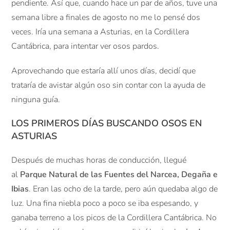
pendiente. Así que, cuando hace un par de años, tuve una
semana libre a finales de agosto no me lo pensé dos
veces. Iría una semana a Asturias, en la Cordillera
Cantábrica, para intentar ver osos pardos.
Aprovechando que estaría allí unos días, decidí que
trataría de avistar algún oso sin contar con la ayuda de
ninguna guía.
LOS PRIMEROS DÍAS BUSCANDO OSOS EN
ASTURIAS
Después de muchas horas de conducción, llegué
al
Parque Natural de las Fuentes del Narcea, Degaña e
Ibias
. Eran las ocho de la tarde, pero aún quedaba algo de
luz. Una fina niebla poco a poco se iba espesando, y
ganaba terreno a los picos de la Cordillera Cantábrica. No