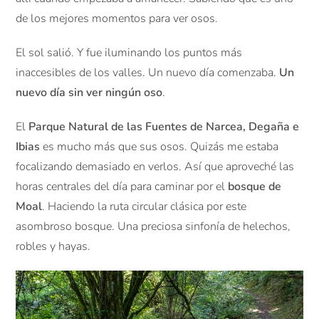
de los mejores momentos para ver osos.
El sol salió. Y fue iluminando los puntos más
inaccesibles de los valles. Un nuevo día comenzaba.
Un
nuevo día sin ver ningún oso
.
El
Parque Natural de las Fuentes de Narcea, Degaña e
Ibias
es mucho más que sus osos. Quizás me estaba
focalizando demasiado en verlos. Así que aproveché las
horas centrales del día para caminar por el
bosque de
Moal
. Haciendo la ruta circular clásica por este
asombroso bosque. Una preciosa sinfonía de helechos,
robles y hayas.