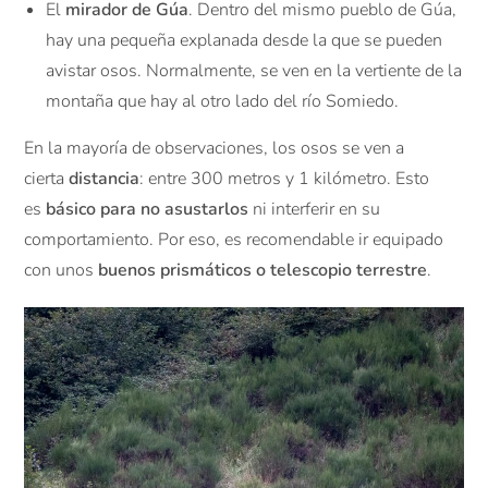
El
mirador de Gúa
. Dentro del mismo pueblo de Gúa,
hay una pequeña explanada desde la que se pueden
avistar osos. Normalmente, se ven en la vertiente de la
montaña que hay al otro lado del río Somiedo.
En la mayoría de observaciones, los osos se ven a
cierta
distancia
: entre 300 metros y 1 kilómetro. Esto
es
básico para no asustarlos
ni interferir en su
comportamiento. Por eso, es recomendable ir equipado
con unos
buenos prismáticos o telescopio terrestre
.