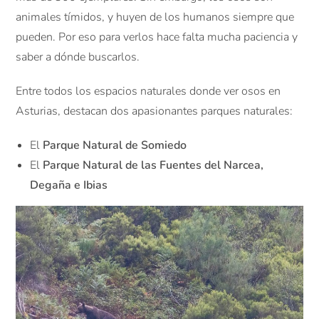
animales tímidos, y huyen de los humanos siempre que
pueden. Por eso para verlos hace falta mucha paciencia y
saber a dónde buscarlos.
Entre todos los espacios naturales donde ver osos en
Asturias, destacan dos apasionantes parques naturales:
El
Parque Natural de Somiedo
El
Parque Natural de las Fuentes del Narcea,
Degaña e Ibias