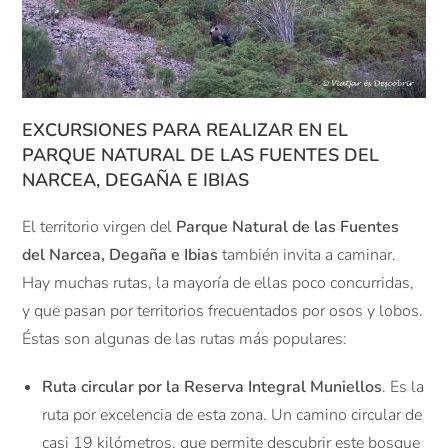
EXCURSIONES PARA REALIZAR EN EL
PARQUE NATURAL DE LAS FUENTES DEL
NARCEA, DEGAÑA E IBIAS
El territorio virgen del
Parque Natural de las Fuentes
del Narcea, Degaña e Ibias
también invita a caminar.
Hay muchas rutas, la mayoría de ellas poco concurridas,
y que pasan por territorios frecuentados por osos y lobos.
Éstas son algunas de las rutas más populares:
Ruta circular por la Reserva Integral Muniellos
. Es la
ruta por excelencia de esta zona. Un camino circular de
casi 19 kilómetros, que permite descubrir este bosque