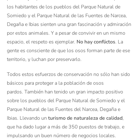
los habitantes de los pueblos del Parque Natural de
Somiedo y el Parque Natural de las Fuentes de Narcea,
Degaña e Ibias sienten una gran fascinación y admiración
por estos animales. Y a pesar de convivir en un mismo
espacio, el respeto es ejemplar.
No hay conflictos
. La
gente es consciente de que los osos forman parte de ese
territorio, y luchan por preservarlo.
Todos estos esfuerzos de conservación no sólo han sido
básicos para proteger a la población de osos
pardos. También han tenido un gran impacto positivo
sobre los pueblos del Parque Natural de Somiedo y el
Parque Natural de las Fuentes del Narcea, Degaña e
Ibias. Llevando un
turismo de naturaleza de calidad
,
que ha dado lugar a más de 350 puestos de trabajo, e
impulsando un buen número de negocios locales.