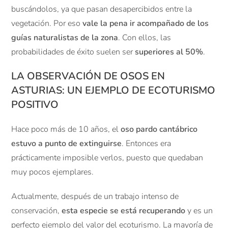
buscándolos, ya que pasan desapercibidos entre la
vegetación. Por eso
vale la pena ir acompañado de los
guías naturalistas de la zona
. Con ellos, las
probabilidades de éxito suelen ser
superiores al 50%
.
LA OBSERVACIÓN DE OSOS EN
ASTURIAS: UN EJEMPLO DE ECOTURISMO
POSITIVO
Hace poco más de 10 años, el
oso pardo cantábrico
estuvo a punto de extinguirse
. Entonces era
prácticamente imposible verlos, puesto que quedaban
muy pocos ejemplares.
Actualmente, después de un trabajo intenso de
conservación,
esta especie se está recuperando
y es un
perfecto ejemplo del valor del ecoturismo. La mayoría de