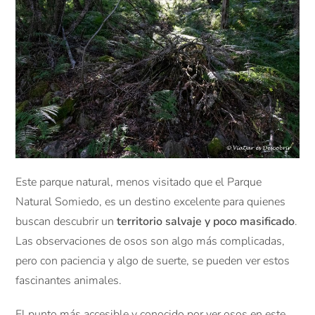
Este parque natural, menos visitado que el Parque
Natural Somiedo, es un destino excelente para quienes
buscan descubrir un
territorio salvaje y poco masificado
.
Las observaciones de osos son algo más complicadas,
pero con paciencia y algo de suerte, se pueden ver estos
fascinantes animales.
El punto más accesible y conocido por ver osos en este