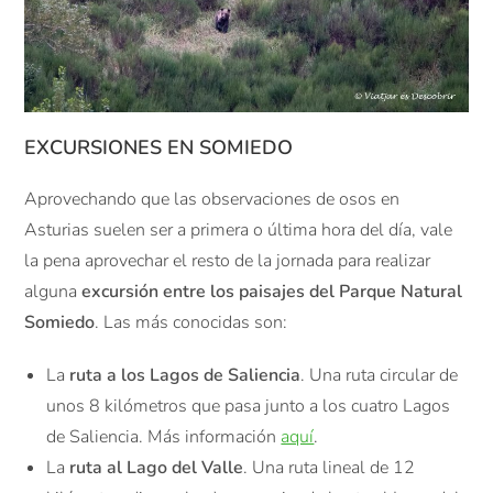
EXCURSIONES EN SOMIEDO
Aprovechando que las observaciones de osos en
Asturias suelen ser a primera o última hora del día, vale
la pena aprovechar el resto de la jornada para realizar
alguna
excursión entre los paisajes del Parque Natural
Somiedo
. Las más conocidas son:
La
ruta a los Lagos de Saliencia
. Una ruta circular de
unos 8 kilómetros que pasa junto a los cuatro Lagos
de Saliencia. Más información
aquí
.
La
ruta al Lago del Valle
. Una ruta lineal de 12