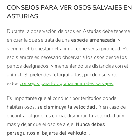
CONSEJOS PARA VER OSOS SALVAJES EN
ASTURIAS
Durante la observación de osos en Asturias debe tenerse
en cuenta que se trata de una
especie amenazada
, y
siempre el bienestar del animal debe ser la prioridad. Por
eso siempre es necesario observar a los osos desde los
puntos designados, y manteniendo las distancias con el
animal. Si pretendes fotografiarlos, pueden servirte
estos
consejos para fotografiar animales salvajes
.
Es importante que al conducir por territorios donde
habitan osos,
se disminuya la velocidad
. Y en caso de
encontrar alguno, es crucial disminuir la velocidad aún
más y dejar que el oso se aleje.
Nunca debes
perseguirlos ni bajarte del vehículo.
.