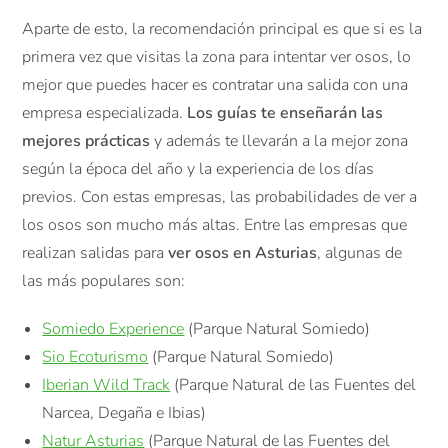
Aparte de esto, la recomendación principal es que si es la
primera vez que visitas la zona para intentar ver osos, lo
mejor que puedes hacer es contratar una salida con una
empresa especializada.
Los guías te enseñarán las
mejores prácticas
y además te llevarán a la mejor zona
según la época del año y la experiencia de los días
previos. Con estas empresas, las probabilidades de ver a
los osos son mucho más altas. Entre las empresas que
realizan salidas para
ver osos en Asturias
, algunas de
las más populares son:
Somiedo Experience
(Parque Natural Somiedo)
Sio Ecoturismo
(Parque Natural Somiedo)
Iberian Wild Track
(Parque Natural de las Fuentes del
Narcea, Degaña e Ibias)
Natur Asturias
(Parque Natural de las Fuentes del