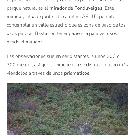
parque natural es el
mirador de Fonduveigas
. Este
mirador, situado junto a la carretera AS-15, permite
contemplar un valle estrecho que es zona de paso de los
osos pardos. Basta con tener paciencia para ver osos
desde el mirador.
Las observaciones suelen ser distantes, a unos 200 o
300 metros, así que la experiencia se disfruta mucho más
viéndolos a través de unos
prismáticos
.