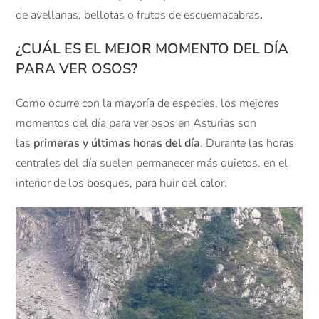
de avellanas, bellotas o frutos de escuernacabras
.
¿CUÁL ES EL MEJOR MOMENTO DEL DÍA
PARA VER OSOS?
Como ocurre con la mayoría de especies, los mejores
momentos del día para ver osos en Asturias son
las
primeras y últimas horas del día
. Durante las horas
centrales del día suelen permanecer más quietos, en el
interior de los bosques, para huir del calor.