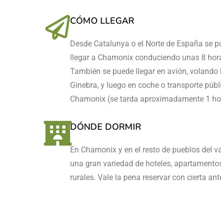
CÓMO LLEGAR
Desde Catalunya o el Norte de España se 
llegar a Chamonix conduciendo unas 8 hor
También se puede llegar en avión, volando
Ginebra, y luego en coche o transporte públ
Chamonix (se tarda aproximadamente 1 ho
DÓNDE DORMIR
En Chamonix y en el resto de pueblos del va
una gran variedad de hoteles, apartamento
rurales. Vale la pena reservar con cierta ant