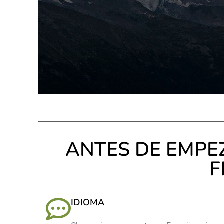
ANTES DE EMPEZ
F
IDIOMA