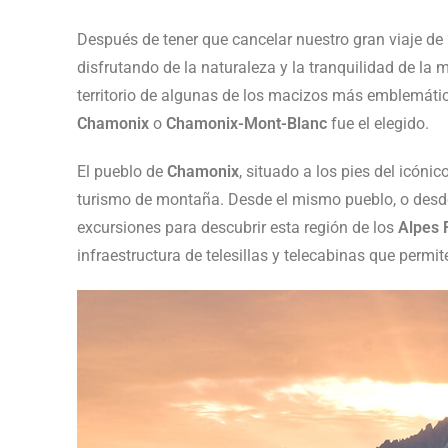
Después de tener que cancelar nuestro gran viaje 
disfrutando de la naturaleza y la tranquilidad de l
territorio de algunas de los macizos más emblemátic
Chamonix
o
Chamonix-Mont-Blanc
fue el elegido.
El pueblo de
Chamonix
, situado a los pies del icónic
turismo de montaña. Desde el mismo pueblo, o desde
excursiones para descubrir esta región de los
Alpes 
infraestructura de telesillas y telecabinas que perm