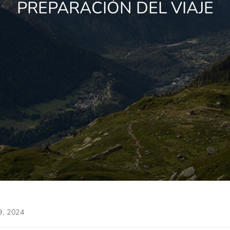
PREPARACIÓN DEL VIAJE
9, 2024