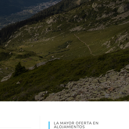
LA MAYOR OFERTA EN
ALOJAMIENTOS