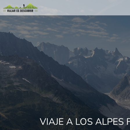
VIAJE A LOS ALPES 