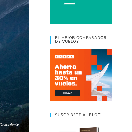
EL MEJOR COMPARADOR
DE VUELOS
SUSCRÍBETE AL BLOG!