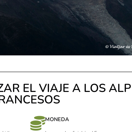
AR EL VIAJE A LOS AL
RANCESOS
MONEDA