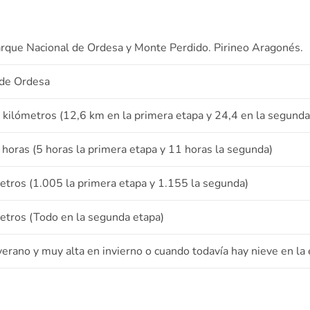
arque Nacional de Ordesa y Monte Perdido. Pirineo Aragonés.
 de Ordesa
kilómetros (12,6 km en la primera etapa y 24,4 en la segunda
horas (5 horas la primera etapa y 11 horas la segunda)
tros (1.005 la primera etapa y 1.155 la segunda)
tros (Todo en la segunda etapa)
verano y muy alta en invierno o cuando todavía hay nieve en la