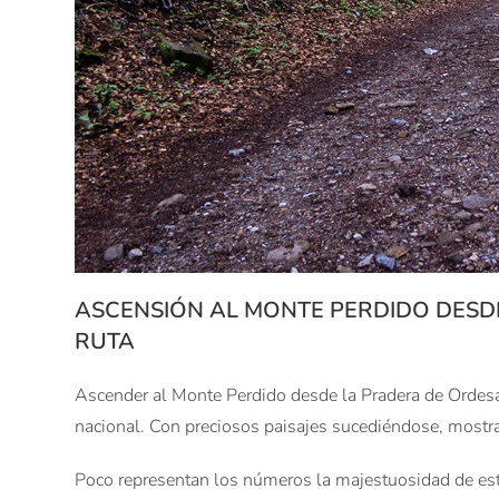
ASCENSIÓN AL MONTE PERDIDO DESDE
RUTA
Ascender al Monte Perdido desde la Pradera de Ordesa
nacional. Con preciosos paisajes sucediéndose, mostra
Poco representan los números la majestuosidad de est