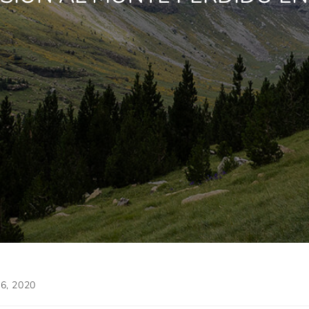
6, 2020