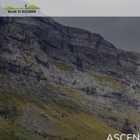
ASCEN