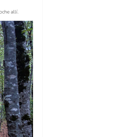
oche allí.