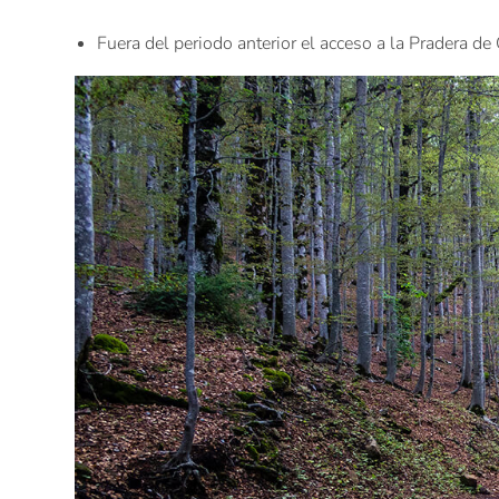
Fuera del periodo anterior el acceso a la Pradera de 