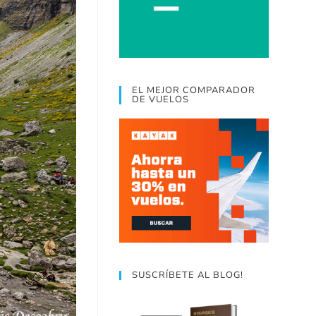
EL MEJOR COMPARADOR
DE VUELOS
SUSCRÍBETE AL BLOG!