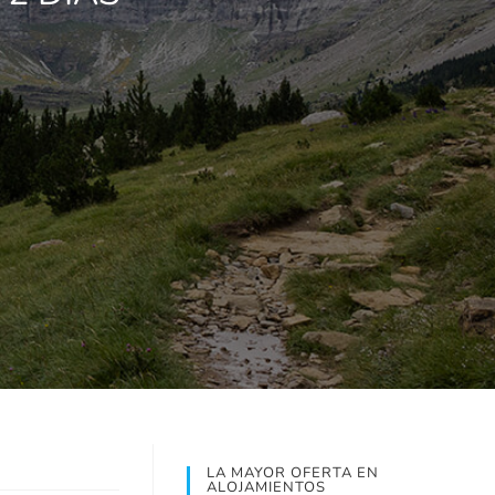
LA MAYOR OFERTA EN
ALOJAMIENTOS