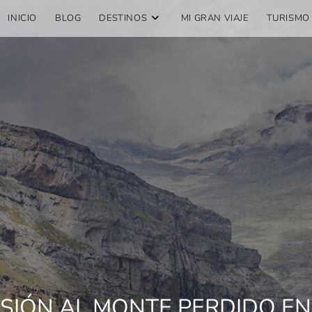
INICIO
BLOG
DESTINOS
MI GRAN VIAJE
TURISMO
SIÓN AL MONTE PERDIDO EN 