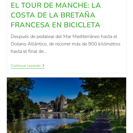
EL TOUR DE MANCHE: LA
COSTA DE LA BRETAÑA
FRANCESA EN BICICLETA
Después de pedalear del Mar Mediterráneo hasta el
Océano Atlántico, de recorrer más de 900 kilómetros
hasta el final de…
Continuar Leyendo