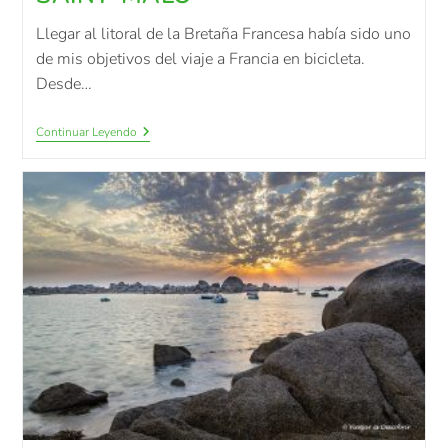
Llegar al litoral de la Bretaña Francesa había sido uno
de mis objetivos del viaje a Francia en bicicleta.
Desde…
Continuar Leyendo