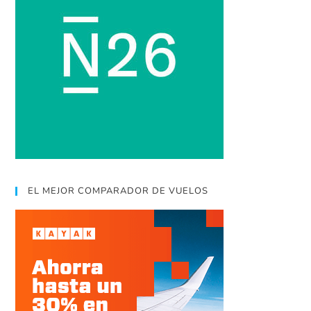
EL MEJOR COMPARADOR DE VUELOS