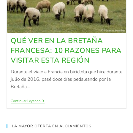
QUÉ VER EN LA BRETAÑA
FRANCESA: 10 RAZONES PARA
VISITAR ESTA REGIÓN
Durante el viaje a Francia en bicicleta que hice durante
julio de 2016, pasé doce días pedaleando por la
Bretaña…
Continuar Leyendo
LA MAYOR OFERTA EN ALOJAMIENTOS