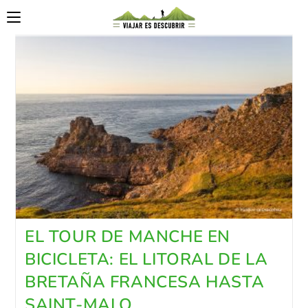
EL TOUR DE MANCHE EN
BICICLETA: EL LITORAL DE LA
BRETAÑA FRANCESA HASTA
SAINT-MALO