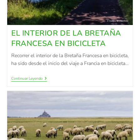
EL INTERIOR DE LA BRETAÑA
FRANCESA EN BICICLETA
Recorrer el interior de la Bretaña Francesa en bicicleta,
ha sido desde el inicio del viaje a Francia en bicicleta…
Continuar Leyendo