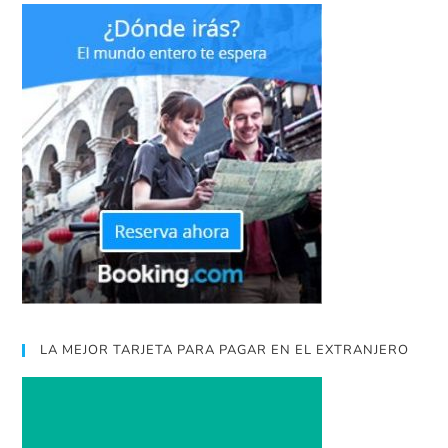
LA MEJOR TARJETA PARA PAGAR EN EL EXTRANJERO